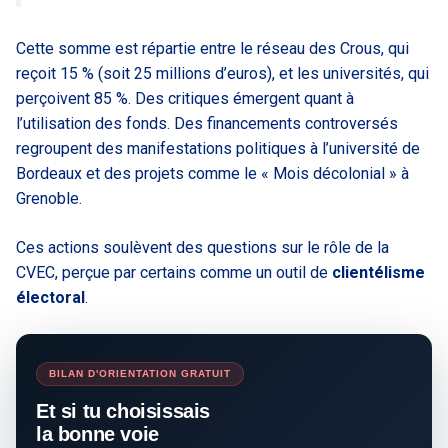
Cette somme est répartie entre le réseau des Crous, qui
reçoit 15 % (soit 25 millions d’euros), et les universités, qui
perçoivent 85 %. Des critiques émergent quant à
l’utilisation des fonds. Des financements controversés
regroupent des manifestations politiques à l’université de
Bordeaux et des projets comme le « Mois décolonial » à
Grenoble.
Ces actions soulèvent des questions sur le rôle de la
CVEC, perçue par certains comme un outil de
clientélisme
électoral
.
BILAN D'ORIENTATION GRATUIT
Et si tu choisissais
la bonne voie