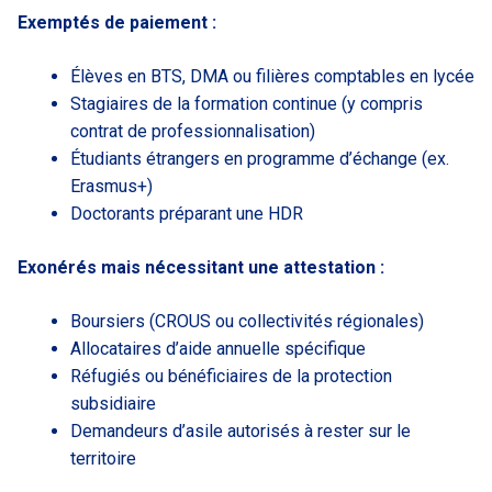
Exemptés de paiement :
Élèves en BTS, DMA ou filières comptables en lycée
Stagiaires de la formation continue (y compris
contrat de professionnalisation)
Étudiants étrangers en programme d’échange (ex.
Erasmus+)
Doctorants préparant une HDR
Exonérés mais nécessitant une attestation :
Boursiers (CROUS ou collectivités régionales)
Allocataires d’aide annuelle spécifique
Réfugiés ou bénéficiaires de la protection
subsidiaire
Demandeurs d’asile autorisés à rester sur le
territoire