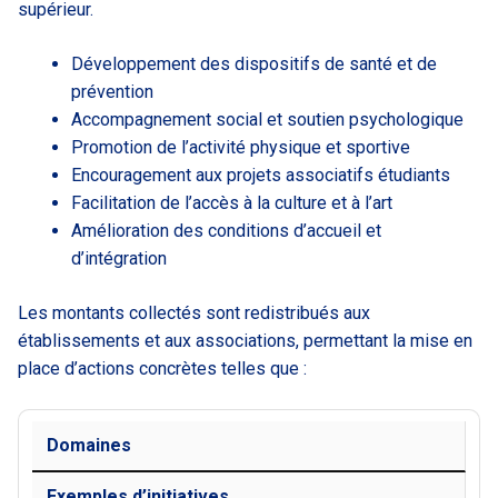
supérieur.
Développement des dispositifs de santé et de
prévention
Accompagnement social et soutien psychologique
Promotion de l’activité physique et sportive
Encouragement aux projets associatifs étudiants
Facilitation de l’accès à la culture et à l’art
Amélioration des conditions d’accueil et
d’intégration
Les montants collectés sont redistribués aux
établissements et aux associations, permettant la mise en
place d’actions concrètes telles que :
Domaines
Exemples d’initiatives