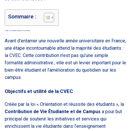
Sommaire :
La CVEC : Une contribution essentielle à la vie étudiante
Avant d’entamer une nouvelle année universitaire en France,
une étape incontournable attend la majorité des étudiants :
la CVEC. Cette contribution n’est pas qu’une simple
formalité administrative ; elle est un levier important pour le
bien-être étudiant et l’amélioration du quotidien sur les
campus.
Objectifs et utilité de la CVEC
Créée par la loi « Orientation et réussite des étudiants », la
Contribution de Vie Étudiante et de Campus
a pour but
principal de soutenir les initiatives et services qui
enrichissent la vie étudiante dans l’enseignement