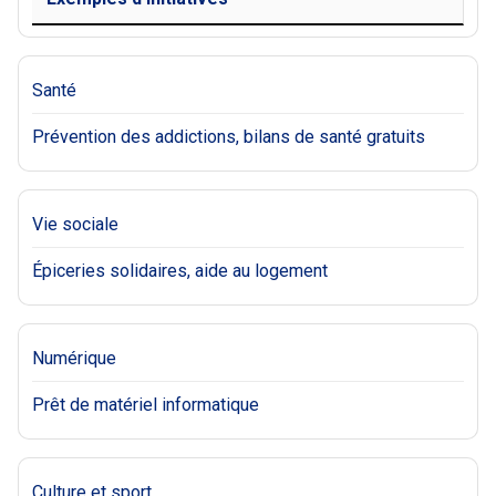
Santé
Prévention des addictions, bilans de santé gratuits
Vie sociale
Épiceries solidaires, aide au logement
Numérique
Prêt de matériel informatique
Culture et sport