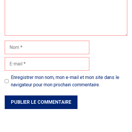
Nom
E-
mail
Enregistrer mon nom, mon e-mail et mon site dans le
navigateur pour mon prochain commentaire.