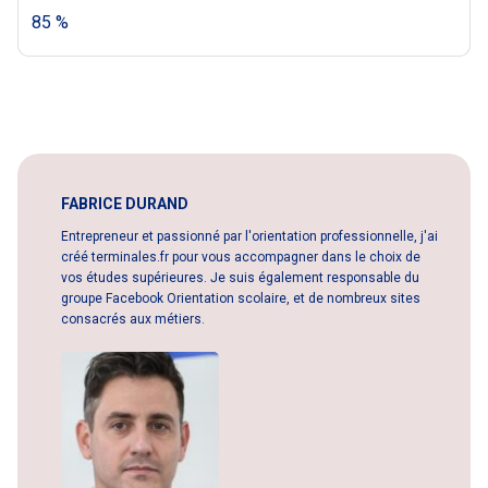
85 %
FABRICE DURAND
Entrepreneur et passionné par l'orientation professionnelle, j'ai
créé terminales.fr pour vous accompagner dans le choix de
vos études supérieures. Je suis également responsable du
groupe Facebook Orientation scolaire, et de nombreux sites
consacrés aux métiers.