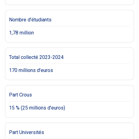
Nombre d’étudiants
1,78 million
Total collecté 2023-2024
170 millions d’euros
Part Crous
15 % (25 millions d’euros)
Part Universités