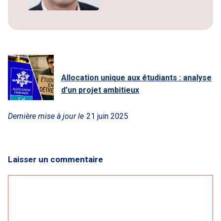
Allocation unique aux étudiants : analyse
d’un projet ambitieux
Dernière mise à jour le
21 juin 2025
Laisser un commentaire
Commentaire