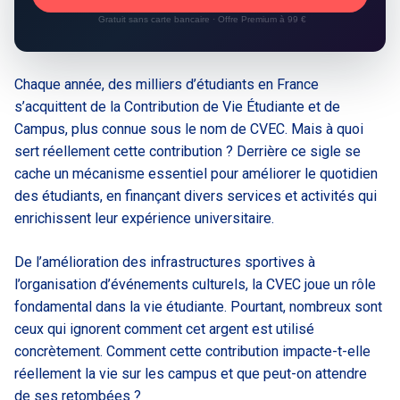
Gratuit sans carte bancaire · Offre Premium à 99 €
Chaque année, des milliers d’étudiants en France
s’acquittent de la Contribution de Vie Étudiante et de
Campus, plus connue sous le nom de CVEC. Mais à quoi
sert réellement cette contribution ? Derrière ce sigle se
cache un mécanisme essentiel pour améliorer le quotidien
des étudiants, en finançant divers services et activités qui
enrichissent leur expérience universitaire.
De l’amélioration des infrastructures sportives à
l’organisation d’événements culturels, la CVEC joue un rôle
fondamental dans la vie étudiante. Pourtant, nombreux sont
ceux qui ignorent comment cet argent est utilisé
concrètement. Comment cette contribution impacte-t-elle
réellement la vie sur les campus et que peut-on attendre
de ses retombées ?