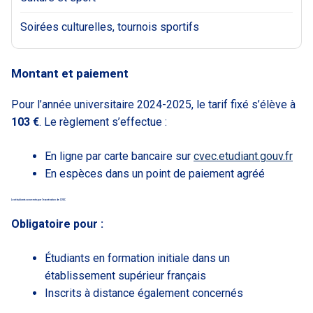
Soirées culturelles, tournois sportifs
Montant et paiement
Pour l’année universitaire 2024-2025, le tarif fixé s’élève à
103 €
. Le règlement s’effectue :
En ligne par carte bancaire sur
cvec.etudiant.gouv.fr
En espèces dans un point de paiement agréé
Les étudiants concernés par l’exonération de CVEC
Obligatoire pour :
Étudiants en formation initiale dans un
établissement supérieur français
Inscrits à distance également concernés