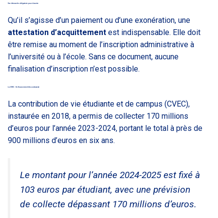
Une démarche obligatoire pour s’inscrire
Qu’il s’agisse d’un paiement ou d’une exonération, une
attestation d’acquittement
est indispensable. Elle doit
être remise au moment de l’inscription administrative à
l’université ou à l’école. Sans ce document, aucune
finalisation d’inscription n’est possible.
La CVEC : Un financement très controversé
La contribution de vie étudiante et de campus (CVEC),
instaurée en 2018, a permis de collecter 170 millions
d’euros pour l’année 2023-2024, portant le total à près de
900 millions d’euros en six ans.
Le montant pour l’année 2024-2025 est fixé à
103 euros par étudiant, avec une prévision
de collecte dépassant 170 millions d’euros.