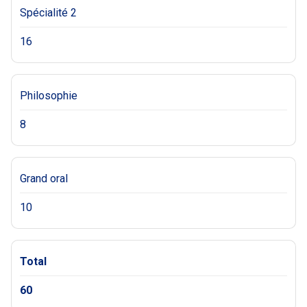
Spécialité 2
16
Philosophie
8
Grand oral
10
Total
60