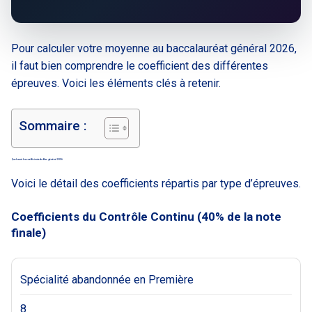
Pour calculer votre moyenne au baccalauréat général 2026,
il faut bien comprendre le coefficient des différentes
épreuves. Voici les éléments clés à retenir.
Sommaire :
Quels sont les coefficients du Bac général 2026
Voici le détail des coefficients répartis par type d’épreuves.
Coefficients du Contrôle Continu (40% de la note
finale)
Spécialité abandonnée en Première
8