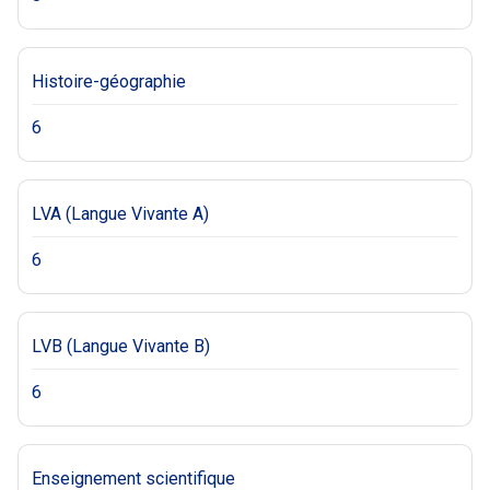
Histoire-géographie
6
LVA (Langue Vivante A)
6
LVB (Langue Vivante B)
6
Enseignement scientifique