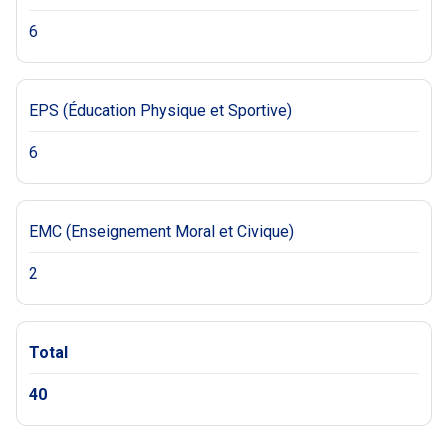
6
EPS (Éducation Physique et Sportive)
6
EMC (Enseignement Moral et Civique)
2
Total
40