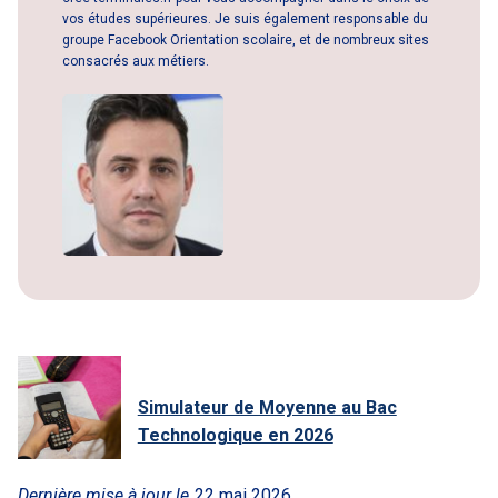
vos études supérieures. Je suis également responsable du
groupe Facebook Orientation scolaire, et de nombreux sites
consacrés aux métiers.
Simulateur de Moyenne au Bac
Technologique en 2026
Dernière mise à jour le
22 mai 2026