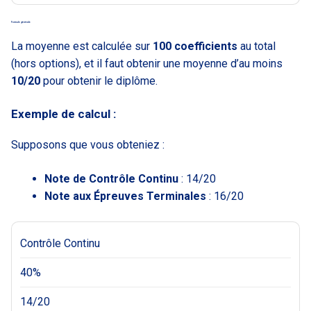
Formule générale
La moyenne est calculée sur
100 coefficients
au total
(hors options), et il faut obtenir une moyenne d’au moins
10/20
pour obtenir le diplôme.
Exemple de calcul :
Supposons que vous obteniez :
Note de Contrôle Continu
: 14/20
Note aux Épreuves Terminales
: 16/20
Contrôle Continu
40%
14/20