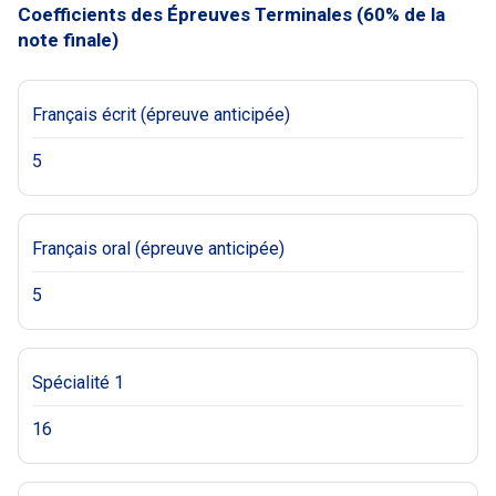
Coefficients des Épreuves Terminales (60% de la
note finale)
Français écrit (épreuve anticipée)
5
Français oral (épreuve anticipée)
5
Spécialité 1
16