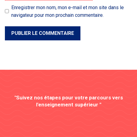
Enregistrer mon nom, mon e-mail et mon site dans le
navigateur pour mon prochain commentaire.
"Suivez nos étapes pour votre parcours vers
l'enseignement supérieur "