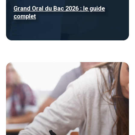
Grand Oral du Bac 2026 : le guide
complet