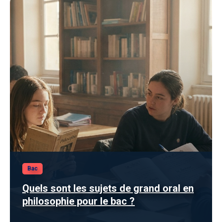
Bac
Quels sont les sujets de grand oral en
philosophie pour le bac ?