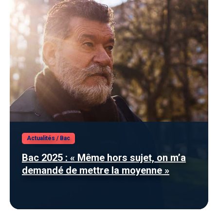
Actualités
/
Bac
Bac 2025 : « Même hors sujet, on m’a
demandé de mettre la moyenne »