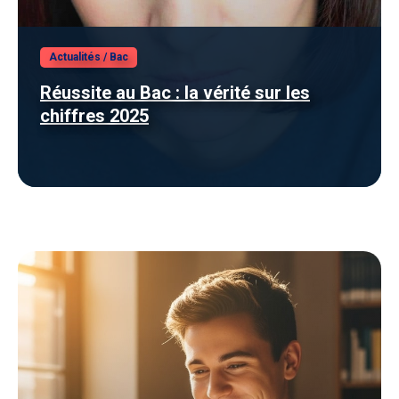
Actualités
/
Bac
Réussite au Bac : la vérité sur les
chiffres 2025