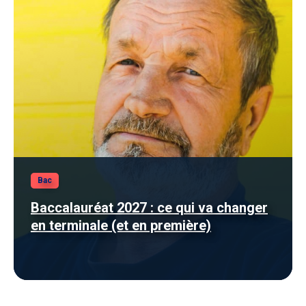
Bac
Baccalauréat 2027 : ce qui va changer
en terminale (et en première)