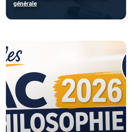
générale