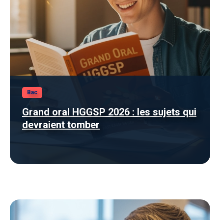
Bac
Grand oral HGGSP 2026 : les sujets qui
devraient tomber