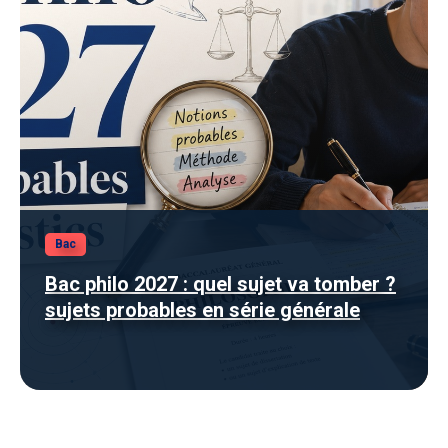
Bac
Bac philo 2027 : quel sujet va tomber ?
sujets probables en série générale