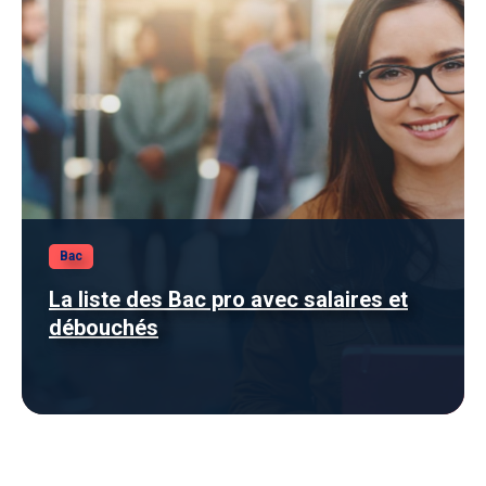
Bac
La liste des Bac pro avec salaires et
débouchés