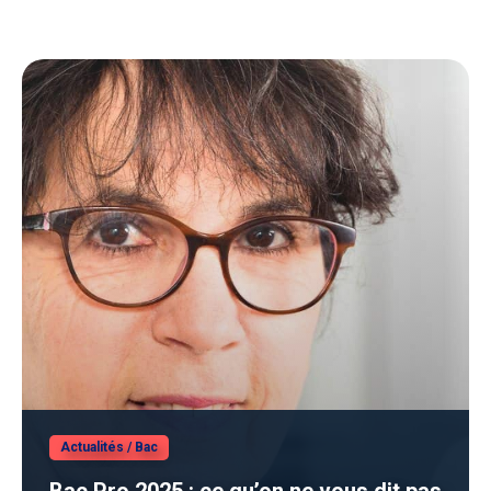
Actualités
/
Bac