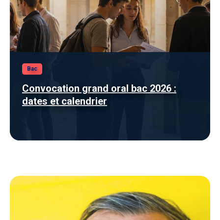
Bac
Convocation grand oral bac 2026 :
dates et calendrier