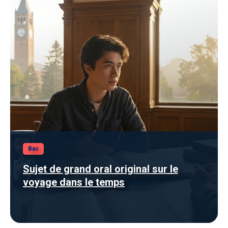
Bac
Sujet de grand oral original sur le
voyage dans le temps