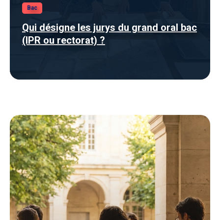
Bac
Qui désigne les jurys du grand oral bac
(IPR ou rectorat) ?