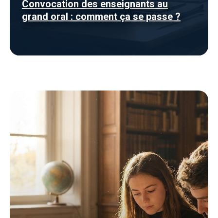
Convocation des enseignants au
grand oral : comment ça se passe ?