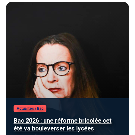
Actualités
/
Bac
Bac 2026 : une réforme bricolée cet
été va bouleverser les lycées