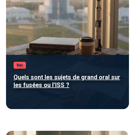
Bac
Quels sont les sujets de grand oral sur
les fusées ou l’ISS ?