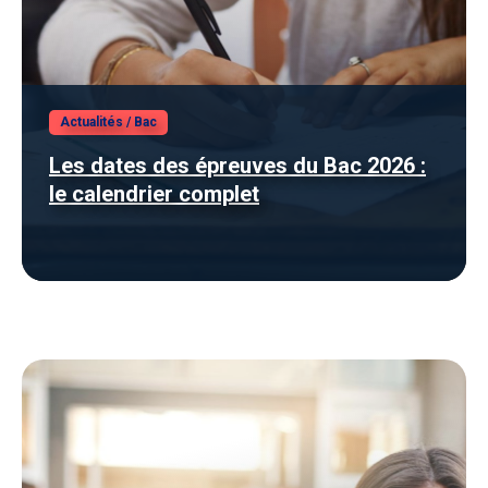
Actualités
/
Bac
Les dates des épreuves du Bac 2026 :
le calendrier complet