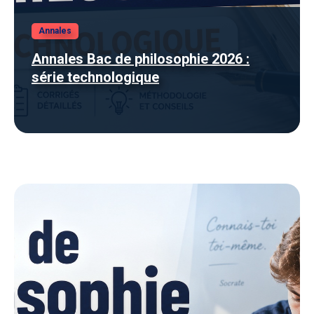
Annales
Annales Bac de philosophie 2026 :
série technologique