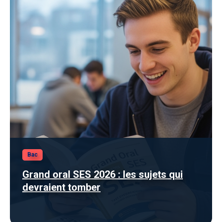
Bac
Grand oral SES 2026 : les sujets qui
devraient tomber