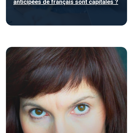
anticipées de français sont capitales ?