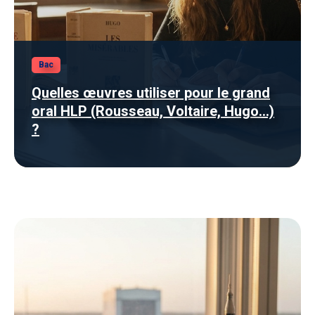
Bac
Quelles œuvres utiliser pour le grand
oral HLP (Rousseau, Voltaire, Hugo…)
?