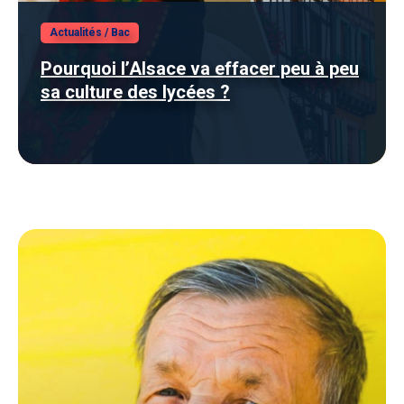
Actualités
/
Bac
Pourquoi l’Alsace va effacer peu à peu
sa culture des lycées ?