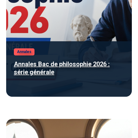
Annales
Annales Bac de philosophie 2026 :
série générale