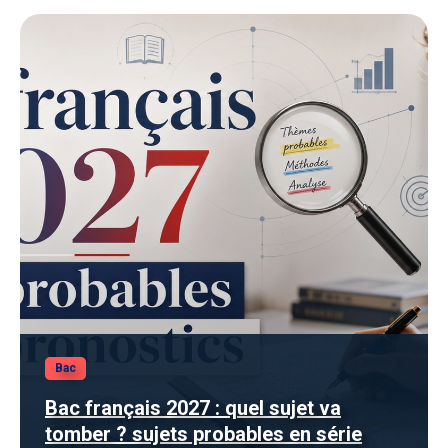
Bac
Bac français 2027 : quel sujet va
tomber ? sujets probables en série