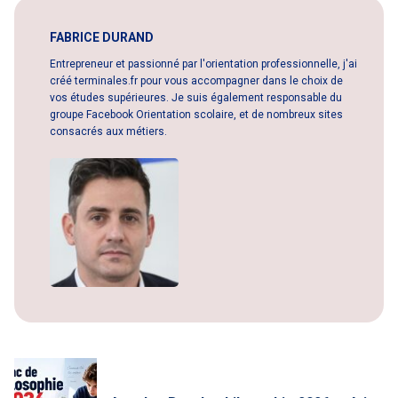
FABRICE DURAND
Entrepreneur et passionné par l'orientation professionnelle, j'ai
créé terminales.fr pour vous accompagner dans le choix de
vos études supérieures. Je suis également responsable du
groupe Facebook Orientation scolaire, et de nombreux sites
consacrés aux métiers.