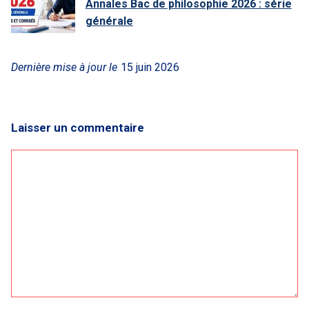
Annales Bac de philosophie 2026 : série
générale
Dernière mise à jour le
15 juin 2026
Laisser un commentaire
Commentaire