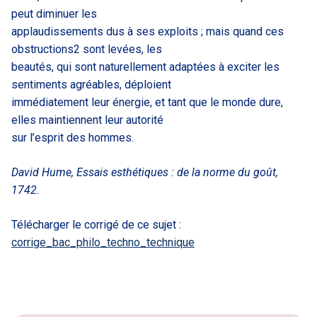
peut diminuer les
applaudissements dus à ses exploits ; mais quand ces
obstructions2 sont levées, les
beautés, qui sont naturellement adaptées à exciter les
sentiments agréables, déploient
immédiatement leur énergie, et tant que le monde dure,
elles maintiennent leur autorité
sur l’esprit des hommes.
David Hume, Essais esthétiques : de la norme du goût,
1742.
Télécharger le corrigé de ce sujet :
corrige_bac_philo_techno_technique