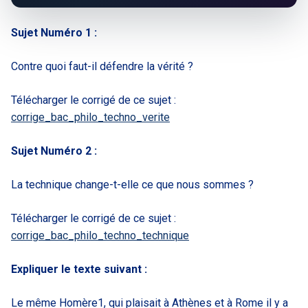
Sujet Numéro 1 :
Contre quoi faut-il défendre la vérité ?
Télécharger le corrigé de ce sujet :
corrige_bac_philo_techno_verite
Sujet Numéro 2 :
La technique change-t-elle ce que nous sommes ?
Télécharger le corrigé de ce sujet :
corrige_bac_philo_techno_technique
Expliquer le texte suivant :
Le même Homère1, qui plaisait à Athènes et à Rome il y a