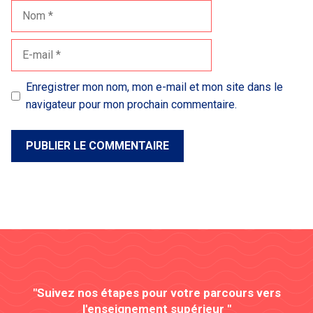
Nom
E-
mail
Enregistrer mon nom, mon e-mail et mon site dans le
navigateur pour mon prochain commentaire.
"Suivez nos étapes pour votre parcours vers
l'enseignement supérieur "