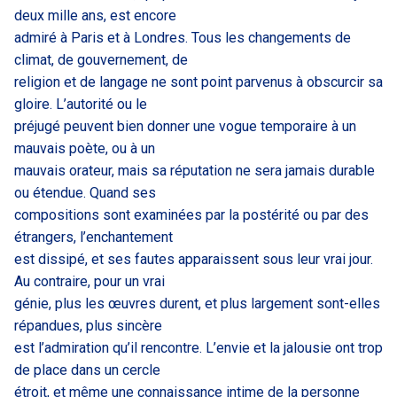
deux mille ans, est encore
admiré à Paris et à Londres. Tous les changements de
climat, de gouvernement, de
religion et de langage ne sont point parvenus à obscurcir sa
gloire. L’autorité ou le
préjugé peuvent bien donner une vogue temporaire à un
mauvais poète, ou à un
mauvais orateur, mais sa réputation ne sera jamais durable
ou étendue. Quand ses
compositions sont examinées par la postérité ou par des
étrangers, l’enchantement
est dissipé, et ses fautes apparaissent sous leur vrai jour.
Au contraire, pour un vrai
génie, plus les œuvres durent, et plus largement sont-elles
répandues, plus sincère
est l’admiration qu’il rencontre. L’envie et la jalousie ont trop
de place dans un cercle
étroit, et même une connaissance intime de la personne