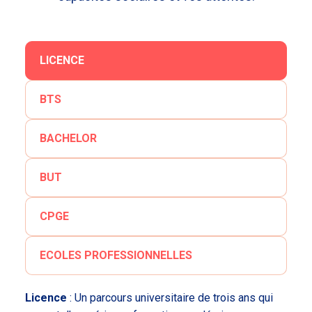
LICENCE
BTS
BACHELOR
BUT
CPGE
ECOLES PROFESSIONNELLES
Licence
: Un parcours universitaire de trois ans qui