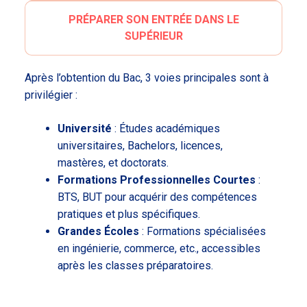
PRÉPARER SON ENTRÉE DANS LE
SUPÉRIEUR
Après l’obtention du Bac, 3 voies principales sont à
privilégier :
Université
: Études académiques
universitaires, Bachelors, licences,
mastères, et doctorats.
Formations Professionnelles Courtes
:
BTS, BUT pour acquérir des compétences
pratiques et plus spécifiques.
Grandes Écoles
: Formations spécialisées
en ingénierie, commerce, etc., accessibles
après les classes préparatoires.