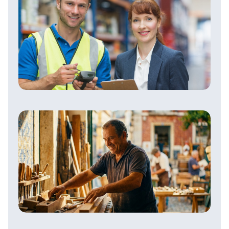
Soutien scolaire en maths (terminale) :
le classement des meilleurs organismes
Faire une alternance dans le secteur de
la logistique