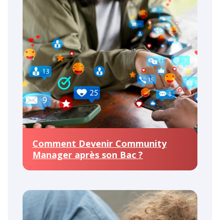
Comment Devenir Community
Manager après son Bac ?