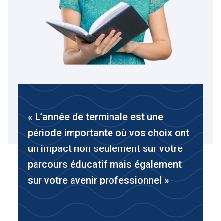
« L’année de terminale est une
période importante où vos choix ont
un impact non seulement sur votre
parcours éducatif mais également
sur votre avenir professionnel »