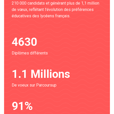
210 000 candidats et générant plus de 1,1 million
de vœux, reflétant l’évolution des préférences
éducatives des lycéens français​.
4630
Diplômes différents
1.1 Millions
De voeux sur Parcoursup
91%