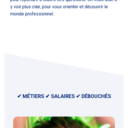
y voir plus clair, pour vous orienter et découvrir le
monde professionnel.
✔ MÉTIERS ✔ SALAIRES ✔ DÉBOUCHÉS