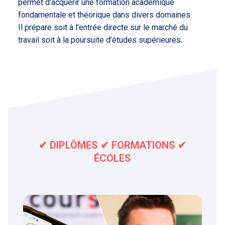
permet d’acquérir une formation académique
fondamentale et théorique dans divers domaines.
Il prépare soit à l’entrée directe sur le marché du
travail soit à la poursuite d’études supérieures.
✔ DIPLÔMES ✔ FORMATIONS ✔
ÉCOLES