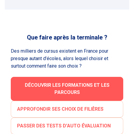
Que faire après la terminale ?
Des milliers de cursus existent en France pour
presque autant d’écoles, alors lequel choisir et
surtout comment faire son choix ?
DÉCOUVRIR LES FORMATIONS ET LES
PARCOURS
APPROFONDIR SES CHOIX DE FILIÈRES
PASSER DES TESTS D’AUTO ÉVALUATION