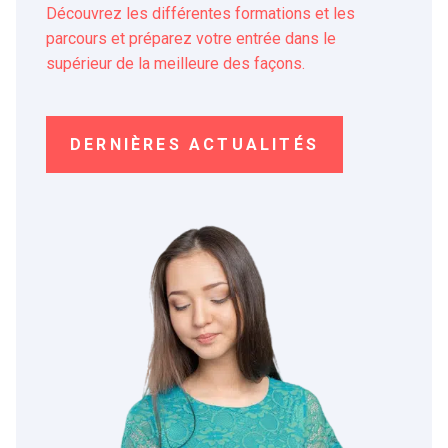
Découvrez les différentes formations et les
parcours et préparez votre entrée dans le
supérieur de la meilleure des façons.
DERNIÈRES ACTUALITÉS