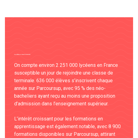
Les chiffres en classe de terminale
On compte environ 2 251 000 lycéens en France
susceptible un jour de rejoindre une classe de
terminale. 636 000 élèves s’inscrivent chaque
année sur Parcoursup, avec 95 % des néo-
bacheliers ayant reçu au moins une proposition
d’admission dans l’enseignement supérieur​.
L’intérêt croissant pour les formations en
apprentissage est également notable, avec 8 900
formations disponibles sur Parcoursup, attirant