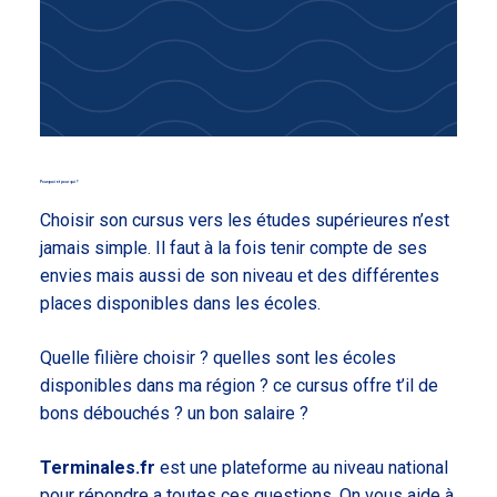
Pourquoi et pour qui ?
Choisir son cursus vers les études supérieures n’est
jamais simple. Il faut à la fois tenir compte de ses
envies mais aussi de son niveau et des différentes
places disponibles dans les écoles.
Quelle filière choisir ? quelles sont les écoles
disponibles dans ma région ? ce cursus offre t’il de
bons débouchés ? un bon salaire ?
Terminales.fr
est une plateforme au niveau national
pour répondre a toutes ces questions. On vous aide à