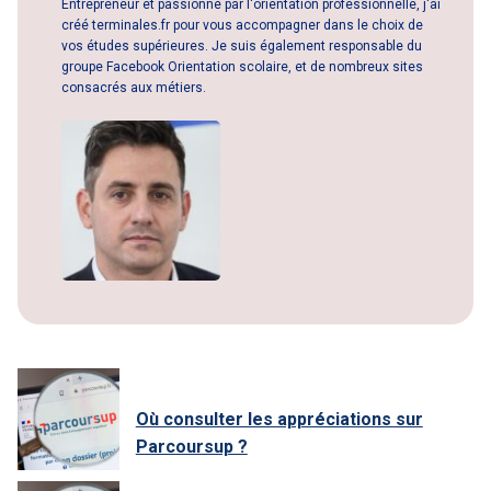
Entrepreneur et passionné par l'orientation professionnelle, j'ai
créé terminales.fr pour vous accompagner dans le choix de
vos études supérieures. Je suis également responsable du
groupe Facebook Orientation scolaire, et de nombreux sites
consacrés aux métiers.
Où consulter les appréciations sur
Parcoursup ?