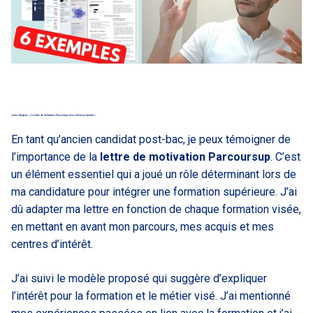
Julien (Angers) : « La lettre de motivation Parcoursup est un élément essentiel »
En tant qu’ancien candidat post-bac, je peux témoigner de
l’importance de la
lettre de motivation Parcoursup
. C’est
un élément essentiel qui a joué un rôle déterminant lors de
ma candidature pour intégrer une formation supérieure. J’ai
dû adapter ma lettre en fonction de chaque formation visée,
en mettant en avant mon parcours, mes acquis et mes
centres d’intérêt.
J’ai suivi le modèle proposé qui suggère d’expliquer
l’intérêt pour la formation et le métier visé. J’ai mentionné