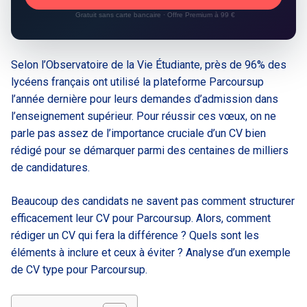
Gratuit sans carte bancaire · Offre Premium à 99 €
Selon l’Observatoire de la Vie Étudiante, près de 96% des
lycéens français ont utilisé la plateforme Parcoursup
l’année dernière pour leurs demandes d’admission dans
l’enseignement supérieur. Pour réussir ces vœux, on ne
parle pas assez de l’importance cruciale d’un CV bien
rédigé pour se démarquer parmi des centaines de milliers
de candidatures.
Beaucoup des candidats ne savent pas comment structurer
efficacement leur CV pour Parcoursup. Alors, comment
rédiger un CV qui fera la différence ? Quels sont les
éléments à inclure et ceux à éviter ? Analyse d’un exemple
de CV type pour Parcoursup.