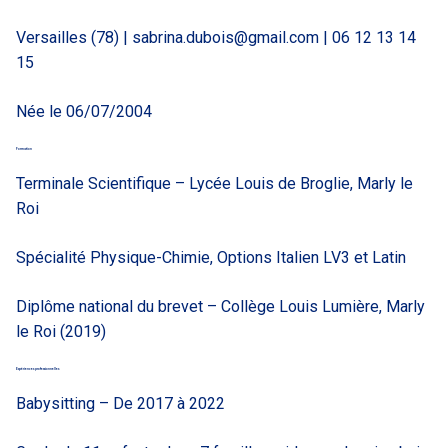
Versailles (78) |
sabrina.dubois@gmail.com
| 06 12 13 14
15
Née le 06/07/2004
Formation
Terminale Scientifique
– Lycée Louis de Broglie, Marly le
Roi
Spécialité Physique-Chimie, Options Italien LV3 et Latin
Diplôme national du brevet – Collège Louis Lumière, Marly
le Roi (2019)
Expériences professionnelles
Babysitting
– De 2017 à 2022