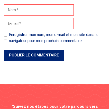
Nom
E-
mail
Enregistrer mon nom, mon e-mail et mon site dans le
navigateur pour mon prochain commentaire.
"Suivez nos étapes pour votre parcours vers