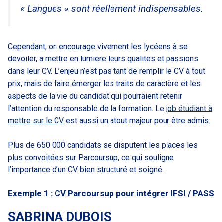
« Langues » sont réellement indispensables.
Cependant, on encourage vivement les lycéens à se
dévoiler, à mettre en lumière leurs qualités et passions
dans leur CV. L’enjeu n’est pas tant de remplir le CV à tout
prix, mais de faire émerger les traits de caractère et les
aspects de la vie du candidat qui pourraient retenir
l’attention du responsable de la formation. Le
job étudiant à
mettre sur le CV
est aussi un atout majeur pour être admis.
Plus de 650 000 candidats se disputent les places les
plus convoitées sur Parcoursup, ce qui souligne
l’importance d’un CV bien structuré et soigné.
Exemple 1 : CV Parcoursup pour intégrer IFSI / PASS
SABRINA DUBOIS