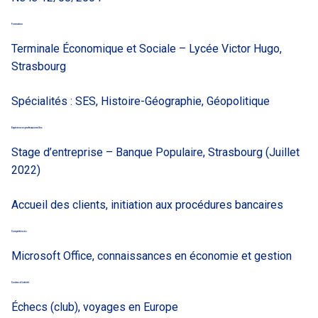
Formation
Terminale Économique et Sociale
– Lycée Victor Hugo,
Strasbourg
Spécialités : SES, Histoire-Géographie, Géopolitique
Expériences professionnelles
Stage d’entreprise
– Banque Populaire, Strasbourg (Juillet
2022)
Accueil des clients, initiation aux procédures bancaires
Compétences
Microsoft Office, connaissances en économie et gestion
Centres d’intérêt
Échecs (club), voyages en Europe