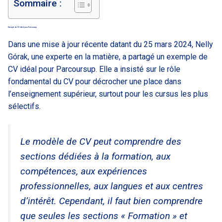
Sommaire :
Exemple de CV idéal pour Parcoursup
Dans une mise à jour récente datant du 25 mars 2024, Nelly
Górak, une experte en la matière, a partagé un exemple de
CV idéal pour Parcoursup. Elle a insisté sur le rôle
fondamental du CV pour décrocher une place dans
l’enseignement supérieur, surtout pour les cursus les plus
sélectifs.
Le modèle de CV peut comprendre des
sections dédiées à la formation, aux
compétences, aux expériences
professionnelles, aux langues et aux centres
d’intérêt. Cependant, il faut bien comprendre
que seules les sections « Formation » et