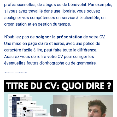
professionnelles, de stages ou de bénévolat. Par exemple,
si vous avez travaillé dans une librairie, vous pouvez
souligner vos compétences en service à la clientèle, en
organisation et en gestion du temps.
N’oubliez pas de
soigner la présentation
de votre CV.
Une mise en page claire et aérée, avec une police de
caractère facile à lire, peut faire toute la différence.
Assurez-vous de relire votre CV pour corriger les
éventuelles fautes d’orthographe ou de grammaire.
✅ CV étudiant, comment en faire un bon ? | tuto cv #1 📝