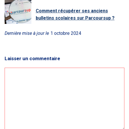
Comment récupérer ses anciens
bulletins scolaires sur Parcoursup ?
Dernière mise à jour le
1 octobre 2024
Laisser un commentaire
Commentaire