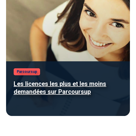
Parcoursup
Les licences les plus et les moins
demandées sur Parcoursup