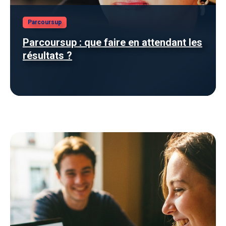
Parcoursup
Parcoursup : que faire en attendant les
résultats ?