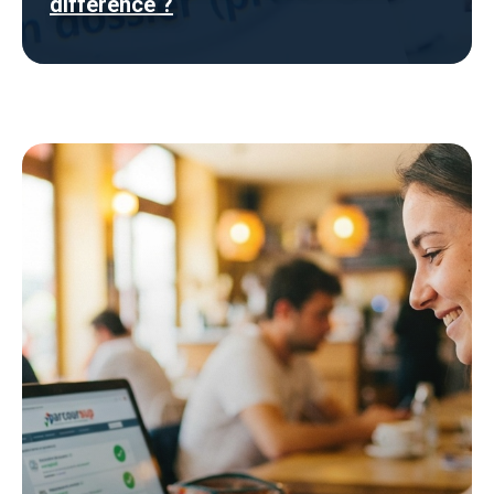
différence ?