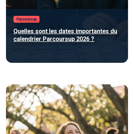
Parcoursup
Quelles sont les dates importantes du
calendrier Parcoursup 2026 ?