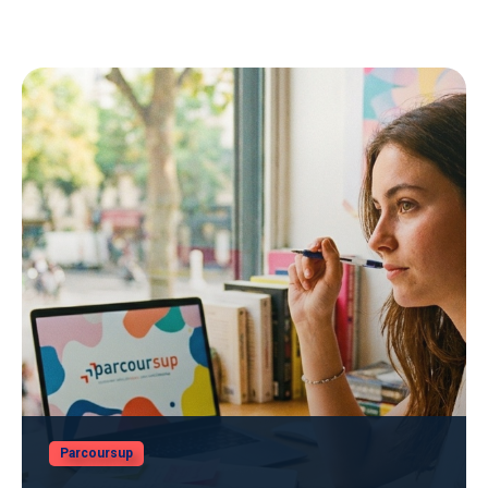
Parcoursup