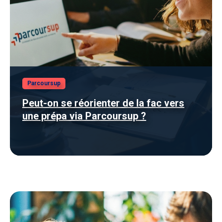
Parcoursup
Peut-on se réorienter de la fac vers
une prépa via Parcoursup ?