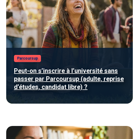
Parcoursup
Peut-on s’inscrire à l’université sans
passer par Parcoursup (adulte, reprise
d’études, candidat libre) ?