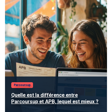
Parcoursup
Quelle est la différence entre
Parcoursup et APB, lequel est mieux ?