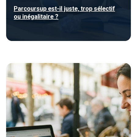
Parcoursup est-il juste, trop sélectif
ou inégalitaire ?