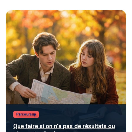
Parcoursup
Que faire si on n’a pas de résultats ou