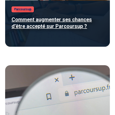
Parcoursup
Comment augmenter ses chances
d’être accepté sur Parcoursup ?