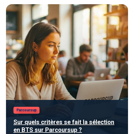
Parcoursup
Sur quels critères se fait la sélection
en BTS sur Parcoursup ?