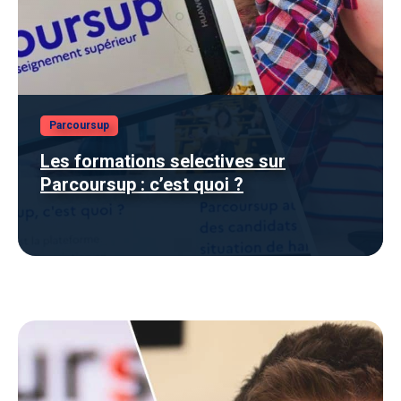
Parcoursup
Les formations selectives sur
Parcoursup : c’est quoi ?