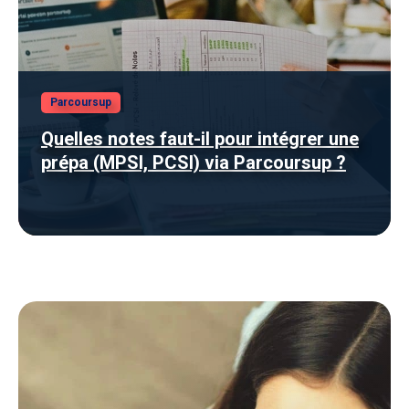
Parcoursup
Quelles notes faut-il pour intégrer une
prépa (MPSI, PCSI) via Parcoursup ?