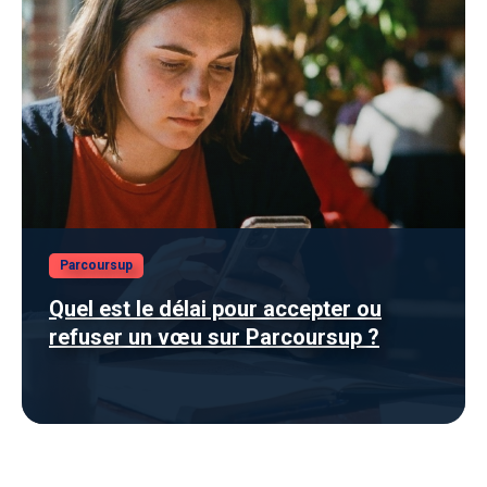
Parcoursup
Quel est le délai pour accepter ou
refuser un vœu sur Parcoursup ?