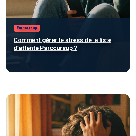
Parcoursup
Comment gérer le stress de la liste
d’attente Parcoursup ?