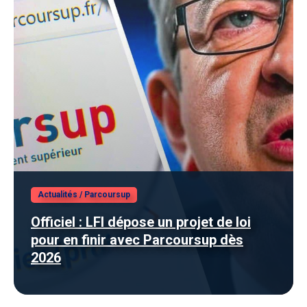
Actualités
/
Parcoursup
Officiel : LFI dépose un projet de loi
pour en finir avec Parcoursup dès
2026