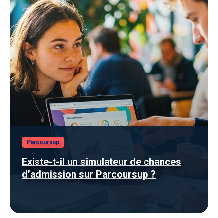
Parcoursup
Existe-t-il un simulateur de chances
d’admission sur Parcoursup ?