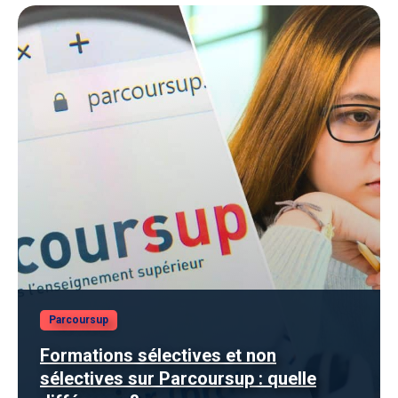
Parcoursup
Formations sélectives et non
sélectives sur Parcoursup : quelle