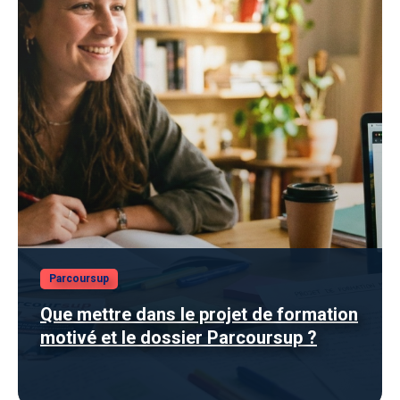
Parcoursup
Que mettre dans le projet de formation
motivé et le dossier Parcoursup ?