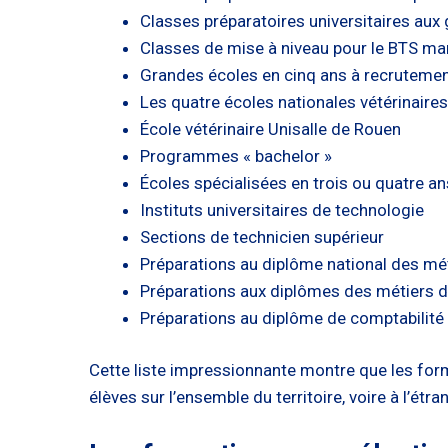
Classes préparatoires universitaires au
Classes de mise à niveau pour le BTS man
Grandes écoles en cinq ans à recrutemen
Les quatre écoles nationales vétérinaire
École vétérinaire Unisalle de Rouen
Programmes « bachelor »
Écoles spécialisées en trois ou quatre a
Instituts universitaires de technologie
Sections de technicien supérieur
Préparations au diplôme national des mé
Préparations aux diplômes des métiers d
Préparations au diplôme de comptabilité 
Cette liste impressionnante montre que les form
élèves sur l’ensemble du territoire, voire à l’étra