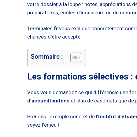
votre dossier à la loupe : notes, appréciations 
préparatoires, écoles d’ingénieurs ou de commerc
Terminales.fr vous explique concrètement comm
chances d’être accepté.
Sommaire :
Les formations sélectives :
Vous vous demandez ce qui différencie une form
d’accueil limitées
et plus de candidats que de p
Prenons l’exemple concret de l’
Institut d’étud
voyez l’enjeu !