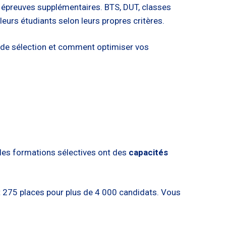
ou épreuves supplémentaires. BTS, DUT, classes
leurs étudiants selon leurs propres critères.
 de sélection et comment optimiser vos
 les formations sélectives ont des
capacités
 275 places pour plus de 4 000 candidats. Vous