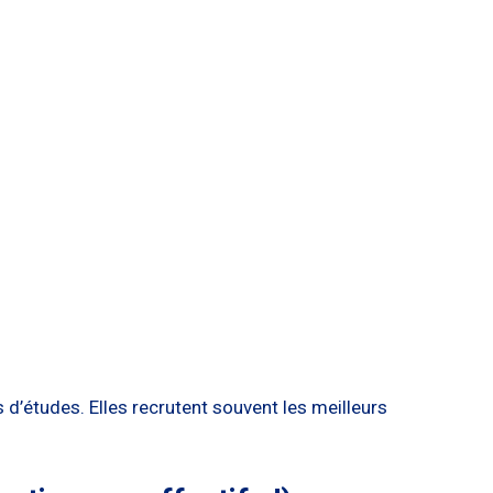
d’études. Elles recrutent souvent les meilleurs