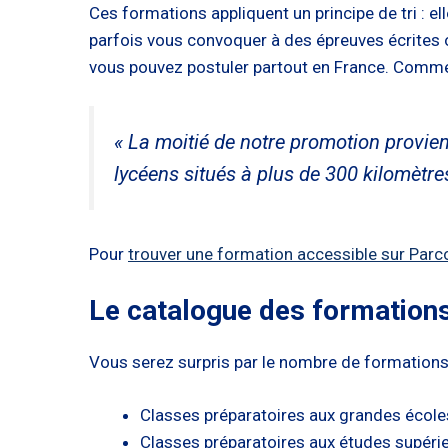
Ces formations appliquent un principe de tri : e
parfois vous convoquer à des épreuves écrites 
vous pouvez postuler partout en France. Comme 
« La moitié de notre promotion provien
lycéens situés à plus de 300 kilomètre
Pour
trouver une formation accessible sur Par
Le catalogue des formations s
Vous serez surpris par le nombre de formations 
Classes préparatoires aux grandes école
Classes préparatoires aux études supéri