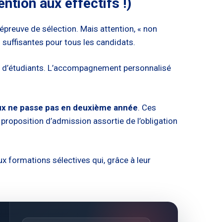
ention aux effectifs !)
épreuve de sélection. Mais attention, « non
 suffisantes pour tous les candidats.
es d’étudiants. L’accompagnement personnalisé
eux ne passe pas en deuxième année
. Ces
 proposition d’admission assortie de l’obligation
x formations sélectives qui, grâce à leur