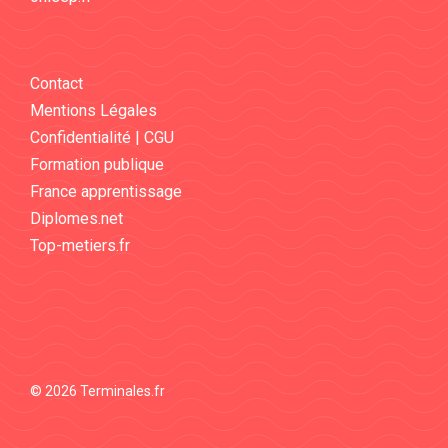
Contact
Mentions Légales
Confidentialité | CGU
Formation publique
France apprentissage
Diplomes.net
Top-metiers.fr
© 2026 Terminales.fr