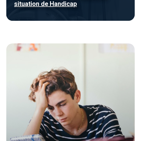
situation de Handicap