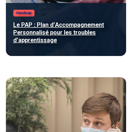
Handicap
Le PAP : Plan d’Accompagnement
Personnalisé pour les troubles
d’apprentissage