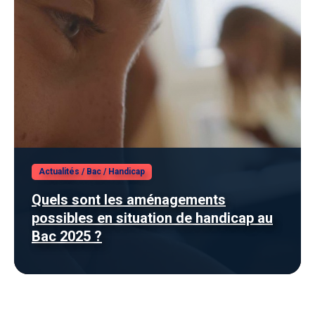
Actualités
/
Bac
/
Handicap
Quels sont les aménagements
possibles en situation de handicap au
Bac 2025 ?