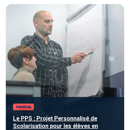
Handicap
Le PPS : Projet Personnalisé de
Scolarisation pour les élèves en