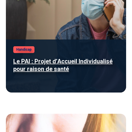
Handicap
Le PAI : Projet d’Accueil Individualisé
pour raison de santé