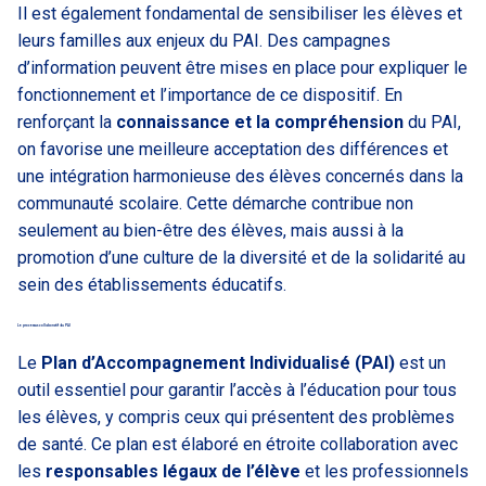
Il est également fondamental de sensibiliser les élèves et
leurs familles aux enjeux du PAI. Des campagnes
d’information peuvent être mises en place pour expliquer le
fonctionnement et l’importance de ce dispositif. En
renforçant la
connaissance et la compréhension
du PAI,
on favorise une meilleure acceptation des différences et
une intégration harmonieuse des élèves concernés dans la
communauté scolaire. Cette démarche contribue non
seulement au bien-être des élèves, mais aussi à la
promotion d’une culture de la diversité et de la solidarité au
sein des établissements éducatifs.
Le processus collaboratif du PAI
Le
Plan d’Accompagnement Individualisé (PAI)
est un
outil essentiel pour garantir l’accès à l’éducation pour tous
les élèves, y compris ceux qui présentent des problèmes
de santé. Ce plan est élaboré en étroite collaboration avec
les
responsables légaux de l’élève
et les professionnels