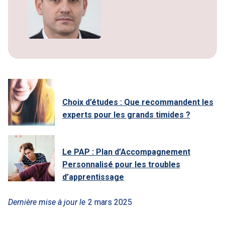
Choix d’études : Que recommandent les
experts pour les grands timides ?
Le PAP : Plan d’Accompagnement
Personnalisé pour les troubles
d’apprentissage
Dernière mise à jour le
2 mars 2025