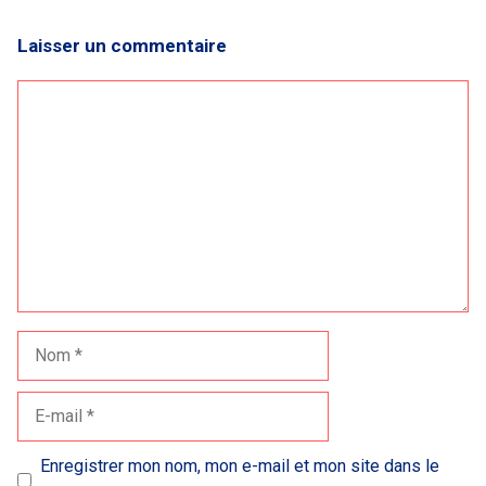
Laisser un commentaire
Commentaire
Nom
E-
mail
Enregistrer mon nom, mon e-mail et mon site dans le