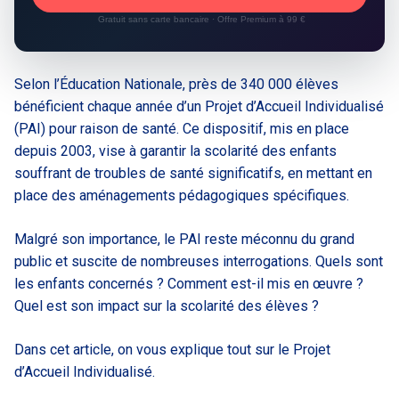
Gratuit sans carte bancaire · Offre Premium à 99 €
Selon l’Éducation Nationale, près de 340 000 élèves
bénéficient chaque année d’un Projet d’Accueil Individualisé
(PAI) pour raison de santé. Ce dispositif, mis en place
depuis 2003, vise à garantir la scolarité des enfants
souffrant de troubles de santé significatifs, en mettant en
place des aménagements pédagogiques spécifiques.
Malgré son importance, le PAI reste méconnu du grand
public et suscite de nombreuses interrogations. Quels sont
les enfants concernés ? Comment est-il mis en œuvre ?
Quel est son impact sur la scolarité des élèves ?
Dans cet article, on vous explique tout sur le Projet
d’Accueil Individualisé.