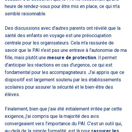
heure de rendez-vous pour être mis en place, ce qui m’a
semblé raisonnable.
Des discussions avec d’autres parents ont révélé que la
santé des enfants en voyage est une préoccupation
centrale pour les organisateurs. Cela m’a rassurée de
savoir que le PAI n’est pas une entrave à l’autonomie de ma
fille, mais plutôt une
mesure de protection
. Il permet
d’anticiper les réactions en cas d’urgence, ce qui est
fondamental pour les accompagnateurs. J’ai appris que ce
dispositif est largement soutenu par les établissements
scolaires pour assurer la sécurité et le bien-être des
élèves.
Finalement, bien que j’aie été initialement irritée par cette
exigence, j’ai compris que la majorité des avis
convergeaient vers l’importance du PAI. C’est un outil qui,
au-delà de la simple formalité, est là pour
rassurer les