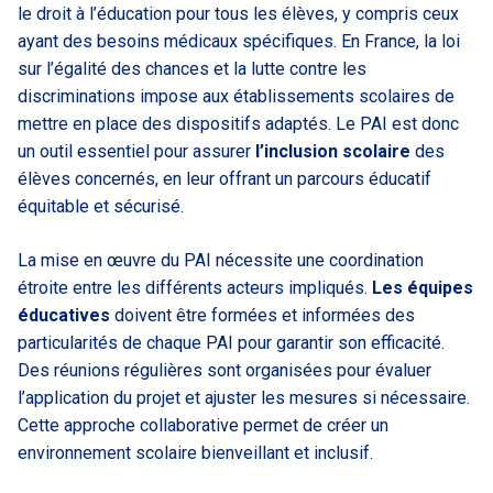
le droit à l’éducation pour tous les élèves, y compris ceux
ayant des besoins médicaux spécifiques. En France, la loi
sur l’égalité des chances et la lutte contre les
discriminations impose aux établissements scolaires de
mettre en place des dispositifs adaptés. Le PAI est donc
un outil essentiel pour assurer
l’inclusion scolaire
des
élèves concernés, en leur offrant un parcours éducatif
équitable et sécurisé.
La mise en œuvre du PAI nécessite une coordination
étroite entre les différents acteurs impliqués.
Les équipes
éducatives
doivent être formées et informées des
particularités de chaque PAI pour garantir son efficacité.
Des réunions régulières sont organisées pour évaluer
l’application du projet et ajuster les mesures si nécessaire.
Cette approche collaborative permet de créer un
environnement scolaire bienveillant et inclusif.