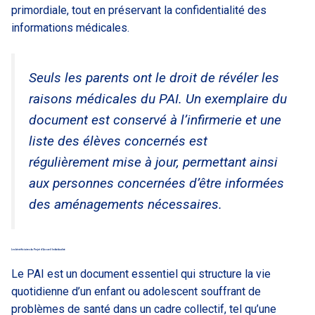
primordiale, tout en préservant la confidentialité des
informations médicales.
Seuls les parents ont le droit de révéler les
raisons médicales du PAI. Un exemplaire du
document est conservé à l’infirmerie et une
liste des élèves concernés est
régulièrement mise à jour, permettant ainsi
aux personnes concernées d’être informées
des aménagements nécessaires.
Les bénéficiaires du Projet d’Accueil Individualisé
Le PAI est un document essentiel qui structure la vie
quotidienne d’un enfant ou adolescent souffrant de
problèmes de santé dans un cadre collectif, tel qu’une