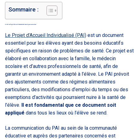
Sommaire :
Le rôle du Projet d’Accueil Individualisé dans le parcours scolaire
Le Projet d’Accueil Individualisé (PAI)
est un document
essentiel pour les élèves ayant des besoins éducatifs
spécifiques en raison de problèmes de santé. Ce projet est
élaboré en collaboration avec la famille, le médecin
scolaire et d’autres professionnels de santé, afin de
garantir un environnement adapté à l’élève. Le PAI prévoit
des ajustements comme des régimes alimentaires
particuliers, des modifications d’emploi du temps ou des
exemptions d’activités qui pourraient nuire à la santé de
l’élève.
Il est fondamental que ce document soit
appliqué
dans tous les lieux où l’élève se rend.
La communication du PAI au sein de la communauté
éducative et auprès des partenaires concernés est