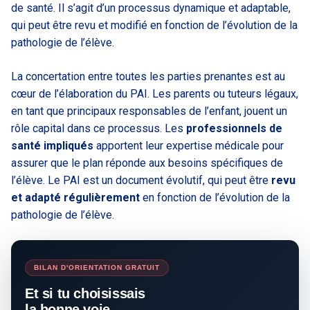
de santé. Il s’agit d’un processus dynamique et adaptable,
qui peut être revu et modifié en fonction de l’évolution de la
pathologie de l’élève.
La concertation entre toutes les parties prenantes est au
cœur de l’élaboration du PAI. Les parents ou tuteurs légaux,
en tant que principaux responsables de l’enfant, jouent un
rôle capital dans ce processus. Les
professionnels de
santé impliqués
apportent leur expertise médicale pour
assurer que le plan réponde aux besoins spécifiques de
l’élève. Le PAI est un document évolutif, qui peut être
revu
et adapté régulièrement
en fonction de l’évolution de la
pathologie de l’élève.
BILAN D'ORIENTATION GRATUIT
Et si tu choisissais
la bonne voie