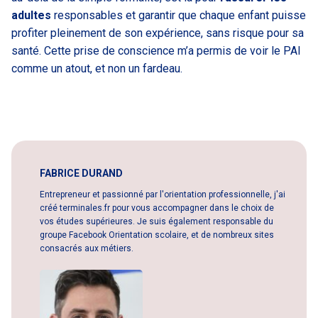
adultes
responsables et garantir que chaque enfant puisse
profiter pleinement de son expérience, sans risque pour sa
santé. Cette prise de conscience m’a permis de voir le PAI
comme un atout, et non un fardeau.
FABRICE DURAND
Entrepreneur et passionné par l'orientation professionnelle, j'ai
créé terminales.fr pour vous accompagner dans le choix de
vos études supérieures. Je suis également responsable du
groupe Facebook Orientation scolaire, et de nombreux sites
consacrés aux métiers.