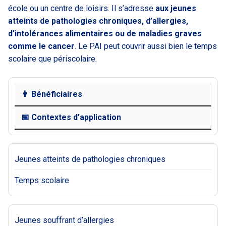
école ou un centre de loisirs. Il s’adresse
aux jeunes
atteints de pathologies chroniques, d’allergies,
d’intolérances alimentaires ou de maladies graves
comme le cancer
. Le PAI peut couvrir aussi bien le temps
scolaire que périscolaire.
👨 Bénéficiaires
📅 Contextes d’application
Jeunes atteints de pathologies chroniques
Temps scolaire
Jeunes souffrant d’allergies