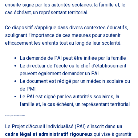
ensuite signé par les autorités scolaires, la famille et, le
cas échéant, un représentant territorial.
Ce dispositif s’applique dans divers contextes éducatifs,
soulignant l’importance de ces mesures pour soutenir
efficacement les enfants tout au long de leur scolarité.
La demande de PAI peut être initiée par la famille
Le directeur de l’école ou le chef d’établissement
peuvent également demander un PAI
Le document est rédigé par un médecin scolaire ou
de PMI
Le PAI est signé par les autorités scolaires, la
famille et, le cas échéant, un représentant territorial
Un cadre légal et administratif pour le PAI
Le Projet d’Accueil Individualisé (PAI) s’inscrit dans
un
cadre légal et administratif rigoureux
qui vise à garantir