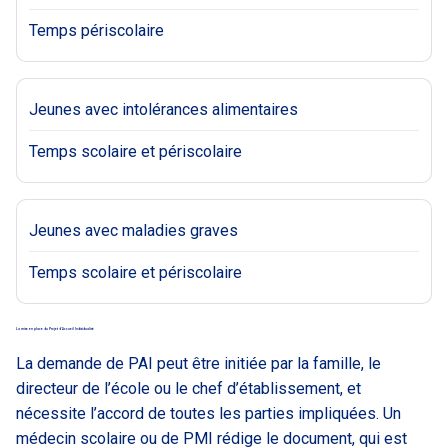
Temps périscolaire
Jeunes avec intolérances alimentaires
Temps scolaire et périscolaire
Jeunes avec maladies graves
Temps scolaire et périscolaire
La mise en place du Projet d’Accueil Individualisé
La demande de PAI peut être initiée par la famille, le
directeur de l’école ou le chef d’établissement, et
nécessite l’accord de toutes les parties impliquées. Un
médecin scolaire ou de PMI rédige le document, qui est