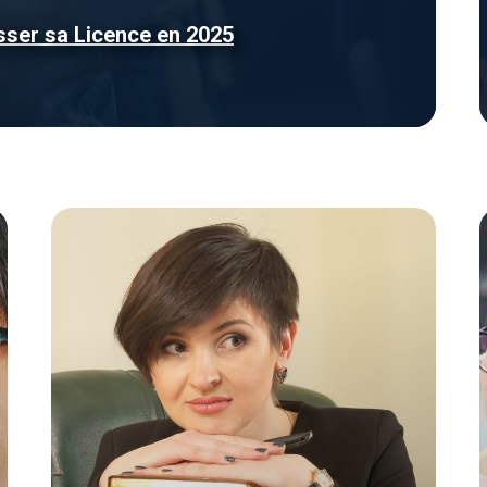
asser sa Licence en 2025