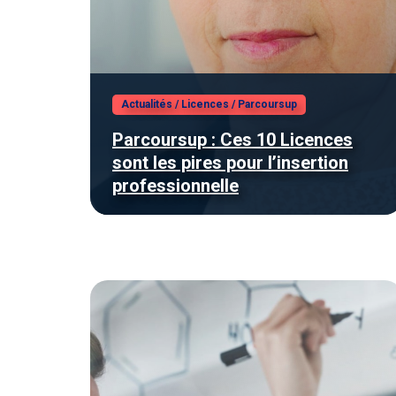
Actualités
/
Licences
/
Parcoursup
Parcoursup : Ces 10 Licences
sont les pires pour l’insertion
professionnelle