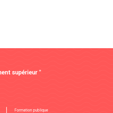
ent supérieur "
Formation publique