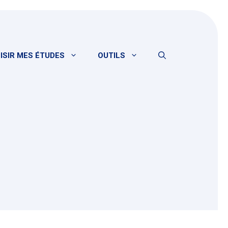
ISIR MES ÉTUDES
OUTILS