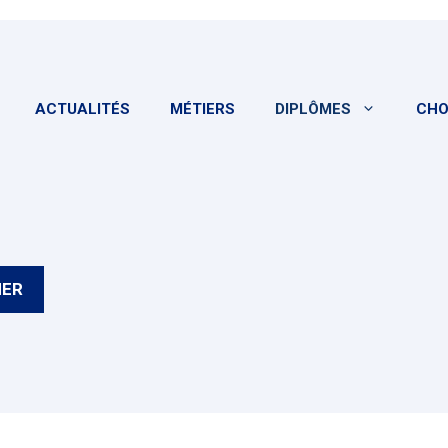
ACTUALITÉS
MÉTIERS
DIPLÔMES
CHO
HER