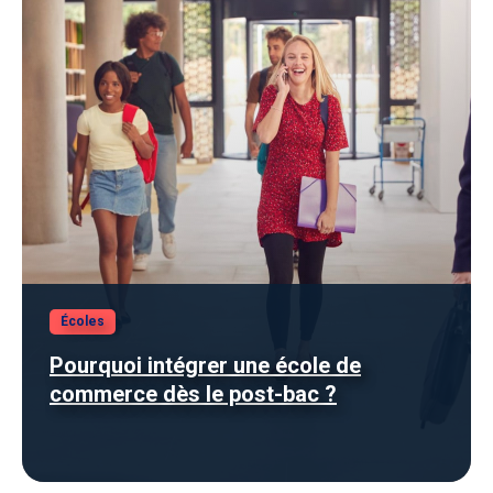
Écoles
Pourquoi intégrer une école de
commerce dès le post-bac ?