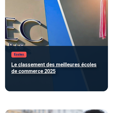
Écoles
Le classement des meilleures écoles
de commerce 2025