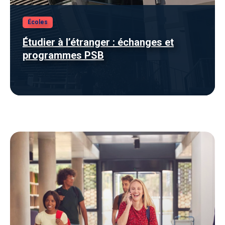
Écoles
Étudier à l’étranger : échanges et
programmes PSB