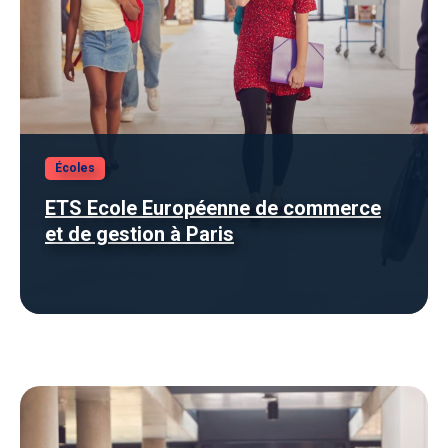
Écoles
ETS Ecole Européenne de commerce
et de gestion à Paris