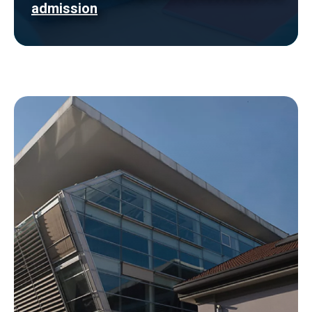
admission