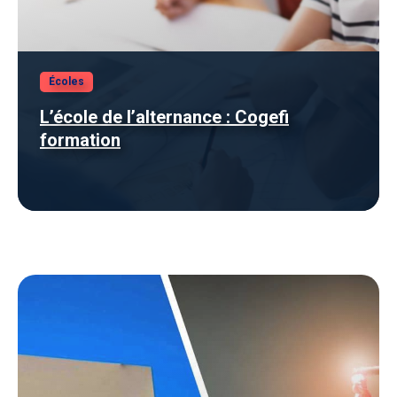
Écoles
L’école de l’alternance : Cogefi
formation