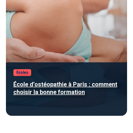
Écoles
École d’ostéopathie à Paris : comment
choisir la bonne formation