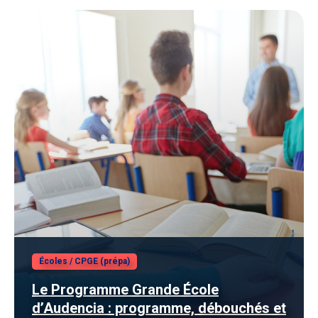
Écoles
/
CPGE (prépa)
Le Programme Grande École
d’Audencia : programme, débouchés et