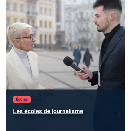
Écoles
Les écoles de journalisme