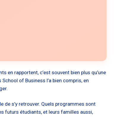
nts en rapportent, c’est souvent bien plus qu’une
s School of Business l’a bien compris, en
ger.
ple de s’y retrouver. Quels programmes sont
futurs étudiants, et leurs familles aussi,