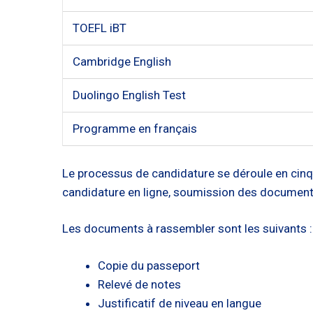
TOEFL iBT
Cambridge English
Duolingo English Test
Programme en français
Le processus de candidature se déroule en cinq é
candidature en ligne, soumission des documents,
Les documents à rassembler sont les suivants :
Copie du passeport
Relevé de notes
Justificatif de niveau en langue