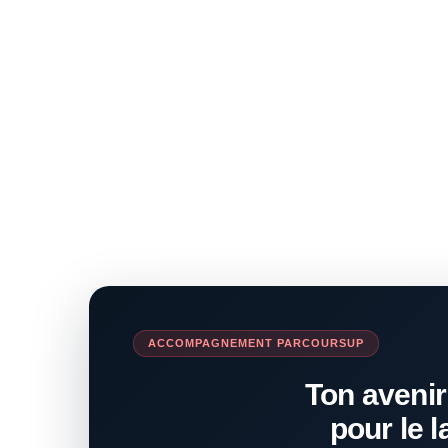
ACCOMPAGNEMENT PARCOURSUP
Ton avenir
pour le l