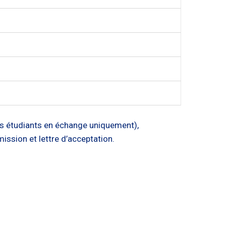
les étudiants en échange uniquement),
ssion et lettre d’acceptation.