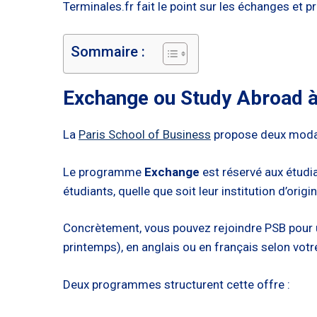
Terminales.fr fait le point sur les échanges et 
Sommaire :
Exchange ou Study Abroad à P
La
Paris School of Business
propose deux modali
Le programme
Exchange
est réservé aux étudi
étudiants, quelle que soit leur institution d’origin
Concrètement, vous pouvez rejoindre PSB pour 
printemps), en anglais ou en français selon votre
Deux programmes structurent cette offre :