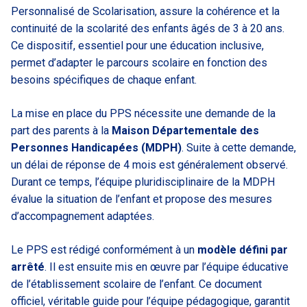
Personnalisé de Scolarisation, assure la cohérence et la
continuité de la scolarité des enfants âgés de 3 à 20 ans.
Ce dispositif, essentiel pour une éducation inclusive,
permet d’adapter le parcours scolaire en fonction des
besoins spécifiques de chaque enfant.
La mise en place du PPS nécessite une demande de la
part des parents à la
Maison Départementale des
Personnes Handicapées (MDPH)
. Suite à cette demande,
un délai de réponse de 4 mois est généralement observé.
Durant ce temps, l’équipe pluridisciplinaire de la MDPH
évalue la situation de l’enfant et propose des mesures
d’accompagnement adaptées.
Le PPS est rédigé conformément à un
modèle défini par
arrêté
. Il est ensuite mis en œuvre par l’équipe éducative
de l’établissement scolaire de l’enfant. Ce document
officiel, véritable guide pour l’équipe pédagogique, garantit