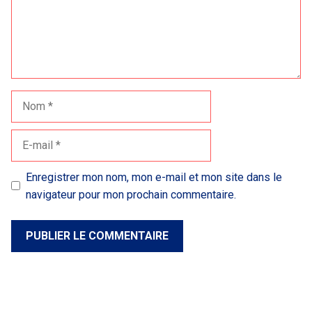
Nom
E-
mail
Enregistrer mon nom, mon e-mail et mon site dans le
navigateur pour mon prochain commentaire.