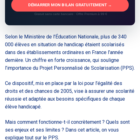
DÉMARRER MON BILAN GRATUITEMENT →
Gratuit sans carte bancaire · Offre Premium à 99 €
Selon le Ministère de l’Éducation Nationale, plus de 340
000 élèves en situation de handicap étaient scolarisés
dans des établissements ordinaires en France l’année
dernière. Un chiffre en forte croissance, qui souligne
l’importance du Projet Personnalisé de Scolarisation (PPS).
Ce dispositif, mis en place par la loi pour l’égalité des
droits et des chances de 2005, vise à assurer une scolarité
réussie et adaptée aux besoins spécifiques de chaque
élève handicapé.
Mais comment fonctionne-t-il concrètement ? Quels sont
ses enjeux et ses limites ? Dans cet article, on vous
explique tout sur le PPS.