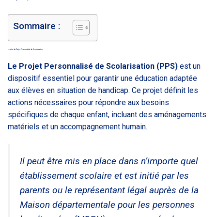
Sommaire :
Le rôle du Projet Personnalisé de Scolarisation
Le Projet Personnalisé de Scolarisation (PPS)
est un
dispositif essentiel pour garantir une éducation adaptée
aux élèves en situation de handicap. Ce projet définit les
actions nécessaires pour répondre aux besoins
spécifiques de chaque enfant, incluant des aménagements
matériels et un accompagnement humain.
Il peut être mis en place dans n’importe quel
établissement scolaire et est initié par les
parents ou le représentant légal auprès de la
Maison départementale pour les personnes