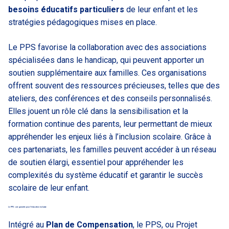
besoins éducatifs particuliers
de leur enfant et les
stratégies pédagogiques mises en place.
Le PPS favorise la collaboration avec des associations
spécialisées dans le handicap, qui peuvent apporter un
soutien supplémentaire aux familles. Ces organisations
offrent souvent des ressources précieuses, telles que des
ateliers, des conférences et des conseils personnalisés.
Elles jouent un rôle clé dans la sensibilisation et la
formation continue des parents, leur permettant de mieux
appréhender les enjeux liés à l’inclusion scolaire. Grâce à
ces partenariats, les familles peuvent accéder à un réseau
de soutien élargi, essentiel pour appréhender les
complexités du système éducatif et garantir le succès
scolaire de leur enfant.
Le PPS : une garantie pour l’éducation inclusive
Intégré au
Plan de Compensation
, le PPS, ou Projet