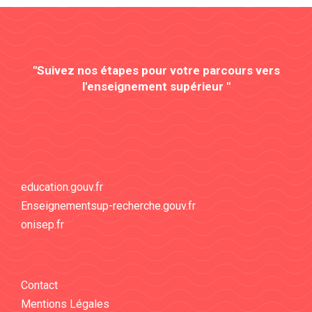
"Suivez nos étapes pour votre parcours vers
l'enseignement supérieur "
education.gouv.fr
Enseignementsup-recherche.gouv.fr
onisep.fr
Contact
Mentions Légales