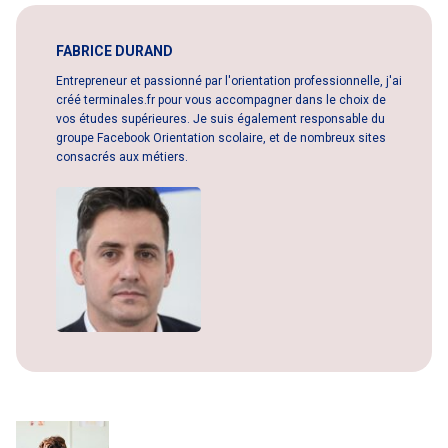
FABRICE DURAND
Entrepreneur et passionné par l'orientation professionnelle, j'ai
créé terminales.fr pour vous accompagner dans le choix de
vos études supérieures. Je suis également responsable du
groupe Facebook Orientation scolaire, et de nombreux sites
consacrés aux métiers.