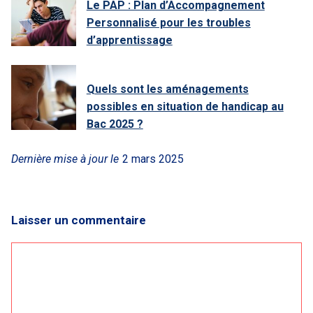
Le PAP : Plan d’Accompagnement
Personnalisé pour les troubles
d’apprentissage
Quels sont les aménagements
possibles en situation de handicap au
Bac 2025 ?
Dernière mise à jour le
2 mars 2025
Laisser un commentaire
Commentaire