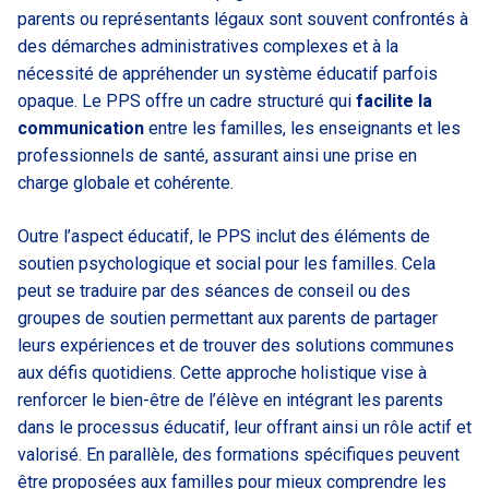
parents ou représentants légaux sont souvent confrontés à
des démarches administratives complexes et à la
nécessité de appréhender un système éducatif parfois
opaque. Le PPS offre un cadre structuré qui
facilite la
communication
entre les familles, les enseignants et les
professionnels de santé, assurant ainsi une prise en
charge globale et cohérente.
Outre l’aspect éducatif, le PPS inclut des éléments de
soutien psychologique et social pour les familles. Cela
peut se traduire par des séances de conseil ou des
groupes de soutien permettant aux parents de partager
leurs expériences et de trouver des solutions communes
aux défis quotidiens. Cette approche holistique vise à
renforcer le bien-être de l’élève en intégrant les parents
dans le processus éducatif, leur offrant ainsi un rôle actif et
valorisé. En parallèle, des formations spécifiques peuvent
être proposées aux familles pour mieux comprendre les