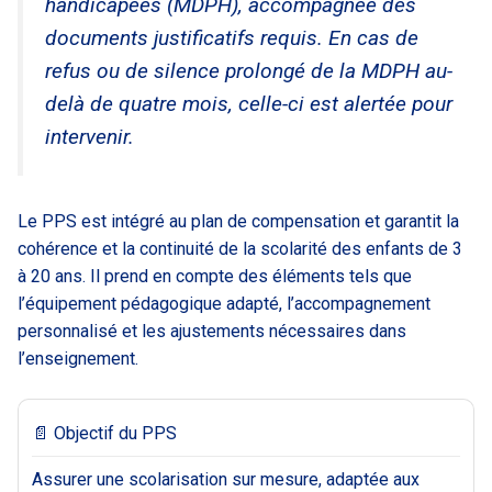
handicapées (MDPH), accompagnée des
documents justificatifs requis. En cas de
refus ou de silence prolongé de la MDPH au-
delà de quatre mois, celle-ci est alertée pour
intervenir.
Le PPS est intégré au plan de compensation et garantit la
cohérence et la continuité de la scolarité des enfants de 3
à 20 ans. Il prend en compte des éléments tels que
l’équipement pédagogique adapté, l’accompagnement
personnalisé et les ajustements nécessaires dans
l’enseignement.
📄 Objectif du PPS
Assurer une scolarisation sur mesure, adaptée aux