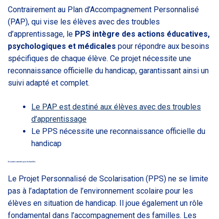
Contrairement au Plan d’Accompagnement Personnalisé
(PAP), qui vise les élèves avec des troubles
d’apprentissage, le
PPS intègre des actions éducatives,
psychologiques et médicales
pour répondre aux besoins
spécifiques de chaque élève. Ce projet nécessite une
reconnaissance officielle du handicap, garantissant ainsi un
suivi adapté et complet.
Le PAP est destiné aux élèves avec des troubles
d’apprentissage
Le PPS nécessite une reconnaissance officielle du
handicap
Un soutien essentiel pour les familles
Le Projet Personnalisé de Scolarisation (PPS) ne se limite
pas à l’adaptation de l’environnement scolaire pour les
élèves en situation de handicap. Il joue également un rôle
fondamental dans l’accompagnement des familles. Les