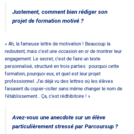
Justement, comment bien rédiger son
projet de formation motivé ?
« Ah, la fameuse lettre de motivation ! Beaucoup la
redoutent, mais c’est une occasion en or de montrer leur
engagement. Le secret, c’est de faire un texte
personnalisé, structuré en trois parties : pourquoi cette
formation, pourquoi eux, et quel est leur projet
professionnel. J’ai déjà vu des lettres où les élèves
faisaient du copier-coller sans même changer le nom de
l’établissement… Ça, c’est rédhibitoire ! »
Avez-vous une anecdote sur un élève
particulièrement stressé par Parcoursup ?