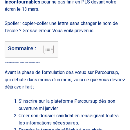
incontournables
pour ne pas finir en PLS devant votre
écran le 13 mars.
Spoiler : copier-coller une lettre sans changer le nom de
l’école ? Grosse erreur. Vous voilà prévenus…
Sommaire :
10 étapes essentielles à réaliser 1 mois avant la phase de formulation des vœux
Avant la phase de formulation des vœux sur Parcoursup,
qui débute dans moins d’un mois, voici ce que vous devriez
déjà avoir fait :
S’inscrire sur la plateforme Parcoursup dès son
ouverture mi janvier.
Créer son dossier candidat en renseignant toutes
les informations nécessaires.