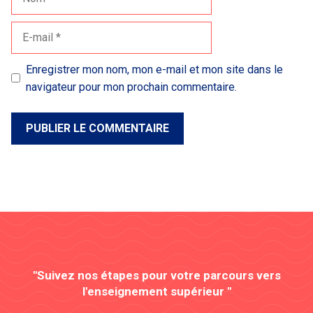
E-
mail
Enregistrer mon nom, mon e-mail et mon site dans le
navigateur pour mon prochain commentaire.
"Suivez nos étapes pour votre parcours vers
l'enseignement supérieur "