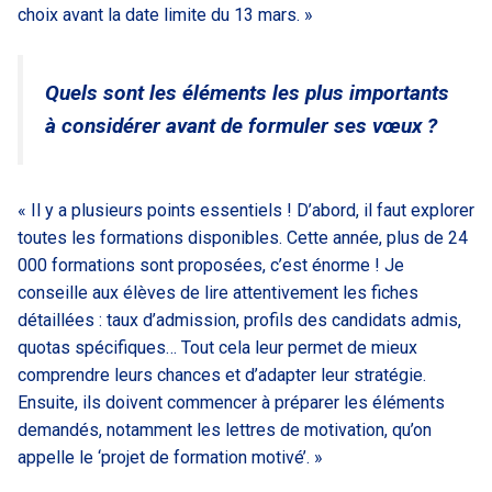
choix avant la date limite du 13 mars. »
Quels sont les éléments les plus importants
à considérer avant de formuler ses vœux ?
« Il y a plusieurs points essentiels ! D’abord, il faut explorer
toutes les formations disponibles. Cette année, plus de 24
000 formations sont proposées, c’est énorme ! Je
conseille aux élèves de lire attentivement les fiches
détaillées : taux d’admission, profils des candidats admis,
quotas spécifiques… Tout cela leur permet de mieux
comprendre leurs chances et d’adapter leur stratégie.
Ensuite, ils doivent commencer à préparer les éléments
demandés, notamment les lettres de motivation, qu’on
appelle le ‘projet de formation motivé’. »