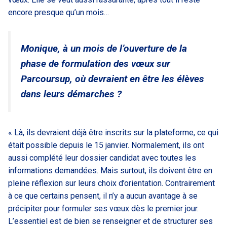
encore presque qu’un mois…
Monique, à un mois de l’ouverture de la
phase de formulation des vœux sur
Parcoursup, où devraient en être les élèves
dans leurs démarches ?
« Là, ils devraient déjà être inscrits sur la plateforme, ce qui
était possible depuis le 15 janvier. Normalement, ils ont
aussi complété leur dossier candidat avec toutes les
informations demandées. Mais surtout, ils doivent être en
pleine réflexion sur leurs choix d’orientation. Contrairement
à ce que certains pensent, il n’y a aucun avantage à se
précipiter pour formuler ses vœux dès le premier jour.
L’essentiel est de bien se renseigner et de structurer ses