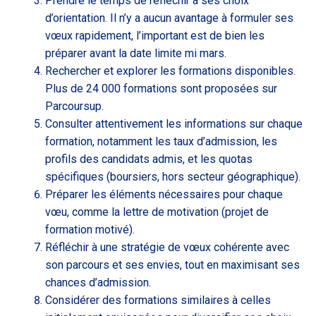
Prendre le temps de réfléchir à ses choix
d’orientation. Il n’y a aucun avantage à formuler ses
vœux rapidement, l’important est de bien les
préparer avant la date limite mi mars.
Rechercher et explorer les formations disponibles.
Plus de 24 000 formations sont proposées sur
Parcoursup.
Consulter attentivement les informations sur chaque
formation, notamment les taux d’admission, les
profils des candidats admis, et les quotas
spécifiques (boursiers, hors secteur géographique).
Préparer les éléments nécessaires pour chaque
vœu, comme la lettre de motivation (projet de
formation motivé).
Réfléchir à une stratégie de vœux cohérente avec
son parcours et ses envies, tout en maximisant ses
chances d’admission.
Considérer des formations similaires à celles