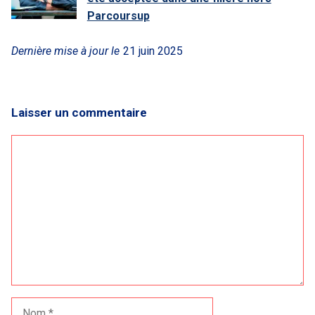
Parcoursup
Dernière mise à jour le
21 juin 2025
Laisser un commentaire
Commentaire
Nom