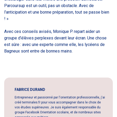
Parcoursup est un outil, pas un obstacle. Avec de
l’anticipation et une bonne préparation, tout se passe bien
! »
Avec ces conseils avisés, Monique P. repart aider un
groupe d’élèves perplexes devant leur écran. Une chose
est sûre : avec une experte comme elle, les lycéens de
Bagneux sont entre de bonnes mains.
FABRICE DURAND
Entrepreneur et passionné par l'orientation professionnelle, j'ai
créé terminales.fr pour vous accompagner dans le choix de
vos études supérieures. Je suis également responsable du
groupe Facebook Orientation scolaire, et de nombreux sites