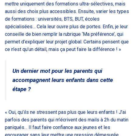
mettre uniquement des formations ultra-sélectives, mais
aussi des choix plus accessibles. Ensuite, varier les types
de formations : universités, BTS, BUT, écoles
spécialisées… Cela leur ouvre plus de portes. Enfin, je leur
conseille de bien remplir la rubrique ‘Ma préférence’, qui
permet d’expliquer leur projet global. Certains pensent que
ce n’est qu’un détail, mais ça peut faire la différence ! »
Un dernier mot pour les parents qui
accompagnent leurs enfants dans cette
étape ?
« Oui, qu’ils ne stressent pas plus que leurs enfants ! J’ai
parfois des parents qui m’écrivent des mails à 2h du matin
paniqués… Il faut faire confiance aux jeunes et les
encourager sans leur mettre une pression démesurée.