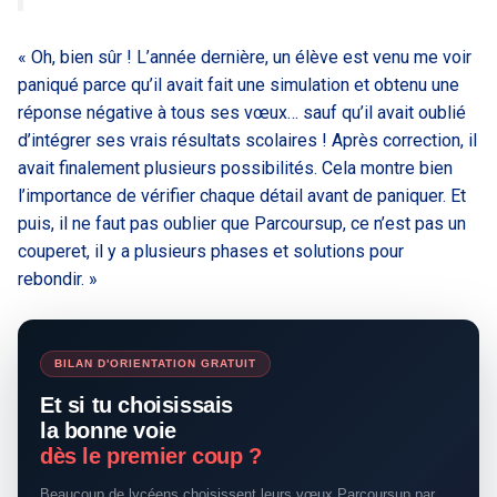
« Oh, bien sûr ! L’année dernière, un élève est venu me voir
paniqué parce qu’il avait fait une simulation et obtenu une
réponse négative à tous ses vœux… sauf qu’il avait oublié
d’intégrer ses vrais résultats scolaires ! Après correction, il
avait finalement plusieurs possibilités. Cela montre bien
l’importance de vérifier chaque détail avant de paniquer. Et
puis, il ne faut pas oublier que Parcoursup, ce n’est pas un
couperet, il y a plusieurs phases et solutions pour
rebondir. »
BILAN D'ORIENTATION GRATUIT
Et si tu choisissais
la bonne voie
dès le premier coup ?
Beaucoup de lycéens choisissent leurs vœux Parcoursup par