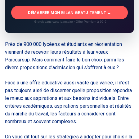
DÉMARRER MON BILAN GRATUITEMENT →
Gratuit sans carte bancaire · Offre Premium à 99 €
Près de 900 000 lycéens et étudiants en réorientation
viennent de recevoir leurs résultats à leur vœux
Parcoursup. Mais comment faire le bon choix parmi les
divers propositions d’admission qui s’offrent à eux ?
Face à une offre éducative aussi vaste que variée, il n’est
pas toujours aisé de discerner quelle proposition répondra
le mieux aux aspirations et aux besoins individuels. Entre
critères académiques, aspirations personnelles et réalités
du marché du travail, les facteurs à considérer sont
nombreux et souvent complexes.
On vous dit tout sur les stratégies à adopter pour choisir la