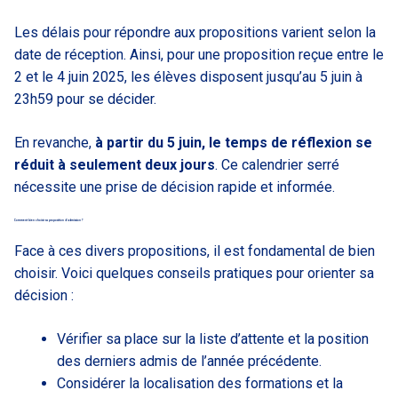
Les délais pour répondre aux propositions varient selon la
date de réception. Ainsi, pour une proposition reçue entre le
2 et le 4 juin 2025, les élèves disposent jusqu’au 5 juin à
23h59 pour se décider.
En revanche,
à partir du 5 juin, le temps de réflexion se
réduit à seulement deux jours
. Ce calendrier serré
nécessite une prise de décision rapide et informée.
Comment bien choisir sa proposition d’admission ?
Face à ces divers propositions, il est fondamental de bien
choisir. Voici quelques conseils pratiques pour orienter sa
décision :
Vérifier sa place sur la liste d’attente et la position
des derniers admis de l’année précédente.
Considérer la localisation des formations et la