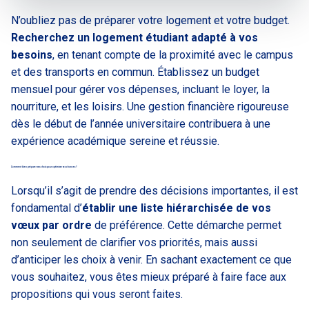
N’oubliez pas de préparer votre logement et votre budget.
Recherchez un logement étudiant adapté à vos
besoins
, en tenant compte de la proximité avec le campus
et des transports en commun. Établissez un budget
mensuel pour gérer vos dépenses, incluant le loyer, la
nourriture, et les loisirs. Une gestion financière rigoureuse
dès le début de l’année universitaire contribuera à une
expérience académique sereine et réussie.
Comment bien préparer ses choix pour optimiser ses chances ?
Lorsqu’il s’agit de prendre des décisions importantes, il est
fondamental d’
établir une liste hiérarchisée de vos
vœux par ordre
de préférence. Cette démarche permet
non seulement de clarifier vos priorités, mais aussi
d’anticiper les choix à venir. En sachant exactement ce que
vous souhaitez, vous êtes mieux préparé à faire face aux
propositions qui vous seront faites.