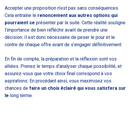
Accepter une proposition n’est pas sans conséquences.
Cela entraîne le
renoncement aux autres options qui
pourraient se
présenter par la suite. Cette réalité souligne
l’importance de bien réfléchir avant de prendre une
décision. Il est donc nécessaire de peser le pour et le
contre de chaque offre avant de s’engager définitivement.
En fin de compte, la préparation et la réflexion sont vos
alliées. Prenez le temps d’analyser chaque possibilité, et
assurez-vous que votre choix final correspond à vos
aspirations. En procédant ainsi, vous maximisez vos
chances de
faire un choix éclairé qui vous satisfera sur
le
long terme.