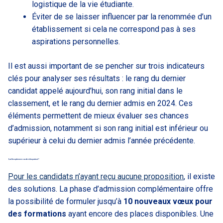
logistique de la vie étudiante.
Éviter de se laisser influencer par la renommée d’un
établissement si cela ne correspond pas à ses
aspirations personnelles.
Il est aussi important de se pencher sur trois indicateurs
clés pour analyser ses résultats : le rang du dernier
candidat appelé aujourd’hui, son rang initial dans le
classement, et le rang du dernier admis en 2024. Ces
éléments permettent de mieux évaluer ses chances
d’admission, notamment si son rang initial est inférieur ou
supérieur à celui du dernier admis l’année précédente.
Quelles options en cas de refus partout ?
Pour les candidats n’ayant reçu aucune proposition
, il existe
des solutions. La phase d’admission complémentaire offre
la possibilité de formuler jusqu’à
10 nouveaux vœux pour
des formations
ayant encore des places disponibles. Une