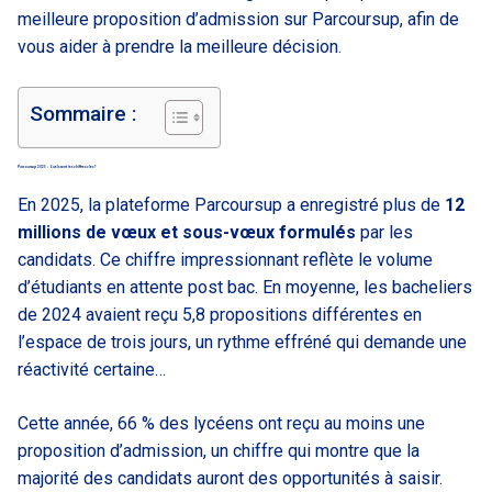
meilleure proposition d’admission sur Parcoursup, afin de
vous aider à prendre la meilleure décision.
Sommaire :
Parcoursup 2025 : Quels sont les chiffres clés ?
En 2025, la plateforme Parcoursup a enregistré plus de
12
millions de vœux et sous-vœux formulés
par les
candidats. Ce chiffre impressionnant reflète le volume
d’étudiants en attente post bac. En moyenne, les bacheliers
de 2024 avaient reçu 5,8 propositions différentes en
l’espace de trois jours, un rythme effréné qui demande une
réactivité certaine…
Cette année, 66 % des lycéens ont reçu au moins une
proposition d’admission, un chiffre qui montre que la
majorité des candidats auront des opportunités à saisir.