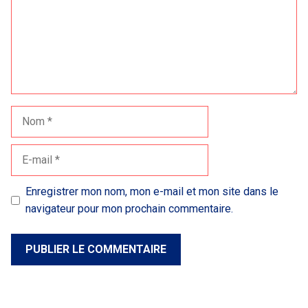
Nom
E-
mail
Enregistrer mon nom, mon e-mail et mon site dans le
navigateur pour mon prochain commentaire.