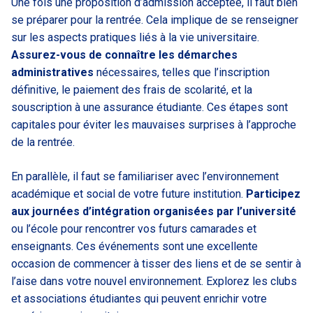
Une fois une proposition d’admission acceptée, il faut bien
se préparer pour la rentrée. Cela implique de se renseigner
sur les aspects pratiques liés à la vie universitaire.
Assurez-vous de connaître les démarches
administratives
nécessaires, telles que l’inscription
définitive, le paiement des frais de scolarité, et la
souscription à une assurance étudiante. Ces étapes sont
capitales pour éviter les mauvaises surprises à l’approche
de la rentrée.
En parallèle, il faut se familiariser avec l’environnement
académique et social de votre future institution.
Participez
aux journées d’intégration organisées par l’université
ou l’école pour rencontrer vos futurs camarades et
enseignants. Ces événements sont une excellente
occasion de commencer à tisser des liens et de se sentir à
l’aise dans votre nouvel environnement. Explorez les clubs
et associations étudiantes qui peuvent enrichir votre