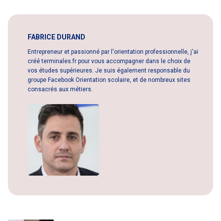
FABRICE DURAND
Entrepreneur et passionné par l'orientation professionnelle, j'ai
créé terminales.fr pour vous accompagner dans le choix de
vos études supérieures. Je suis également responsable du
groupe Facebook Orientation scolaire, et de nombreux sites
consacrés aux métiers.