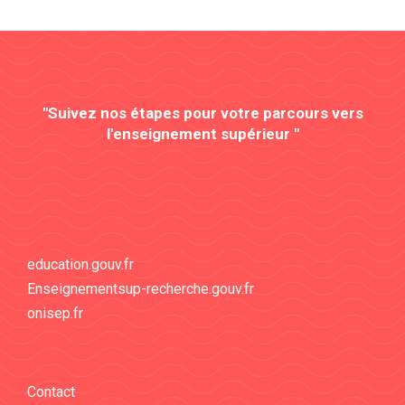
"Suivez nos étapes pour votre parcours vers
l'enseignement supérieur "
education.gouv.fr
Enseignementsup-recherche.gouv.fr
onisep.fr
Contact