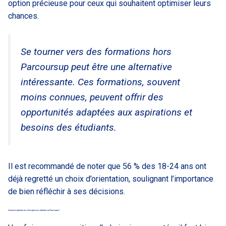
option précieuse pour ceux qui souhaitent optimiser leurs
chances.
Se tourner vers des formations hors
Parcoursup peut être une alternative
intéressante. Ces formations, souvent
moins connues, peuvent offrir des
opportunités adaptées aux aspirations et
besoins des étudiants.
Il est recommandé de noter que 56 % des 18-24 ans ont
déjà regretté un choix d’orientation, soulignant l’importance
de bien réfléchir à ses décisions.
Comment optimiser son choix après une admission sur Parcoursup ?