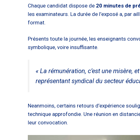
Chaque candidat dispose de
20 minutes de pré
les examinateurs. La durée de l’exposé a, par ai
format.
Présents toute la journée, les enseignants con
symbolique, voire insuffisante.
« La rémunération, c’est une misère, 
représentant syndical du secteur éduca
Neanmoins, certains retours d’expérience soulig
technique approfondie. Une réunion en distanciel
leur convocation.