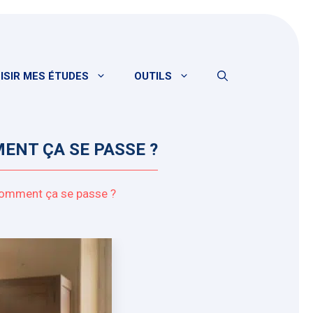
ISIR MES ÉTUDES
OUTILS
ENT ÇA SE PASSE ?
comment ça se passe ?