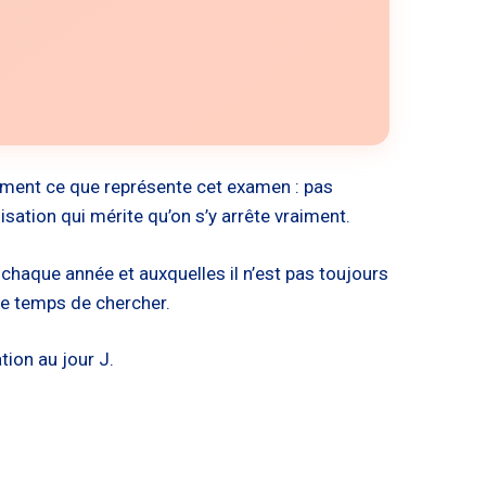
ement ce que représente cet examen : pas
sation qui mérite qu’on s’y arrête vraiment.
 chaque année et auxquelles il n’est pas toujours
 le temps de chercher.
tion au jour J.