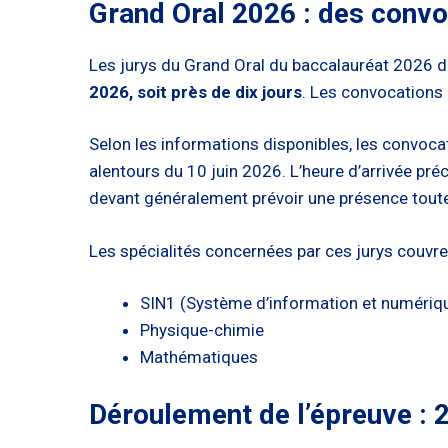
Grand Oral 2026 : des convo
Les jurys du Grand Oral du baccalauréat 2026 déb
2026, soit près de dix jours
. Les convocations
Selon les informations disponibles, les convocat
alentours du 10 juin 2026. L’heure d’arrivée pr
devant généralement prévoir une présence toute
Les spécialités concernées par ces jurys couvr
SIN1 (Système d’information et numériq
Physique-chimie
Mathématiques
Déroulement de l’épreuve : 