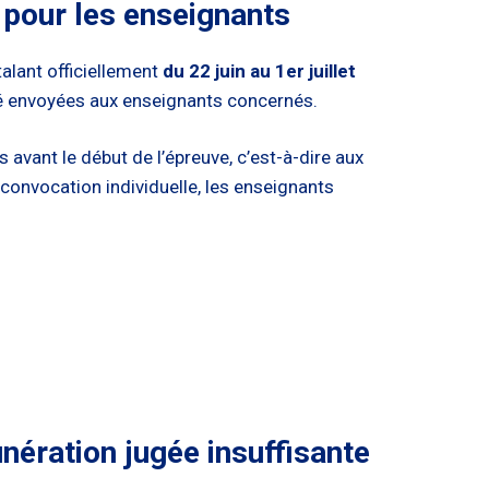
 pour les enseignants
talant officiellement
du 22 juin au 1er juillet
té envoyées aux enseignants concernés.
avant le début de l’épreuve, c’est-à-dire aux
convocation individuelle, les enseignants
nération jugée insuffisante