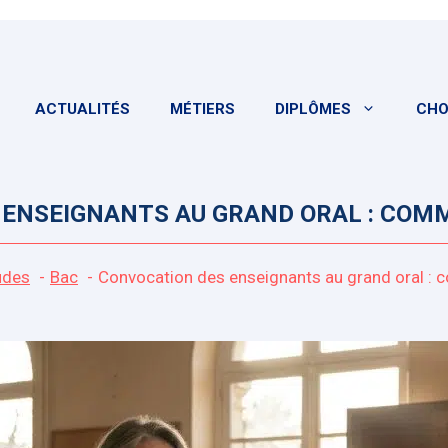
ACTUALITÉS
MÉTIERS
DIPLÔMES
CHO
ENSEIGNANTS AU GRAND ORAL : COMM
udes
Bac
Convocation des enseignants au grand oral : 