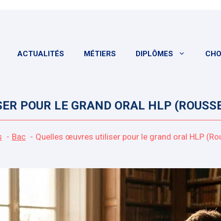
ACTUALITÉS
MÉTIERS
DIPLÔMES
CHO
ER POUR LE GRAND ORAL HLP (ROUSSE
s
Bac
Quelles œuvres utiliser pour le grand oral HLP (Ro