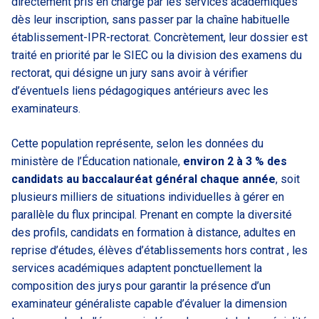
directement pris en charge par les services académiques
dès leur inscription, sans passer par la chaîne habituelle
établissement-IPR-rectorat. Concrètement, leur dossier est
traité en priorité par le SIEC ou la division des examens du
rectorat, qui désigne un jury sans avoir à vérifier
d’éventuels liens pédagogiques antérieurs avec les
examinateurs.
Cette population représente, selon les données du
ministère de l’Éducation nationale,
environ 2 à 3 % des
candidats au baccalauréat général chaque année
, soit
plusieurs milliers de situations individuelles à gérer en
parallèle du flux principal. Prenant en compte la diversité
des profils, candidats en formation à distance, adultes en
reprise d’études, élèves d’établissements hors contrat , les
services académiques adaptent ponctuellement la
composition des jurys pour garantir la présence d’un
examinateur généraliste capable d’évaluer la dimension