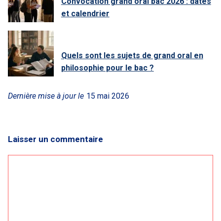
Convocation grand oral bac 2026 : dates
et calendrier
Quels sont les sujets de grand oral en
philosophie pour le bac ?
Dernière mise à jour le
15 mai 2026
Laisser un commentaire
Commentaire