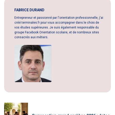
FABRICE DURAND
Entrepreneur et passionné par l'orientation professionnelle, j'ai
créé terminales.fr pour vous accompagner dans le choix de
vos études supérieures. Je suis également responsable du
groupe Facebook Orientation scolaire, et de nombreux sites
consacrés aux métiers.