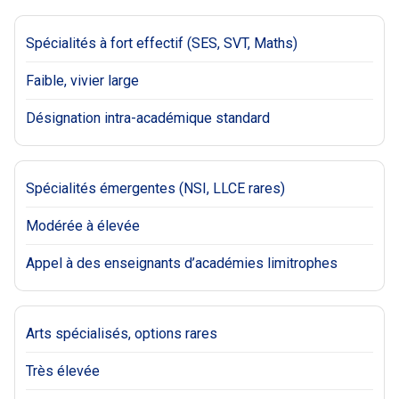
Spécialités à fort effectif (SES, SVT, Maths)
Faible, vivier large
Désignation intra-académique standard
Spécialités émergentes (NSI, LLCE rares)
Modérée à élevée
Appel à des enseignants d’académies limitrophes
Arts spécialisés, options rares
Très élevée