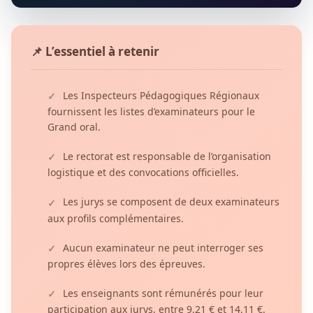
📌 L’essentiel à retenir
Les Inspecteurs Pédagogiques Régionaux
✓
fournissent les listes d’examinateurs pour le
Grand oral.
Le rectorat est responsable de l’organisation
✓
logistique et des convocations officielles.
Les jurys se composent de deux examinateurs
✓
aux profils complémentaires.
Aucun examinateur ne peut interroger ses
✓
propres élèves lors des épreuves.
Les enseignants sont rémunérés pour leur
✓
participation aux jurys, entre 9,21 € et 14,11 €.