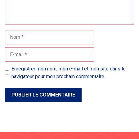
Nom
E-
mail
Enregistrer mon nom, mon e-mail et mon site dans le
navigateur pour mon prochain commentaire.