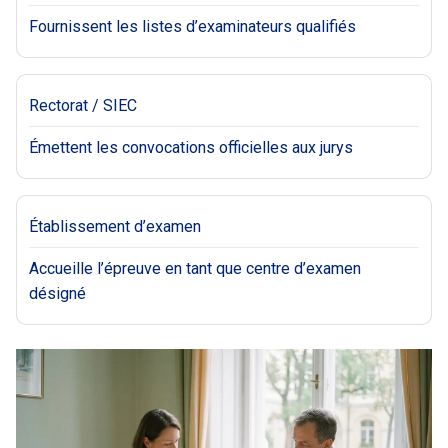
Fournissent les listes d’examinateurs qualifiés
Rectorat / SIEC
Émettent les convocations officielles aux jurys
Établissement d’examen
Accueille l’épreuve en tant que centre d’examen
désigné