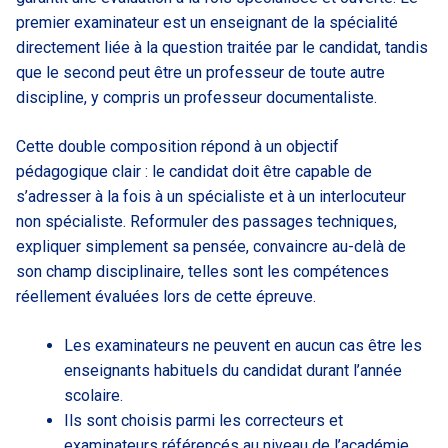
premier examinateur est un enseignant de la spécialité
directement liée à la question traitée par le candidat, tandis
que le second peut être un professeur de toute autre
discipline, y compris un professeur documentaliste.
Cette double composition répond à un objectif
pédagogique clair : le candidat doit être capable de
s’adresser à la fois à un spécialiste et à un interlocuteur
non spécialiste. Reformuler des passages techniques,
expliquer simplement sa pensée, convaincre au-delà de
son champ disciplinaire, telles sont les compétences
réellement évaluées lors de cette épreuve.
Les examinateurs ne peuvent en aucun cas être les
enseignants habituels du candidat durant l’année
scolaire.
Ils sont choisis parmi les correcteurs et
examinateurs référencés au niveau de l’académie