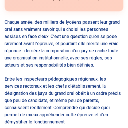
Chaque année, des milliers de lycéens passent leur grand
oral sans vraiment savoir qui a choisi les personnes
assises en face d’eux. C’est une question qu’on se pose
rarement avant l’épreuve, et pourtant elle mérite une vraie
réponse : derrière la composition d’un jury se cache toute
une organisation institutionnelle, avec ses règles, ses
acteurs et ses responsabilités bien définies.
Entre les inspecteurs pédagogiques régionaux, les
services rectoraux et les chefs d’établissement, la
désignation des jurys du grand oral obéit à un cadre précis
que peu de candidats, et même peu de parents,
connaissent réellement. Comprendre qui décide quoi
permet de mieux appréhender cette épreuve et d’en
démystifier le fonctionnement.