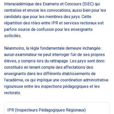
Interacadémique des Examens et Concours (SIEC) qui
centralise et envoie les convocations, aussi bien pour les
candidats que pour les membres des jurys. Cette
répartition des rôles entre IPR et services rectoraux est
parfois source de confusion pour les enseignants
sollicités.
Néanmoins, la règle fondamentale demeure inchangée :
aucun examinateur ne peut interroger l’un de ses propres
élèves, y compris lors du rattrapage. Les jurys sont donc
constitués en tenant compte des affectations des
enseignants dans les différents établissements de
l’académie, ce qui implique une coordination administrative
rigoureuse entre les inspections pédagogiques et les
rectorats.
IPR (Inspecteurs Pédagogiques Régionaux)