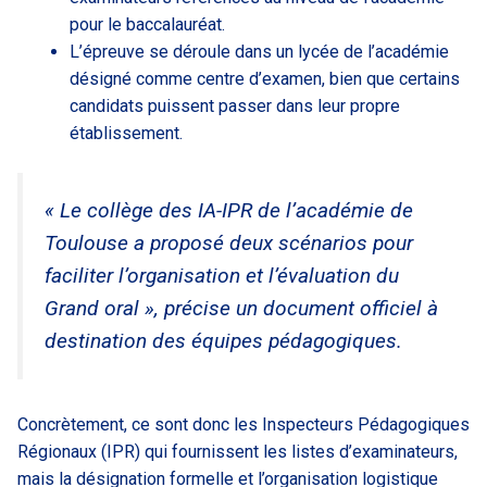
pour le baccalauréat.
L’épreuve se déroule dans un lycée de l’académie
désigné comme centre d’examen, bien que certains
candidats puissent passer dans leur propre
établissement.
« Le collège des IA-IPR de l’académie de
Toulouse a proposé deux scénarios pour
faciliter l’organisation et l’évaluation du
Grand oral », précise un document officiel à
destination des équipes pédagogiques.
Concrètement, ce sont donc les Inspecteurs Pédagogiques
Régionaux (IPR) qui fournissent les listes d’examinateurs,
mais la désignation formelle et l’organisation logistique