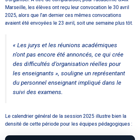
Marseille, les élèves ont reçu leur convocation le 30 avril
2025, alors que l’an dernier ces mêmes convocations
avaient été envoyées le 23 avril, soit une semaine plus tôt.
« Les jurys et les réunions académiques
n’ont pas encore été annoncés, ce qui crée
des difficultés d’organisation réelles pour
les enseignants », souligne un représentant
du personnel enseignant impliqué dans le
suivi des examens.
Le calendrier général de la session 2025 illustre bien la
densité de cette période pour les équipes pédagogiques :