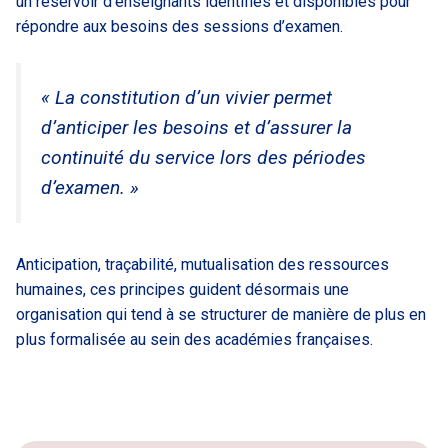
un réservoir d’enseignants identifiés et disponibles pour
répondre aux besoins des sessions d’examen.
« La constitution d’un vivier permet
d’anticiper les besoins et d’assurer la
continuité du service lors des périodes
d’examen. »
Anticipation, traçabilité, mutualisation des ressources
humaines, ces principes guident désormais une
organisation qui tend à se structurer de manière de plus en
plus formalisée au sein des académies françaises.