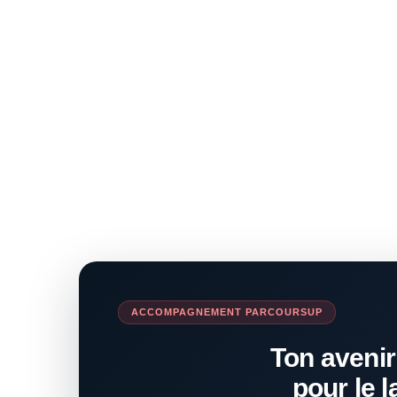
ACCOMPAGNEMENT PARCOURSUP
Ton avenir
pour le l