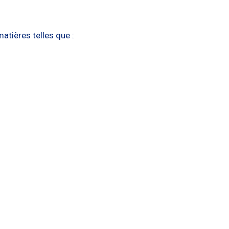
atières telles que :