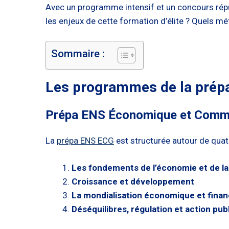
Avec un programme intensif et un concours réputé
les enjeux de cette formation d’élite ? Quels mé
Sommaire :
Les programmes de la prép
Prépa ENS Économique et Comme
La
prépa ENS ECG
est structurée autour de quat
Les fondements de l’économie et de la
Croissance et développement
La mondialisation économique et finan
Déséquilibres, régulation et action pub