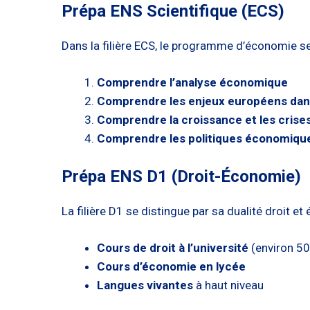
Prépa ENS Scientifique (ECS)
Dans la filière ECS, le programme d’économie 
Comprendre l’analyse économique
Comprendre les enjeux européens dans 
Comprendre la croissance et les crise
Comprendre les politiques économiqu
Prépa ENS D1 (Droit-Économie)
La filière D1 se distingue par sa dualité droit e
Cours de droit à l’université
(environ 5
Cours d’économie en lycée
Langues vivantes
à haut niveau