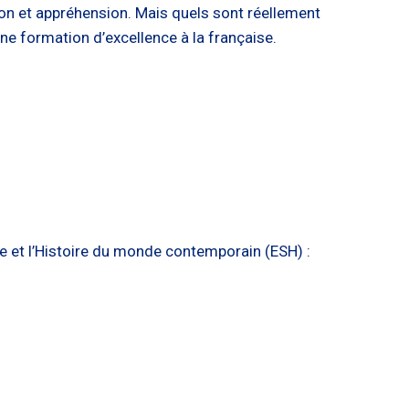
ion et appréhension. Mais quels sont réellement
une formation d’excellence à la française.
e et l’Histoire du monde contemporain (ESH) :