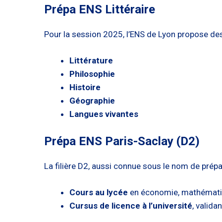
Prépa ENS Littéraire
Pour la session 2025, l’ENS de Lyon propose des
Littérature
Philosophie
Histoire
Géographie
Langues vivantes
Prépa ENS Paris-Saclay (D2)
La filière D2, aussi connue sous le nom de pré
Cours au lycée
en économie, mathématiq
Cursus de licence à l’université
, valida