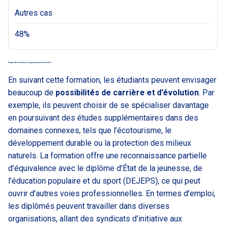
Autres cas
48%
Perspectives d’évolution et opportunités professionnelles
En suivant cette formation, les étudiants peuvent envisager
beaucoup de
possibilités de carrière et d’évolution
. Par
exemple, ils peuvent choisir de se spécialiser davantage
en poursuivant des études supplémentaires dans des
domaines connexes, tels que l’écotourisme, le
développement durable ou la protection des milieux
naturels. La formation offre une reconnaissance partielle
d’équivalence avec le diplôme d’État de la jeunesse, de
l’éducation populaire et du sport (DEJEPS), ce qui peut
ouvrir d’autres voies professionnelles. En termes d’emploi,
les diplômés peuvent travailler dans diverses
organisations, allant des syndicats d’initiative aux