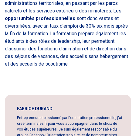
administrations territoriales, en passant par les parcs
naturels et les services extérieurs des ministères. Les
opportunités professionnelles
sont donc vastes et
diversifiées, avec un taux d’emploi de 30% six mois après
la fin de la formation. La formation prépare également les
étudiants à des rôles de leadership, leur permettant
d’assumer des fonctions d’animation et de direction dans
des séjours de vacances, des accueils sans hébergement
et des accueils de scoutisme.
FABRICE DURAND
Entrepreneur et passionné par l'orientation professionnelle, j'ai
créé terminales.fr pour vous accompagner dans le choix de
vos études supérieures. Je suis également responsable du
groupe Facebook Orientation scolaire, et de nombreux sites