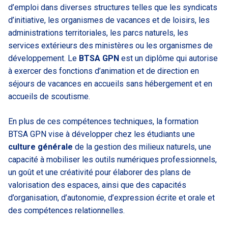
d’emploi dans diverses structures telles que les syndicats
d’initiative, les organismes de vacances et de loisirs, les
administrations territoriales, les parcs naturels, les
services extérieurs des ministères ou les organismes de
développement. Le
BTSA GPN
est un diplôme qui autorise
à exercer des fonctions d’animation et de direction en
séjours de vacances en accueils sans hébergement et en
accueils de scoutisme.
En plus de ces compétences techniques, la formation
BTSA GPN vise à développer chez les étudiants une
culture générale
de la gestion des milieux naturels, une
capacité à mobiliser les outils numériques professionnels,
un goût et une créativité pour élaborer des plans de
valorisation des espaces, ainsi que des capacités
d’organisation, d’autonomie, d’expression écrite et orale et
des compétences relationnelles.