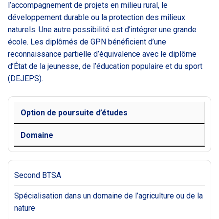
l’accompagnement de projets en milieu rural, le
développement durable ou la protection des milieux
naturels. Une autre possibilité est d’intégrer une grande
école. Les diplômés de GPN bénéficient d’une
reconnaissance partielle d’équivalence avec le diplôme
d’État de la jeunesse, de l’éducation populaire et du sport
(DEJEPS).
Option de poursuite d’études
Domaine
Second BTSA
Spécialisation dans un domaine de l’agriculture ou de la
nature