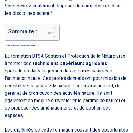
Vous devrez également disposer de compétences dans
les disciplines scientif
Sommaire :
Objectifs de la Formation BTSA Gestion et Protection de la Nature
La formation BTSA Gestion et Protection de la Nature vise
à former des
techniciens supérieurs agricoles
spécialisés dans la gestion des espaces naturels et
l’animation nature. Ces professionnels ont pour mission de
sensibiliser le public à la nature et à l’environnement, de
gérer et de promouvoir des activités nature. Ils sont
également en mesure d’inventorier le patrimoine naturel et
de proposer des aménagements et de gestion des
espaces.
Les diplômés de cette formation trouvent des opportunités