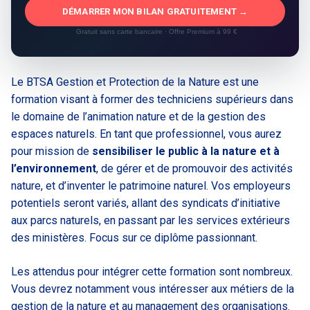
DÉMARRER MON BILAN GRATUITEMENT →
Gratuit sans carte bancaire · Offre Premium à 99 €
Le BTSA Gestion et Protection de la Nature est une
formation visant à former des techniciens supérieurs dans
le domaine de l’animation nature et de la gestion des
espaces naturels. En tant que professionnel, vous aurez
pour mission de
sensibiliser le public à la nature et à
l’environnement
, de gérer et de promouvoir des activités
nature, et d’inventer le patrimoine naturel. Vos employeurs
potentiels seront variés, allant des syndicats d’initiative
aux parcs naturels, en passant par les services extérieurs
des ministères. Focus sur ce diplôme passionnant.
Les attendus pour intégrer cette formation sont nombreux.
Vous devrez notamment vous intéresser aux métiers de la
gestion de la nature et au management des organisations.