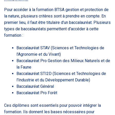
Accès à la formation BTSA Gestion et Protection de la Nature
Pour accéder à la formation BTSA gestion et protection de
la nature, plusieurs critères sont à prendre en compte. En
premier lieu, il faut être titulaire d’un baccalauréat. Plusieurs
types de baccalauréats permettent d’accéder à cette
formation :
Baccalauréat STAV (Sciences et Technologies de
l’Agronomie et du Vivant)
Baccalauréat Pro Gestion des Milieux Naturels et de
la Faune
Baccalauréat STI2D (Sciences et Technologies de
l’Industrie et du Développement Durable)
Baccalauréat Général
Baccalauréat Pro Forêt
Ces diplômes sont essentiels pour pouvoir intégrer la
formation. Ils donnent les bases nécessaires pour