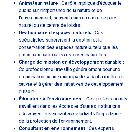
Animateur nature :
Ce rôle implique d’éduquer le
public sur l’importance de la nature et de
l’environnement, souvent dans un cadre de parc
naturel ou de centre de loisirs.
Gestionnaire d’espaces naturels :
Ces
spécialistes supervisent la gestion et la
conservation des espaces naturels, tels que les
parcs nationaux ou les réserves naturelles.
Chargé de mission en développement durable :
Ce professionnel travaille généralement pour une
organisation ou une municipalité, aidant à mettre en
œuvre et à gérer des initiatives de développement
durable.
Éducateur à l’environnement :
Ces professionnels
travaillent dans les écoles et d’autres institutions
éducatives, enseignant aux étudiants l’importance
de la protection de l’environnement.
Consultant en environnement :
Ces experts