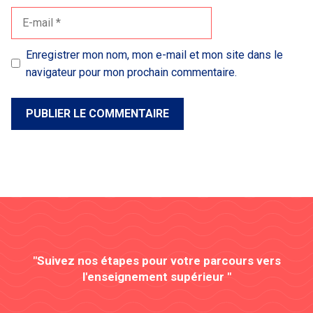
E-
mail
Enregistrer mon nom, mon e-mail et mon site dans le
navigateur pour mon prochain commentaire.
"Suivez nos étapes pour votre parcours vers
l'enseignement supérieur "