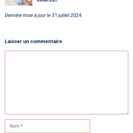
Dernière mise à jour le
31 juillet 2024
Laisser un commentaire
Commentaire
Nom