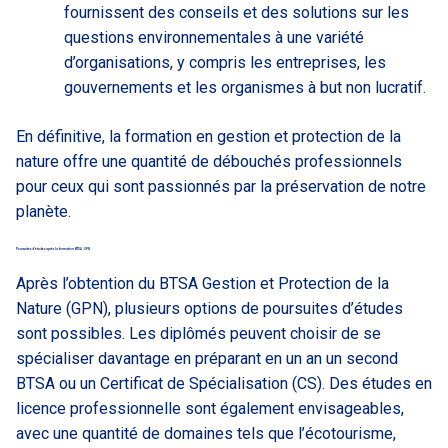
fournissent des conseils et des solutions sur les
questions environnementales à une variété
d’organisations, y compris les entreprises, les
gouvernements et les organismes à but non lucratif.
En définitive, la formation en gestion et protection de la
nature offre une quantité de débouchés professionnels
pour ceux qui sont passionnés par la préservation de notre
planète.
Poursuites d’études après la formation BTSA GPN
Après l’obtention du BTSA Gestion et Protection de la
Nature (GPN), plusieurs options de poursuites d’études
sont possibles. Les diplômés peuvent choisir de se
spécialiser davantage en préparant en un an un second
BTSA ou un Certificat de Spécialisation (CS). Des études en
licence professionnelle sont également envisageables,
avec une quantité de domaines tels que l’écotourisme,