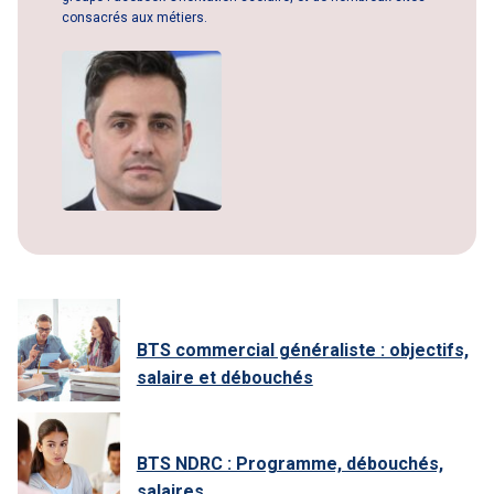
consacrés aux métiers.
BTS commercial généraliste : objectifs,
salaire et débouchés
BTS NDRC : Programme, débouchés,
salaires..