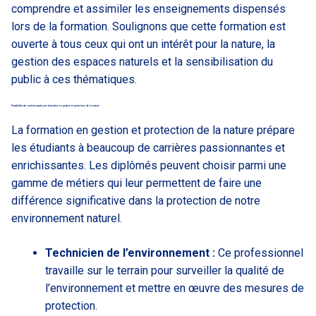
comprendre et assimiler les enseignements dispensés
lors de la formation. Soulignons que cette formation est
ouverte à tous ceux qui ont un intérêt pour la nature, la
gestion des espaces naturels et la sensibilisation du
public à ces thématiques.
Possibilités de carrières après une formation en gestion et protection de la nature
La formation en gestion et protection de la nature prépare
les étudiants à beaucoup de carrières passionnantes et
enrichissantes. Les diplômés peuvent choisir parmi une
gamme de métiers qui leur permettent de faire une
différence significative dans la protection de notre
environnement naturel.
Technicien de l’environnement :
Ce professionnel
travaille sur le terrain pour surveiller la qualité de
l’environnement et mettre en œuvre des mesures de
protection.