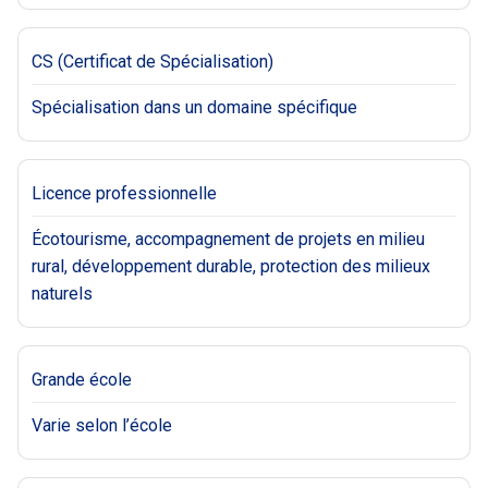
CS (Certificat de Spécialisation)
Spécialisation dans un domaine spécifique
Licence professionnelle
Écotourisme, accompagnement de projets en milieu
rural, développement durable, protection des milieux
naturels
Grande école
Varie selon l’école