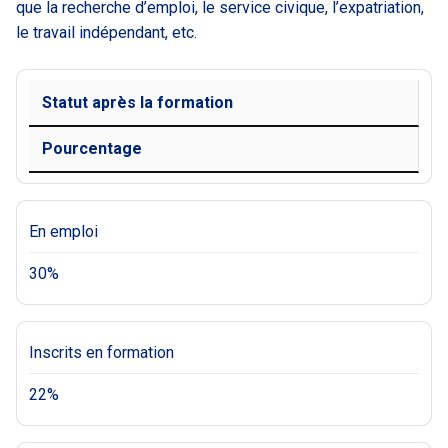
que la recherche d’emploi, le service civique, l’expatriation,
le travail indépendant, etc.
Statut après la formation
Pourcentage
En emploi
30%
Inscrits en formation
22%