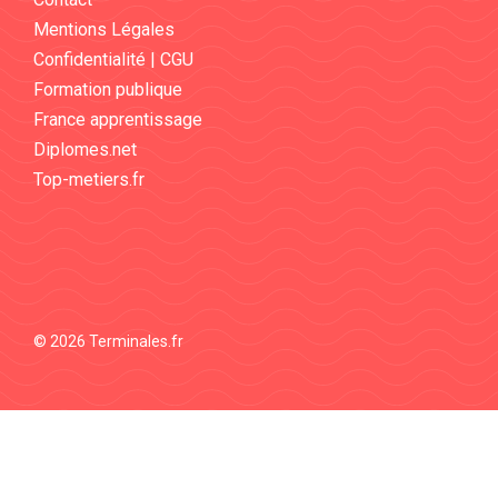
Mentions Légales
Confidentialité | CGU
Formation publique
France apprentissage
Diplomes.net
Top-metiers.fr
© 2026 Terminales.fr