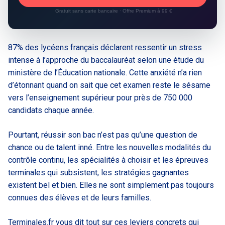
Gratuit sans carte bancaire · Offre Premium à 99 €
87% des lycéens français déclarent ressentir un stress
intense à l’approche du baccalauréat selon une étude du
ministère de l’Éducation nationale. Cette anxiété n’a rien
d’étonnant quand on sait que cet examen reste le sésame
vers l’enseignement supérieur pour près de 750 000
candidats chaque année.
Pourtant, réussir son bac n’est pas qu’une question de
chance ou de talent inné. Entre les nouvelles modalités du
contrôle continu, les spécialités à choisir et les épreuves
terminales qui subsistent, les stratégies gagnantes
existent bel et bien. Elles ne sont simplement pas toujours
connues des élèves et de leurs familles.
Terminales.fr vous dit tout sur ces leviers concrets qui