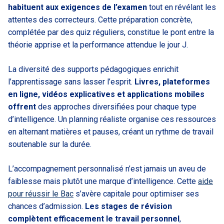
habituent aux exigences de l’examen
tout en révélant les
attentes des correcteurs. Cette préparation concrète,
complétée par des quiz réguliers, constitue le pont entre la
théorie apprise et la performance attendue le jour J.
La diversité des supports pédagogiques enrichit
l’apprentissage sans lasser l’esprit.
Livres, plateformes
en ligne, vidéos explicatives et applications mobiles
offrent
des approches diversifiées pour chaque type
d’intelligence. Un planning réaliste organise ces ressources
en alternant matières et pauses, créant un rythme de travail
soutenable sur la durée.
L’accompagnement personnalisé n’est jamais un aveu de
faiblesse mais plutôt une marque d’intelligence. Cette
aide
pour réussir le Bac
s’avère capitale pour optimiser ses
chances d’admission.
Les stages de révision
complètent efficacement le
travail personnel
,