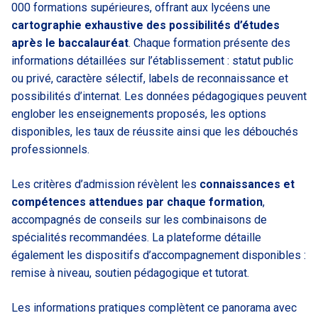
000 formations supérieures, offrant aux lycéens une
cartographie exhaustive des possibilités d’études
après le baccalauréat
. Chaque formation présente des
informations détaillées sur l’établissement : statut public
ou privé, caractère sélectif, labels de reconnaissance et
possibilités d’internat. Les données pédagogiques peuvent
englober les enseignements proposés, les options
disponibles, les taux de réussite ainsi que les débouchés
professionnels.
Les critères d’admission révèlent les
connaissances et
compétences attendues par chaque formation
,
accompagnés de conseils sur les combinaisons de
spécialités recommandées. La plateforme détaille
également les dispositifs d’accompagnement disponibles :
remise à niveau, soutien pédagogique et tutorat.
Les informations pratiques complètent ce panorama avec