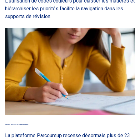
L’utilisation de codes couleurs pour classer les matières et
hiérarchiser les priorités facilite la navigation dans les
supports de révision.
Parcoursup : plus de 23 000 formations possibles..
La plateforme Parcoursup recense désormais plus de 23