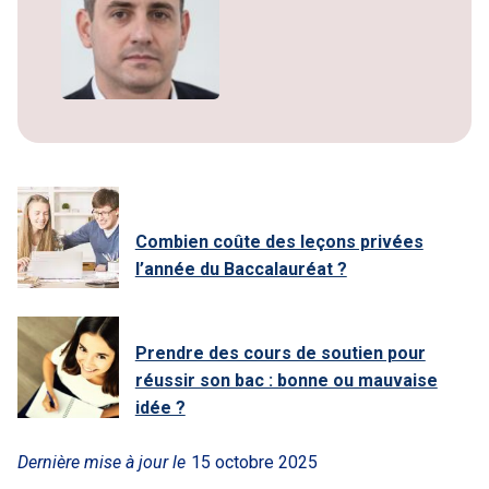
Combien coûte des leçons privées
l’année du Baccalauréat ?
Prendre des cours de soutien pour
réussir son bac : bonne ou mauvaise
idée ?
Dernière mise à jour le
15 octobre 2025