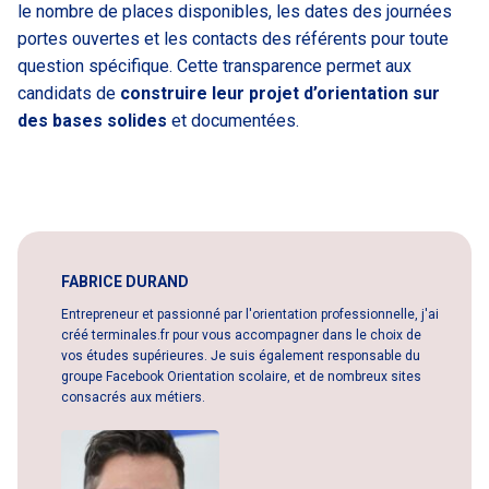
le nombre de places disponibles, les dates des journées
portes ouvertes et les contacts des référents pour toute
question spécifique. Cette transparence permet aux
candidats de
construire leur projet d’orientation sur
des bases solides
et documentées.
FABRICE DURAND
Entrepreneur et passionné par l'orientation professionnelle, j'ai
créé terminales.fr pour vous accompagner dans le choix de
vos études supérieures. Je suis également responsable du
groupe Facebook Orientation scolaire, et de nombreux sites
consacrés aux métiers.