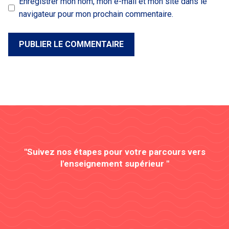
Enregistrer mon nom, mon e-mail et mon site dans le
navigateur pour mon prochain commentaire.
"Suivez nos étapes pour votre parcours vers
l'enseignement supérieur "