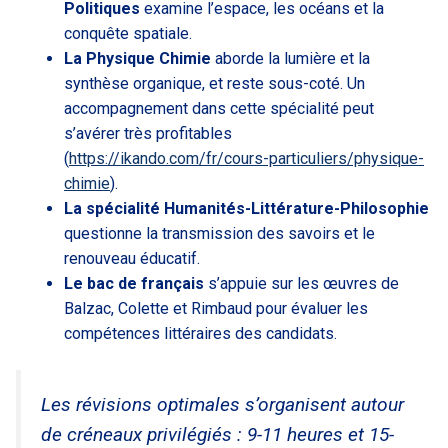
Politiques
examine l’espace, les océans et la
conquête spatiale.
La Physique Chimie
aborde la lumière et la
synthèse organique, et reste sous-coté. Un
accompagnement dans cette spécialité peut
s’avérer très profitables
(
https://ikando.com/fr/cours-particuliers/physique-
chimie
).
La spécialité Humanités-Littérature-Philosophie
questionne la transmission des savoirs et le
renouveau éducatif.
Le bac de français
s’appuie sur les œuvres de
Balzac, Colette et Rimbaud pour évaluer les
compétences littéraires des candidats.
Les révisions optimales s’organisent autour
de créneaux privilégiés : 9-11 heures et 15-