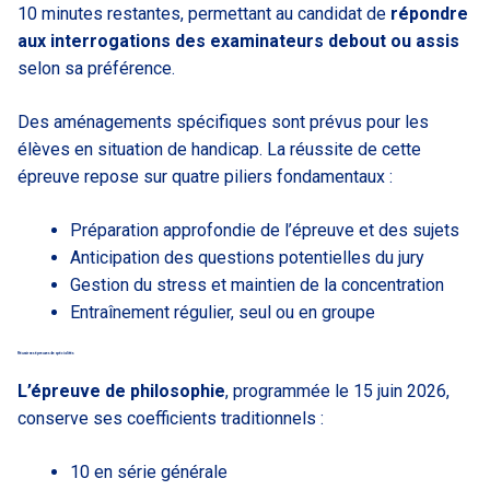
10 minutes restantes, permettant au candidat de
répondre
aux interrogations des examinateurs debout ou assis
selon sa préférence.
Des aménagements spécifiques sont prévus pour les
élèves en situation de handicap. La réussite de cette
épreuve repose sur quatre piliers fondamentaux :
Préparation approfondie de l’épreuve et des sujets
Anticipation des questions potentielles du jury
Gestion du stress et maintien de la concentration
Entraînement régulier, seul ou en groupe
Réussir ses épreuves de spécialités
L’épreuve de philosophie
, programmée le 15 juin 2026,
conserve ses coefficients traditionnels :
10 en série générale