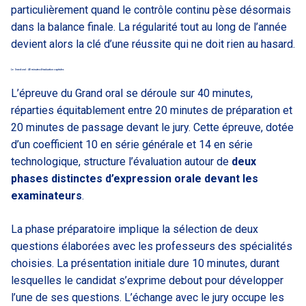
particulièrement quand le contrôle continu pèse désormais
dans la balance finale. La régularité tout au long de l’année
devient alors la clé d’une réussite qui ne doit rien au hasard.
Le Grand oral : 40 minutes d’évaluation capitales
L’épreuve du Grand oral se déroule sur 40 minutes,
réparties équitablement entre 20 minutes de préparation et
20 minutes de passage devant le jury. Cette épreuve, dotée
d’un coefficient 10 en série générale et 14 en série
technologique, structure l’évaluation autour de
deux
phases distinctes d’expression orale devant les
examinateurs
.
La phase préparatoire implique la sélection de deux
questions élaborées avec les professeurs des spécialités
choisies. La présentation initiale dure 10 minutes, durant
lesquelles le candidat s’exprime debout pour développer
l’une de ses questions. L’échange avec le jury occupe les