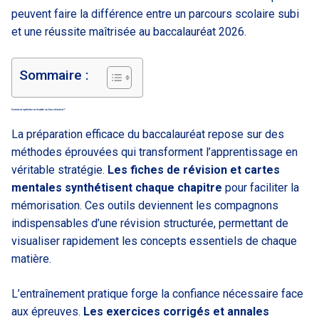
peuvent faire la différence entre un parcours scolaire subi
et une réussite maîtrisée au baccalauréat 2026.
Sommaire :
Comment optimiser sa réussite au baccalauréat ?
La préparation efficace du baccalauréat repose sur des
méthodes éprouvées qui transforment l’apprentissage en
véritable stratégie.
Les fiches de révision et cartes
mentales synthétisent chaque chapitre
pour faciliter la
mémorisation. Ces outils deviennent les compagnons
indispensables d’une révision structurée, permettant de
visualiser rapidement les concepts essentiels de chaque
matière.
L’entraînement pratique forge la confiance nécessaire face
aux épreuves.
Les exercices corrigés et annales