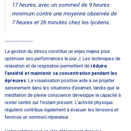
17 heures, avec un sommeil de 9 heures
minimum contre une moyenne observée de
7 heures et 26 minutes chez les lycéens.
Comment optimiser sa préparation mentale avant les épreuves ?
La gestion du stress constitue un enjeu majeur pour
optimiser ses performances le jour J. Les techniques de
relaxation et de respiration permettent de
réduire
l’anxiété et maintenir sa concentration pendant les
épreuves
. La visualisation positive aide à se projeter
sereinement dans les situations d’examen, tandis que la
méditation de pleine conscience développe la capacité à
rester centré sur l’instant présent. L’activité physique
régulière contribue également à évacuer les tensions et
favorise un sommeil réparateur.