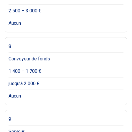
2 500 – 3 000 €
Aucun
8
Convoyeur de fonds
1 400 – 1 700 €
jusqu’à 2 000 €
Aucun
9
Serveur