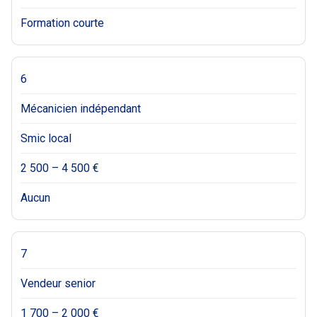
Formation courte
6
Mécanicien indépendant
Smic local
2 500 – 4 500 €
Aucun
7
Vendeur senior
1 700 – 2 000 €