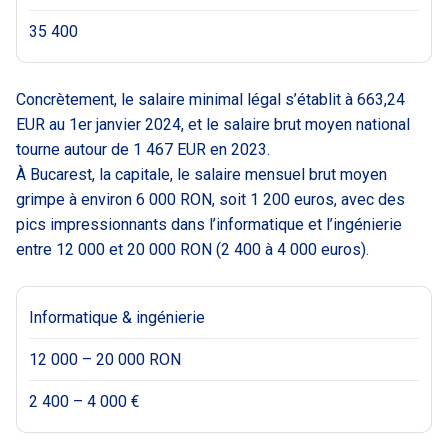
35 400
Concrètement, le salaire minimal légal s’établit à 663,24
EUR au 1er janvier 2024, et le salaire brut moyen national
tourne autour de 1 467 EUR en 2023.
À Bucarest, la capitale, le salaire mensuel brut moyen
grimpe à environ 6 000 RON, soit 1 200 euros, avec des
pics impressionnants dans l’informatique et l’ingénierie
entre 12 000 et 20 000 RON (2 400 à 4 000 euros).
Informatique & ingénierie
12 000 – 20 000 RON
2 400 – 4 000 €