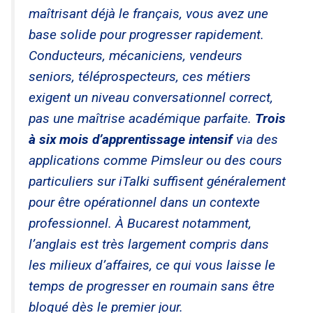
maîtrisant déjà le français, vous avez une
base solide pour progresser rapidement.
Conducteurs, mécaniciens, vendeurs
seniors, téléprospecteurs, ces métiers
exigent un niveau conversationnel correct,
pas une maîtrise académique parfaite.
Trois
à six mois d’apprentissage intensif
via des
applications comme Pimsleur ou des cours
particuliers sur iTalki suffisent généralement
pour être opérationnel dans un contexte
professionnel. À Bucarest notamment,
l’anglais est très largement compris dans
les milieux d’affaires, ce qui vous laisse le
temps de progresser en roumain sans être
bloqué dès le premier jour.