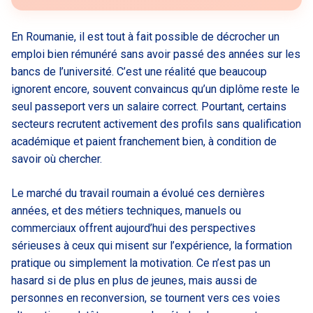
En Roumanie, il est tout à fait possible de décrocher un
emploi bien rémunéré sans avoir passé des années sur les
bancs de l’université. C’est une réalité que beaucoup
ignorent encore, souvent convaincus qu’un diplôme reste le
seul passeport vers un salaire correct. Pourtant, certains
secteurs recrutent activement des profils sans qualification
académique et paient franchement bien, à condition de
savoir où chercher.
Le marché du travail roumain a évolué ces dernières
années, et des métiers techniques, manuels ou
commerciaux offrent aujourd’hui des perspectives
sérieuses à ceux qui misent sur l’expérience, la formation
pratique ou simplement la motivation. Ce n’est pas un
hasard si de plus en plus de jeunes, mais aussi de
personnes en reconversion, se tournent vers ces voies