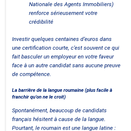
Nationale des Agents Immobiliers)
renforce sérieusement votre
crédibilité
Investir quelques centaines d’euros dans
une certification courte, c’est souvent ce qui
fait basculer un employeur en votre faveur
face à un autre candidat sans aucune preuve
de compétence.
La barrière de la langue roumaine (plus facile à
franchir qu’on ne le croit)
Spontanément, beaucoup de candidats
français hésitent à cause de la langue.
Pourtant, le roumain est une langue latine :