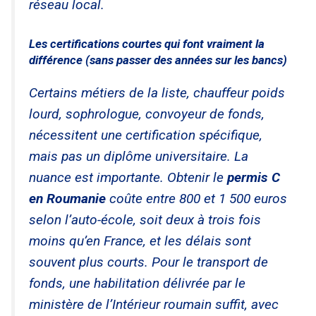
réseau local.
Les certifications courtes qui font vraiment la
différence (sans passer des années sur les bancs)
Certains métiers de la liste, chauffeur poids
lourd, sophrologue, convoyeur de fonds,
nécessitent une certification spécifique,
mais pas un diplôme universitaire. La
nuance est importante. Obtenir le
permis C
en Roumanie
coûte entre 800 et 1 500 euros
selon l’auto-école, soit deux à trois fois
moins qu’en France, et les délais sont
souvent plus courts. Pour le transport de
fonds, une habilitation délivrée par le
ministère de l’Intérieur roumain suffit, avec