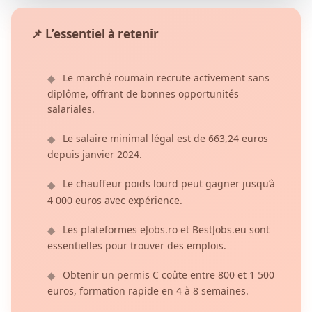
📌 L’essentiel à retenir
Le marché roumain recrute activement sans
◆
diplôme, offrant de bonnes opportunités
salariales.
Le salaire minimal légal est de 663,24 euros
◆
depuis janvier 2024.
Le chauffeur poids lourd peut gagner jusqu’à
◆
4 000 euros avec expérience.
Les plateformes eJobs.ro et BestJobs.eu sont
◆
essentielles pour trouver des emplois.
Obtenir un permis C coûte entre 800 et 1 500
◆
euros, formation rapide en 4 à 8 semaines.