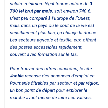
salaire minimum légal tourne autour de
3
700 lei brut par mois
, soit environ 740 €.
C’est peu comparé à l’Europe de l’Ouest,
mais dans un pays où le coût de la vie est
sensiblement plus bas, ça change la donne.
Les secteurs agricole et textile, eux, offrent
des postes accessibles rapidement,
souvent avec formation sur le tas.
Pour trouver des offres concrètes, le site
Jooble
recense des annonces d’emploi en
Roumanie filtrables par secteur et par région,
un bon point de départ pour explorer le
marché avant même de faire ses valises.