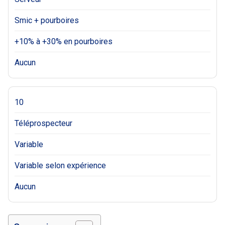
Smic + pourboires
+10% à +30% en pourboires
Aucun
10
Téléprospecteur
Variable
Variable selon expérience
Aucun