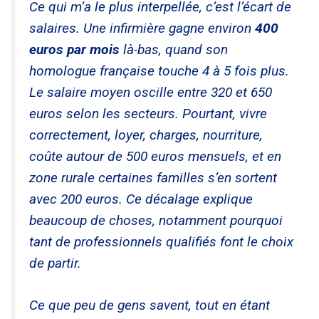
Ce qui m’a le plus interpellée, c’est l’écart de
salaires. Une infirmière gagne environ
400
euros par mois
là-bas, quand son
homologue française touche 4 à 5 fois plus.
Le salaire moyen oscille entre 320 et 650
euros selon les secteurs. Pourtant, vivre
correctement, loyer, charges, nourriture,
coûte autour de 500 euros mensuels, et en
zone rurale certaines familles s’en sortent
avec 200 euros. Ce décalage explique
beaucoup de choses, notamment pourquoi
tant de professionnels qualifiés font le choix
de partir.
Ce que peu de gens savent, tout en étant