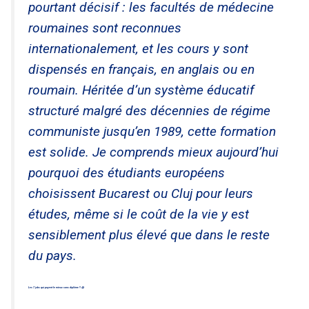
pourtant décisif : les facultés de médecine
roumaines sont reconnues
internationalement, et les cours y sont
dispensés en français, en anglais ou en
roumain. Héritée d’un système éducatif
structuré malgré des décennies de régime
communiste jusqu’en 1989, cette formation
est solide. Je comprends mieux aujourd’hui
pourquoi des étudiants européens
choisissent Bucarest ou Cluj pour leurs
études, même si le coût de la vie y est
sensiblement plus élevé que dans le reste
du pays.
Les 7 jobs qui payent le mieux sans diplôme !! 😱