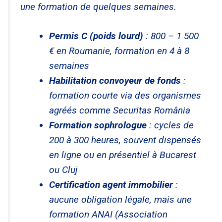
une formation de quelques semaines.
Permis C (poids lourd)
: 800 – 1 500
€ en Roumanie, formation en 4 à 8
semaines
Habilitation convoyeur de fonds
:
formation courte via des organismes
agréés comme Securitas România
Formation sophrologue
: cycles de
200 à 300 heures, souvent dispensés
en ligne ou en présentiel à Bucarest
ou Cluj
Certification agent immobilier
:
aucune obligation légale, mais une
formation ANAI (Association