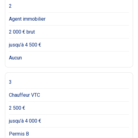
2
Agent immobilier
2 000 € brut
jusqu’à 4 500 €
Aucun
3
Chauffeur VTC
2 500 €
jusqu’à 4 000 €
Permis B