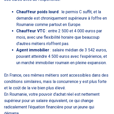
Chauffeur poids lourd
: le permis C suffit, et la
demande est chroniquement supérieure à l’offre en
Roumanie comme partout en Europe.
Chauffeur VTC
: entre 2 500 et 4 000 euros par
mois, avec une flexibilité horaire que beaucoup
d’autres métiers n’offrent pas.
Agent immobilier
: salaire médian de 3 542 euros,
pouvant atteindre 4 500 euros avec l’expérience, et
un marché immobilier roumain en pleine expansion.
En France, ces mêmes métiers sont accessibles dans des
conditions similaires, mais la concurrence y est plus forte
et le coût de la vie bien plus élevé.
En Roumanie, votre pouvoir d’achat réel est nettement
supérieur pour un salaire équivalent, ce qui change
radicalement l’équation financière pour un jeune qui
démarre.