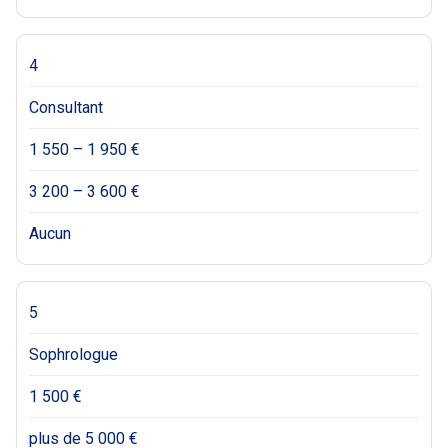
4
Consultant
1 550 – 1 950 €
3 200 – 3 600 €
Aucun
5
Sophrologue
1 500 €
plus de 5 000 €