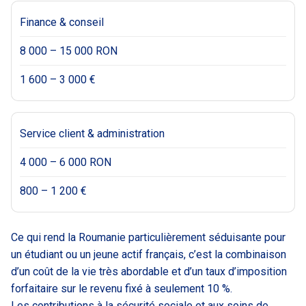
Finance & conseil
8 000 – 15 000 RON
1 600 – 3 000 €
Service client & administration
4 000 – 6 000 RON
800 – 1 200 €
Ce qui rend la Roumanie particulièrement séduisante pour
un étudiant ou un jeune actif français, c’est la combinaison
d’un coût de la vie très abordable et d’un taux d’imposition
forfaitaire sur le revenu fixé à seulement 10 %.
Les contributions à la sécurité sociale et aux soins de