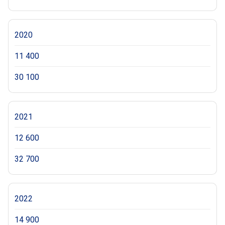
2020
11 400
30 100
2021
12 600
32 700
2022
14 900