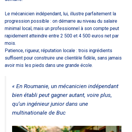
Le mécanicien indépendant, lui, illustre parfaitement la
progression possible : on démarre au niveau du salaire
minimal local, mais un professionnel à son compte peut
rapidement atteindre entre 2 500 et 4 500 euros net par
mois.
Patience, rigueur, réputation locale : trois ingrédients
suffisent pour construire une clientèle fidèle, sans jamais
avoir mis les pieds dans une grande école.
« En Roumanie, un mécanicien indépendant
bien établi peut gagner autant, voire plus,
qu’un ingénieur junior dans une
multinationale de Buc