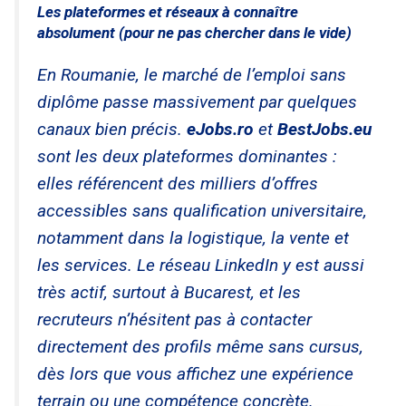
Les plateformes et réseaux à connaître
absolument (pour ne pas chercher dans le vide)
En Roumanie, le marché de l’emploi sans
diplôme passe massivement par quelques
canaux bien précis.
eJobs.ro
et
BestJobs.eu
sont les deux plateformes dominantes :
elles référencent des milliers d’offres
accessibles sans qualification universitaire,
notamment dans la logistique, la vente et
les services. Le réseau LinkedIn y est aussi
très actif, surtout à Bucarest, et les
recruteurs n’hésitent pas à contacter
directement des profils même sans cursus,
dès lors que vous affichez une expérience
terrain ou une compétence concrète.