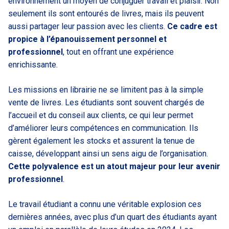
environnement un moyen de conjuguer travail et plaisir. Non
seulement ils sont entourés de livres, mais ils peuvent
aussi partager leur passion avec les clients.
Ce cadre est
propice à l’épanouissement personnel et
professionnel
, tout en offrant une expérience
enrichissante.
Les missions en librairie ne se limitent pas à la simple
vente de livres. Les étudiants sont souvent chargés de
l’accueil et du conseil aux clients, ce qui leur permet
d’améliorer leurs compétences en communication. Ils
gèrent également les stocks et assurent la tenue de
caisse, développant ainsi un sens aigu de l’organisation.
Cette polyvalence est un atout majeur pour leur avenir
professionnel
.
Le travail étudiant a connu une véritable explosion ces
dernières années, avec plus d’un quart des étudiants ayant