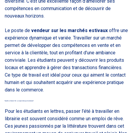
diversifié. C’est une excellente façon d’améliorer ses
compétences en communication et de découvrir de
nouveaux horizons.
Le poste de
vendeur sur les marchés estivaux
offre une
expérience dynamique et variée. Travailler sur un marché
permet de développer des compétences en vente et en
service à la clientèle, tout en profitant d’une ambiance
conviviale. Les étudiants peuvent y découvrir les produits
locaux et apprendre à gérer des transactions financières.
Ce type de travail est idéal pour ceux qui aiment le contact
humain et qui souhaitent acquérir une expérience pratique
dans le commerce.
Travailler en librairie l’été : un emploi idéal pour les étudiants ?
Pour les étudiants en lettres, passer l’été à travailler en
librairie est souvent considéré comme un emploi de rêve.
Ces jeunes passionnés par la littérature trouvent dans cet