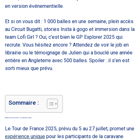
en version événementielle.
Et si on vous dit : 1 000 balles en une semaine, plein accès
au Circuit Bugatti, stories Insta à gogo et immersion dans la
team Lofi Girl ? Oui, c’est bien le GP Explorer 2025 qui
recrute. Vous hésitez encore ? Attendez de voir le job en
librairie ou le témoignage de Julien qui a bouclé une année
entière en Angleterre avec 500 balles. Spoiler : il s’en est
sorti mieux que prévu.
Sommaire :
Travailler sur le tour de France : une expérience unique
Le Tour de France 2025, prévu du 5 au 27 juillet, promet une
expérience unique
pour les participants de la caravane