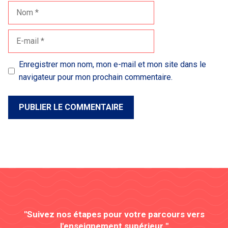
Nom
E-
mail
Enregistrer mon nom, mon e-mail et mon site dans le
navigateur pour mon prochain commentaire.
"Suivez nos étapes pour votre parcours vers
l'enseignement supérieur "