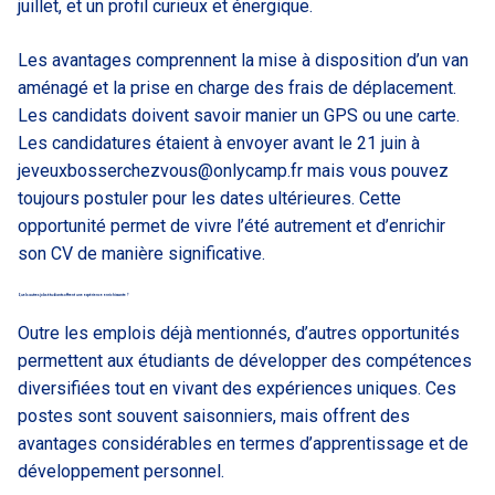
juillet, et un profil curieux et énergique.
Les avantages comprennent la mise à disposition d’un van
aménagé et la prise en charge des frais de déplacement.
Les candidats doivent savoir manier un GPS ou une carte.
Les candidatures étaient à envoyer avant le 21 juin à
jeveuxbosserchezvous@onlycamp.fr
mais vous pouvez
toujours postuler pour les dates ultérieures. Cette
opportunité permet de vivre l’été autrement et d’enrichir
son CV de manière significative.
Quels autres jobs étudiants offrent une expérience enrichissante ?
Outre les emplois déjà mentionnés, d’autres opportunités
permettent aux étudiants de développer des compétences
diversifiées tout en vivant des expériences uniques. Ces
postes sont souvent saisonniers, mais offrent des
avantages considérables en termes d’apprentissage et de
développement personnel.