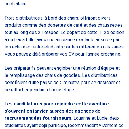
publicitaire.
Trois distributrices, à bord des chars, offriront divers
produits comme des dosettes de café et des chaussettes
tout au long des 21 étapes. Le départ de cette 112e édition
a eu lieu à Lille, avec une ambiance exaltante assurée par
les échanges entre étudiants sur les différentes caravanes.
Vous pouvez déjà préparer vos CV pour l’année prochaine.
Les préparatifs peuvent englober une réunion d’équipe et
le remplissage des chars de goodies. Les distributrices
bénéficient d’une pause de 5 minutes pour se détacher et
se rattacher pendant chaque étape.
Les candidatures pour rejoindre cette aventure
s’ouvrent en janvier auprès des agences de
recrutement des fournisseurs
. Louanne et Lucie, deux
étudiantes ayant déjà participé, recommandent vivement ce