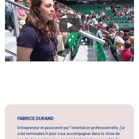
FABRICE DURAND
Entrepreneur et passionné par l'orientation professionnelle, j'ai
créé terminales.fr pour vous accompagner dans le choix de