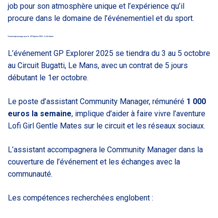
job pour son atmosphère unique et l’expérience qu’il
procure dans le domaine de l’événementiel et du sport.
Community manager pour le GP Explorer 2025 : le kif absolu
L’événement GP Explorer 2025 se tiendra du 3 au 5 octobre
au Circuit Bugatti, Le Mans, avec un contrat de 5 jours
débutant le 1er octobre.
Le poste d’assistant Community Manager, rémunéré
1 000
euros la semaine
, implique d’aider à faire vivre l’aventure
Lofi Girl Gentle Mates sur le circuit et les réseaux sociaux.
L’assistant accompagnera le Community Manager dans la
couverture de l’événement et les échanges avec la
communauté.
Les compétences recherchées englobent :