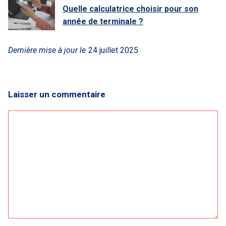
Quelle calculatrice choisir pour son
année de terminale ?
Dernière mise à jour le
24 juillet 2025
Laisser un commentaire
Commentaire