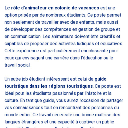
Le rôle d’animateur en colonie de vacances
est une
option prisée par de nombreux étudiants. Ce poste permet
non seulement de travailler avec des enfants, mais aussi
de développer des compétences en gestion de groupe et
en communication. Les animateurs doivent être créatifs et
capables de proposer des activités ludiques et éducatives.
Cette expérience est particulièrement enrichissante pour
ceux qui envisagent une carrière dans l’éducation ou le
travail social.
Un autre job étudiant intéressant est celui de
guide
touristique dans les régions touristiques
. Ce poste est
idéal pour les étudiants passionnés par l’histoire et la
culture. En tant que guide, vous aurez l’occasion de partager
vos connaissances tout en rencontrant des personnes du
monde entier. Ce travail nécessite une bonne maîtrise des
langues étrangères et une capacité à captiver un public