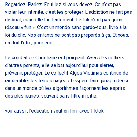
Regardez. Parlez. Fouillez si vous devez. Ce n’est pas
violer leur intimité, c’est les protéger. L’addiction ne fait pas
de bruit, mais elle tue lentement. TikTok n’est pas qu’un
réseau « fun ». C’est un monde sans garde-fous, livré à la
loi du clic. Nos enfants ne sont pas préparés à ça. Et nous,
on doit l’être, pour eux.
Le combat de Christiane est poignant. Avec des milliers
d’autres parents, elle se bat aujourd’hui pour alerter,
prévenir, protéger. Le collectif Algos Victimas continue de
rassembler les témoignages et espère faire jurisprudence
dans un monde où les algorithmes façonnent les esprits
des plus jeunes, souvent sans filtre ni pitié.
voir aussi :
l’éducation veut en finir avec Tiktok