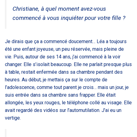
Christiane, à quel moment avez-vous
commencé à vous inquiéter pour votre fille ?
Je dirais que ça a commencé doucement… Léa a toujours
été une enfant joyeuse, un peu réservée, mais pleine de
vie. Puis, autour de ses 14 ans, j’ai commencé à la voir
changer. Elle s’isolait beaucoup. Elle ne parlait presque plus
à table, restait enfermée dans sa chambre pendant des
heures. Au début, je mettais ça sur le compte de
l’adolescence, comme tout parent je crois… mais un jour, je
suis entrée dans sa chambre sans frapper. Elle était
allongée, les yeux rouges, le téléphone collé au visage. Elle
avait regardé des vidéos sur l’automutilation. J’ai eu un
vertige.