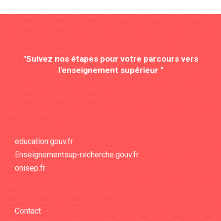
"Suivez nos étapes pour votre parcours vers
l'enseignement supérieur "
education.gouv.fr
Enseignementsup-recherche.gouv.fr
onisep.fr
Contact