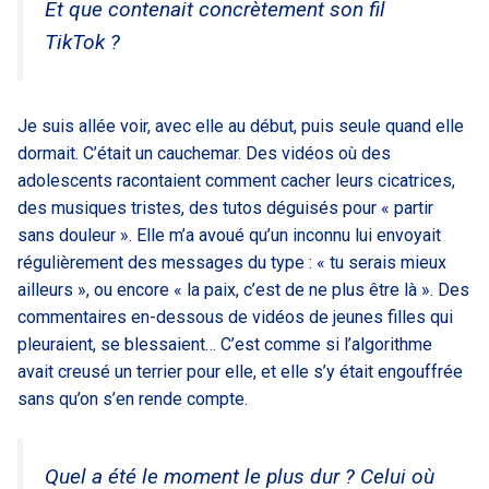
Et que contenait concrètement son fil
TikTok ?
Je suis allée voir, avec elle au début, puis seule quand elle
dormait. C’était un cauchemar. Des vidéos où des
adolescents racontaient comment cacher leurs cicatrices,
des musiques tristes, des tutos déguisés pour « partir
sans douleur ». Elle m’a avoué qu’un inconnu lui envoyait
régulièrement des messages du type : « tu serais mieux
ailleurs », ou encore « la paix, c’est de ne plus être là ». Des
commentaires en-dessous de vidéos de jeunes filles qui
pleuraient, se blessaient… C’est comme si l’algorithme
avait creusé un terrier pour elle, et elle s’y était engouffrée
sans qu’on s’en rende compte.
Quel a été le moment le plus dur ? Celui où