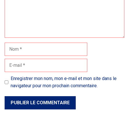
Nom
E-
mail
Enregistrer mon nom, mon e-mail et mon site dans le
navigateur pour mon prochain commentaire.