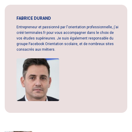
FABRICE DURAND
Entrepreneur et passionné par l'orientation professionnelle, j'ai
créé terminales.fr pour vous accompagner dans le choix de
vos études supérieures. Je suis également responsable du
groupe Facebook Orientation scolaire, et de nombreux sites
consacrés aux métiers.