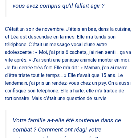
vous avez compris qu’il fallait agir ?
C’était un soir de novembre. J’étais en bas, dans la cuisine,
et Léa est descendue en larmes. Elle m’a tendu son
téléphone. C’était un message vocal d’une autre
adolescente : « Moi, j’ai pris 6 cachets, j’ai rien senti… ça va
vite après. » J’ai senti une panique animale monter en moi.
Je l’ai serrée très fort. Elle m’a dit : « Maman, j’en ai marre
d’être triste tout le temps… » Elle n’avait que 15 ans. Le
lendemain, j’ai pris un rendez-vous chez un psy. On a aussi
confisqué son téléphone. Elle a hurlé, elle m’a traitée de
tortionnaire. Mais c’était une question de survie.
Votre famille a-t-elle été soutenue dans ce
combat ? Comment ont réagi votre