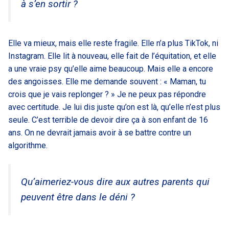
à s’en sortir ?
Elle va mieux, mais elle reste fragile. Elle n’a plus TikTok, ni
Instagram. Elle lit à nouveau, elle fait de l’équitation, et elle
a une vraie psy qu’elle aime beaucoup. Mais elle a encore
des angoisses. Elle me demande souvent : « Maman, tu
crois que je vais replonger ? » Je ne peux pas répondre
avec certitude. Je lui dis juste qu’on est là, qu’elle n’est plus
seule. C’est terrible de devoir dire ça à son enfant de 16
ans. On ne devrait jamais avoir à se battre contre un
algorithme.
Qu’aimeriez-vous dire aux autres parents qui
peuvent être dans le déni ?