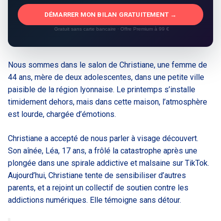
DÉMARRER MON BILAN GRATUITEMENT →
Gratuit sans carte bancaire · Offre Premium à 99 €
Nous sommes dans le salon de Christiane, une femme de
44 ans, mère de deux adolescentes, dans une petite ville
paisible de la région lyonnaise. Le printemps s’installe
timidement dehors, mais dans cette maison, l’atmosphère
est lourde, chargée d’émotions.
Christiane a accepté de nous parler à visage découvert.
Son aînée, Léa, 17 ans, a frôlé la catastrophe après une
plongée dans une spirale addictive et malsaine sur TikTok.
Aujourd’hui, Christiane tente de sensibiliser d’autres
parents, et a rejoint un collectif de soutien contre les
addictions numériques. Elle témoigne sans détour.