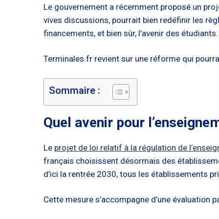
Le gouvernement a récemment proposé un projet d
vives discussions, pourrait bien redéfinir les 
financements, et bien sûr, l’avenir des étudiants.
Terminales.fr revient sur une réforme qui pourra
Sommaire :
Quel avenir pour l’enseignem
Le
projet de loi relatif à la régulation de l’ense
français choisissent désormais des établissemen
d’ici la rentrée 2030, tous les établissements p
Cette mesure s’accompagne d’une évaluation par l