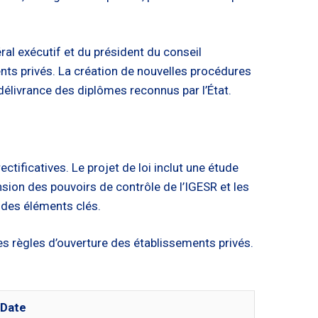
al exécutif et du président du conseil
ts privés. La création de nouvelles procédures
délivrance des diplômes reconnus par l’État.
ectificatives. Le projet de loi inclut une étude
sion des pouvoirs de contrôle de l’IGESR et les
 des éléments clés.
es règles d’ouverture des établissements privés.
Date