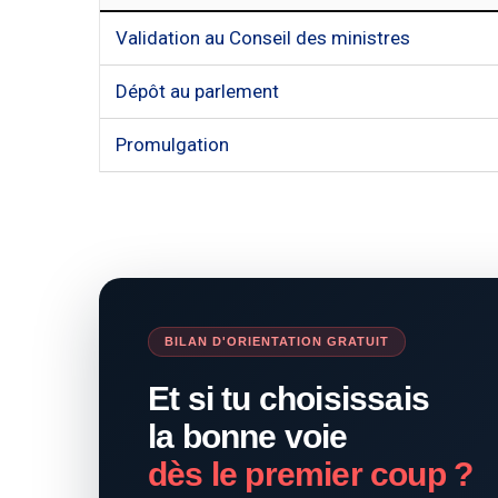
Validation au Conseil des ministres
Dépôt au parlement
Promulgation
BILAN D'ORIENTATION GRATUIT
Et si tu choisissais
la bonne voie
dès le premier coup ?