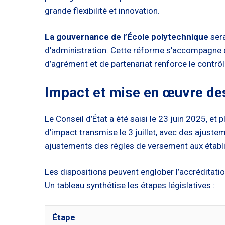
grande flexibilité et innovation.
La gouvernance de l’École polytechnique
sera
d’administration. Cette réforme s’accompagne d
d’agrément et de partenariat renforce le contrôl
Impact et mise en œuvre des
Le Conseil d’État a été saisi le 23 juin 2025, et 
d’impact transmise le 3 juillet, avec des ajust
ajustements des règles de versement aux établi
Les dispositions peuvent englober l’accréditati
Un tableau synthétise les étapes législatives :
Étape