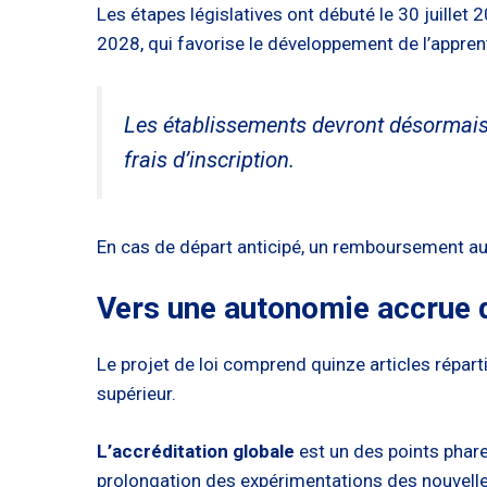
Les étapes législatives ont débuté le 30 juillet
2028, qui favorise le développement de l’appren
Les établissements devront désormais r
frais d’inscription.
En cas de départ anticipé, un remboursement au 
Vers une autonomie accrue d
Le projet de loi comprend quinze articles répart
supérieur.
L’accréditation globale
est un des points phare
prolongation des expérimentations des nouvell