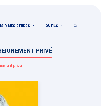
ISIR MES ÉTUDES
OUTILS
NSEIGNEMENT PRIVÉ
gnement privé