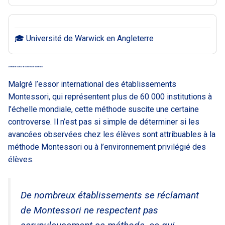
🎓 Université de Warwick en Angleterre
Controverse autour de la méthode Montessori
Malgré l’essor international des établissements
Montessori, qui représentent plus de 60 000 institutions à
l’échelle mondiale, cette méthode suscite une certaine
controverse. Il n’est pas si simple de déterminer si les
avancées observées chez les élèves sont attribuables à la
méthode Montessori ou à l’environnement privilégié des
élèves.
De nombreux établissements se réclamant
de Montessori ne respectent pas