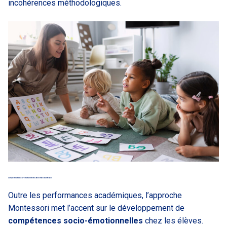
incohérences méthodologiques.
Compétences socio-émotionnelles des élèves Montessori
Outre les performances académiques, l’approche
Montessori met l’accent sur le développement de
compétences socio-émotionnelles
chez les élèves.