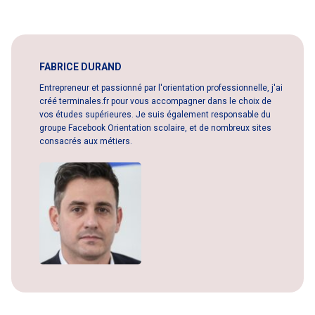
FABRICE DURAND
Entrepreneur et passionné par l'orientation professionnelle, j'ai
créé terminales.fr pour vous accompagner dans le choix de
vos études supérieures. Je suis également responsable du
groupe Facebook Orientation scolaire, et de nombreux sites
consacrés aux métiers.