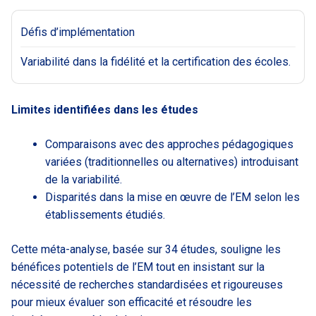
Défis d’implémentation
Variabilité dans la fidélité et la certification des écoles.
Limites identifiées dans les études
Comparaisons avec des approches pédagogiques
variées (traditionnelles ou alternatives) introduisant
de la variabilité.
Disparités dans la mise en œuvre de l’EM selon les
établissements étudiés.
Cette méta-analyse, basée sur 34 études, souligne les
bénéfices potentiels de l’EM tout en insistant sur la
nécessité de recherches standardisées et rigoureuses
pour mieux évaluer son efficacité et résoudre les