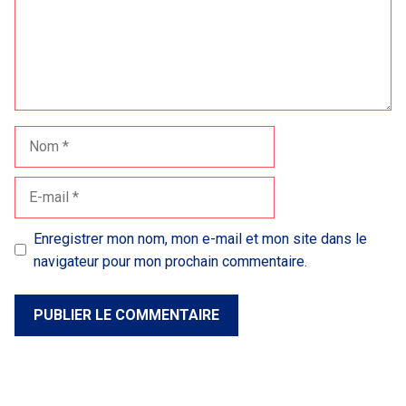
Nom
E-
mail
Enregistrer mon nom, mon e-mail et mon site dans le
navigateur pour mon prochain commentaire.