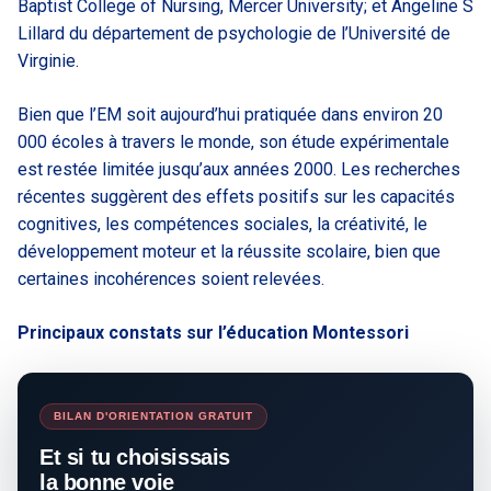
Baptist College of Nursing, Mercer University; et Angeline S
Lillard du département de psychologie de l’Université de
Virginie.
Bien que l’EM soit aujourd’hui pratiquée dans environ 20
000 écoles à travers le monde, son étude expérimentale
est restée limitée jusqu’aux années 2000. Les recherches
récentes suggèrent des effets positifs sur les capacités
cognitives, les compétences sociales, la créativité, le
développement moteur et la réussite scolaire, bien que
certaines incohérences soient relevées.
Principaux constats sur l’éducation Montessori
BILAN D'ORIENTATION GRATUIT
Et si tu choisissais
la bonne voie