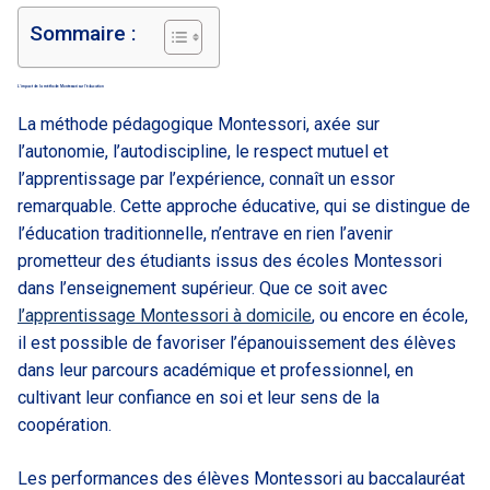
Sommaire :
L’impact de la méthode Montessori sur l’éducation
La méthode pédagogique Montessori, axée sur
l’autonomie, l’autodiscipline, le respect mutuel et
l’apprentissage par l’expérience, connaît un essor
remarquable. Cette approche éducative, qui se distingue de
l’éducation traditionnelle, n’entrave en rien l’avenir
prometteur des étudiants issus des écoles Montessori
dans l’enseignement supérieur. Que ce soit avec
l’apprentissage Montessori à domicile
, ou encore en école,
il est possible de favoriser l’épanouissement des élèves
dans leur parcours académique et professionnel, en
cultivant leur confiance en soi et leur sens de la
coopération.
Les performances des élèves Montessori au baccalauréat