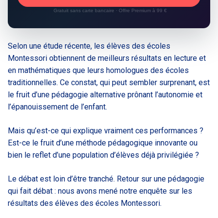
Gratuit sans carte bancaire · Offre Premium à 99 €
Selon une étude récente, les élèves des écoles
Montessori obtiennent de meilleurs résultats en lecture et
en mathématiques que leurs homologues des écoles
traditionnelles. Ce constat, qui peut sembler surprenant, est
le fruit d’une pédagogie alternative prônant l’autonomie et
l’épanouissement de l’enfant.
Mais qu’est-ce qui explique vraiment ces performances ?
Est-ce le fruit d’une méthode pédagogique innovante ou
bien le reflet d’une population d’élèves déjà privilégiée ?
Le débat est loin d’être tranché. Retour sur une pédagogie
qui fait débat : nous avons mené notre enquête sur les
résultats des élèves des écoles Montessori.