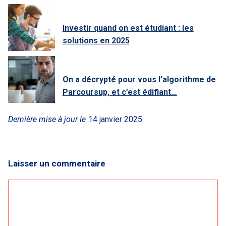
Investir quand on est étudiant : les
solutions en 2025
On a décrypté pour vous l’algorithme de
Parcoursup, et c’est édifiant…
Dernière mise à jour le
14 janvier 2025
Laisser un commentaire
Commentaire