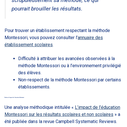
scrupuleusement sa méthode, ce qui
pourrait brouiller les résultats.
Pour trouver un établissement respectant la méthode
Montessori, vous pouvez consulter l’
annuaire des
établissement scolaires
.
Difficulté à attribuer les avancées observées à la
méthode Montessori ou à l’environnement privilégié
des élèves.
Non-respect de la méthode Montessori par certains
établissements.
Étude sur l’impact de l’éducation Montessori
Une analyse méthodique intitulée «
L’impact de l’éducation
Montessori sur les résultats scolaires et non scolaires
» a
été publiée dans la revue Campbell Systematic Reviews.