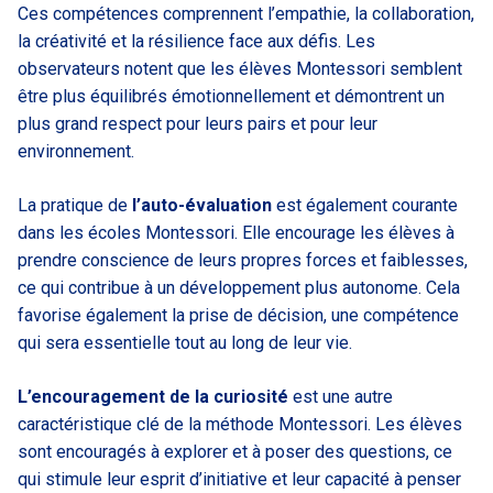
Ces compétences comprennent l’empathie, la collaboration,
la créativité et la résilience face aux défis. Les
observateurs notent que les élèves Montessori semblent
être plus équilibrés émotionnellement et démontrent un
plus grand respect pour leurs pairs et pour leur
environnement.
La pratique de
l’auto-évaluation
est également courante
dans les écoles Montessori. Elle encourage les élèves à
prendre conscience de leurs propres forces et faiblesses,
ce qui contribue à un développement plus autonome. Cela
favorise également la prise de décision, une compétence
qui sera essentielle tout au long de leur vie.
L’encouragement de la curiosité
est une autre
caractéristique clé de la méthode Montessori. Les élèves
sont encouragés à explorer et à poser des questions, ce
qui stimule leur esprit d’initiative et leur capacité à penser