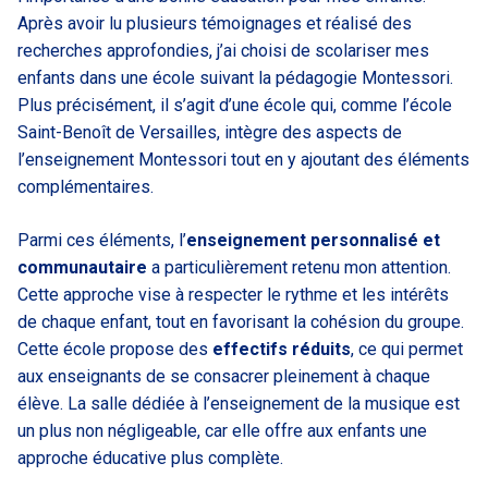
Après avoir lu plusieurs témoignages et réalisé des
recherches approfondies, j’ai choisi de scolariser mes
enfants dans une école suivant la pédagogie Montessori.
Plus précisément, il s’agit d’une école qui, comme l’école
Saint-Benoît de Versailles, intègre des aspects de
l’enseignement Montessori tout en y ajoutant des éléments
complémentaires.
Parmi ces éléments, l’
enseignement personnalisé et
communautaire
a particulièrement retenu mon attention.
Cette approche vise à respecter le rythme et les intérêts
de chaque enfant, tout en favorisant la cohésion du groupe.
Cette école propose des
effectifs réduits
, ce qui permet
aux enseignants de se consacrer pleinement à chaque
élève. La salle dédiée à l’enseignement de la musique est
un plus non négligeable, car elle offre aux enfants une
approche éducative plus complète.