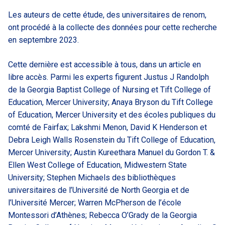
Les auteurs de cette étude, des universitaires de renom,
ont procédé à la collecte des données pour cette recherche
en septembre 2023.
Cette dernière est accessible à tous, dans un article en
libre accès. Parmi les experts figurent Justus J Randolph
de la Georgia Baptist College of Nursing et Tift College of
Education, Mercer University; Anaya Bryson du Tift College
of Education, Mercer University et des écoles publiques du
comté de Fairfax; Lakshmi Menon, David K Henderson et
Debra Leigh Walls Rosenstein du Tift College of Education,
Mercer University; Austin Kureethara Manuel du Gordon T. &
Ellen West College of Education, Midwestern State
University; Stephen Michaels des bibliothèques
universitaires de l’Université de North Georgia et de
l’Université Mercer; Warren McPherson de l’école
Montessori d’Athènes; Rebecca O’Grady de la Georgia