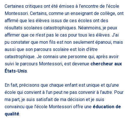
Certaines critiques ont été émises à l’encontre de l’école
Montessori. Certains, comme un enseignant de collège, ont
affirmé que les élèves issus de ces écoles ont des
résultats scolaires catastrophiques. Néanmoins, je peux
affirmer que ce n’est pas le cas pour tous les élèves. J’ai
pu constater que mon fils est non seulement épanoui, mais
aussi que son parcours scolaire est loin d’être
catastrophique. Je connais une personne qui, après avoir
suivi le parcours Montessori, est devenue
chercheur aux
États-Unis
.
En fait, précisons que chaque enfant est unique et qu’une
école qui convient à l’un peut ne pas convenir à l’autre. Pour
ma part, je suis satisfait de ma décision et je suis
convaincu que l’école Montessori offre une
éducation de
qualité
.