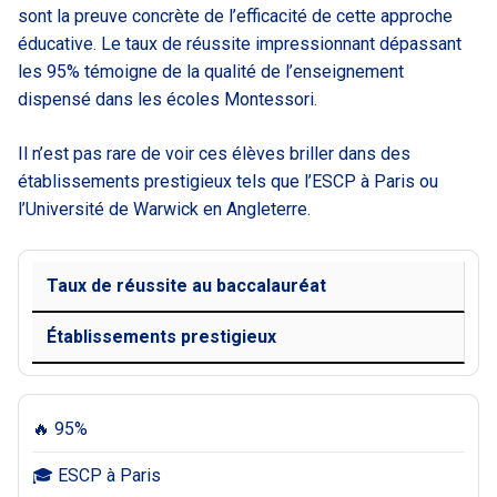
sont la preuve concrète de l’efficacité de cette approche
éducative. Le taux de réussite impressionnant dépassant
les 95% témoigne de la qualité de l’enseignement
dispensé dans les écoles Montessori.
Il n’est pas rare de voir ces élèves briller dans des
établissements prestigieux tels que l’ESCP à Paris ou
l’Université de Warwick en Angleterre.
Taux de réussite au baccalauréat
Établissements prestigieux
🔥 95%
🎓 ESCP à Paris