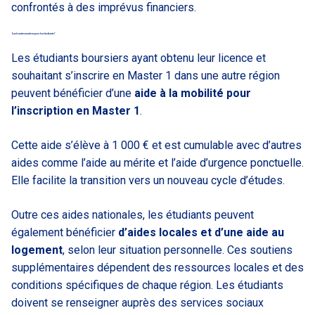
confrontés à des imprévus financiers.
Quels autres soutiens pour les étudiants ?
Les étudiants boursiers ayant obtenu leur licence et
souhaitant s’inscrire en Master 1 dans une autre région
peuvent bénéficier d’une
aide à la mobilité pour
l’inscription en Master 1
.
Cette aide s’élève à 1 000 € et est cumulable avec d’autres
aides comme l’aide au mérite et l’aide d’urgence ponctuelle.
Elle facilite la transition vers un nouveau cycle d’études.
Outre ces aides nationales, les étudiants peuvent
également bénéficier
d’aides locales et d’une aide au
logement
, selon leur situation personnelle. Ces soutiens
supplémentaires dépendent des ressources locales et des
conditions spécifiques de chaque région. Les étudiants
doivent se renseigner auprès des services sociaux