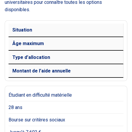
universitaires pour connaître toutes les options
disponibles.
Situation
Âge maximum
Type d’allocation
Montant de l’aide annuelle
Étudiant en difficulté matérielle
28 ans
Bourse sur critères sociaux