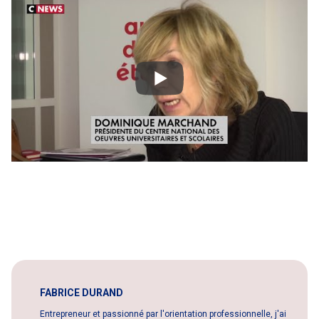
FABRICE DURAND
Entrepreneur et passionné par l'orientation professionnelle, j'ai