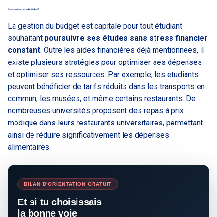
Comment optimiser son budget étudiant ?
La gestion du budget est capitale pour tout étudiant
souhaitant
poursuivre ses études sans stress financier
constant
. Outre les aides financières déjà mentionnées, il
existe plusieurs stratégies pour optimiser ses dépenses
et optimiser ses ressources. Par exemple, les étudiants
peuvent bénéficier de tarifs réduits dans les transports en
commun, les musées, et même certains restaurants. De
nombreuses universités proposent des repas à prix
modique dans leurs restaurants universitaires, permettant
ainsi de réduire significativement les dépenses
alimentaires.
BILAN D'ORIENTATION GRATUIT
Et si tu choisissais
la bonne voie