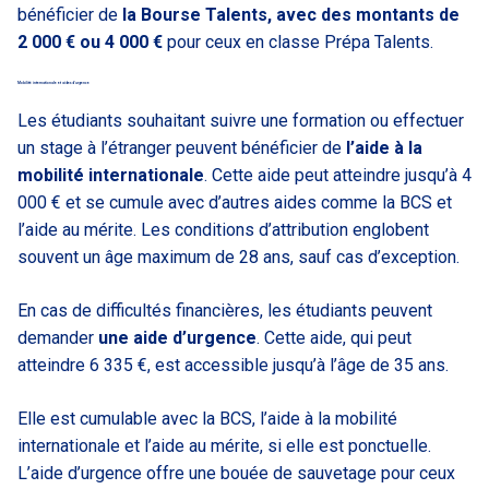
bénéficier de
la Bourse Talents, avec des montants de
2 000 € ou 4 000 €
pour ceux en classe Prépa Talents.
Mobilité internationale et aides d’urgence
Les étudiants souhaitant suivre une formation ou effectuer
un stage à l’étranger peuvent bénéficier de
l’aide à la
mobilité internationale
. Cette aide peut atteindre jusqu’à 4
000 € et se cumule avec d’autres aides comme la BCS et
l’aide au mérite. Les conditions d’attribution englobent
souvent un âge maximum de 28 ans, sauf cas d’exception.
En cas de difficultés financières, les étudiants peuvent
demander
une aide d’urgence
. Cette aide, qui peut
atteindre 6 335 €, est accessible jusqu’à l’âge de 35 ans.
Elle est cumulable avec la BCS, l’aide à la mobilité
internationale et l’aide au mérite, si elle est ponctuelle.
L’aide d’urgence offre une bouée de sauvetage pour ceux