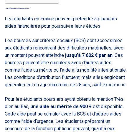
Quelles aides financières pour les étudiants en France ?
Les étudiants en France peuvent prétendre à plusieurs
aides financières pour
poursuivre leurs études
.
Les bourses sur critères sociaux (BCS) sont accessibles
aux étudiants rencontrant des difficultés matérielles, avec
un montant pouvant atteindre
jusqu’à 7 602 € par an
. Ces
bourses peuvent être cumulées avec d’autres aides
comme l’aide au mérite ou l’aide à la mobilité internationale.
Les conditions d’attribution fluctuent, mais elles englobent
généralement un âge maximum de 28 ans, sauf exceptions.
Pour les étudiants boursiers ayant obtenu la mention Très
bien au Bac,
une aide au mérite de 900 €
est disponible.
Cette aide peut se cumuler avec la BCS et d’autres aides
comme l’aide d’urgence. Les étudiants préparant un
concours de la fonction publique peuvent, quant à eux,