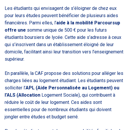
Les étudiants qui envisagent de s’éloigner de chez eux
pour leurs études peuvent bénéficier de plusieurs aides
financières. Parmi elles, l’
aide à la mobilité Parcoursup
offre une
somme unique de 500 € pour les futurs
étudiants boursiers de lycée. Cette aide s’adresse à ceux
qui s’inscrivent dans un établissement éloigné de leur
domicile, facilitant ainsi leur transition vers l’enseignement
supérieur.
En parallèle, la CAF propose des solutions pour alléger les
charges liées au logement étudiant. Les étudiants peuvent
solliciter l’
APL (Aide Personnalisée au Logement) ou
l’ALS (Allocation
Logement Sociale), qui contribuent à
réduire le coût de leur logement. Ces aides sont
essentielles pour de nombreux étudiants qui doivent
jongler entre études et budget serré.