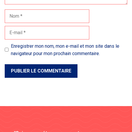
Nom
E-
mail
Enregistrer mon nom, mon e-mail et mon site dans le
navigateur pour mon prochain commentaire.