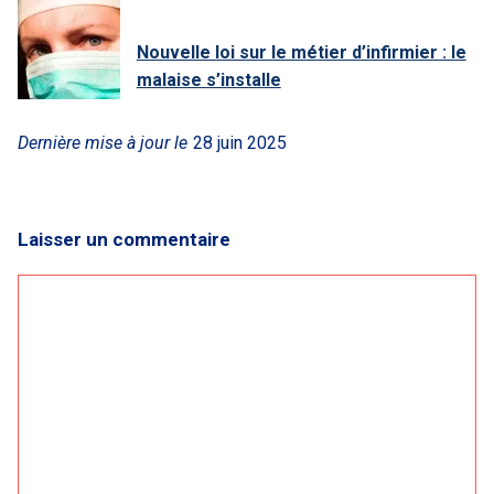
Nouvelle loi sur le métier d’infirmier : le
malaise s’installe
Dernière mise à jour le
28 juin 2025
Laisser un commentaire
Commentaire