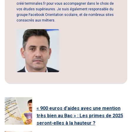
créé terminales.fr pour vous accompagner dans le choix de
vos études supérieures. Je suis également responsable du
groupe Facebook Orientation scolaire, et de nombreux sites
consacrés aux métiers.
« 900 euros d’aides avec une mention
très bien au Bac » : Les primes de 2025
seront-elles à la hauteur ?