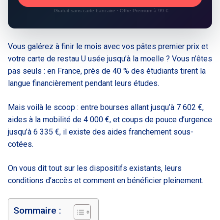
Gratuit sans carte bancaire · Offre Premium à 99 €
Vous galérez à finir le mois avec vos pâtes premier prix et
votre carte de restau U usée jusqu’à la moelle ? Vous n’êtes
pas seuls : en France, près de 40 % des étudiants tirent la
langue financièrement pendant leurs études.
Mais voilà le scoop : entre bourses allant jusqu’à 7 602 €,
aides à la mobilité de 4 000 €, et coups de pouce d’urgence
jusqu’à 6 335 €, il existe des aides franchement sous-
cotées.
On vous dit tout sur les dispositifs existants, leurs
conditions d’accès et comment en bénéficier pleinement.
Sommaire :