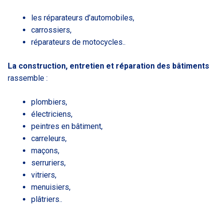
les réparateurs d’automobiles,
carrossiers,
réparateurs de motocycles..
La construction, entretien et réparation des bâtiments
rassemble :
plombiers,
électriciens,
peintres en bâtiment,
carreleurs,
maçons,
serruriers,
vitriers,
menuisiers,
plâtriers..