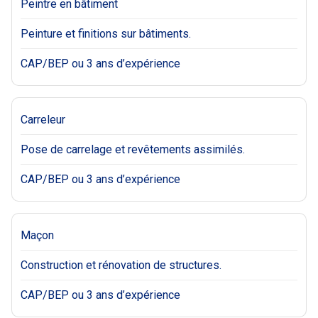
Peintre en bâtiment
Peinture et finitions sur bâtiments.
CAP/BEP ou 3 ans d’expérience
Carreleur
Pose de carrelage et revêtements assimilés.
CAP/BEP ou 3 ans d’expérience
Maçon
Construction et rénovation de structures.
CAP/BEP ou 3 ans d’expérience