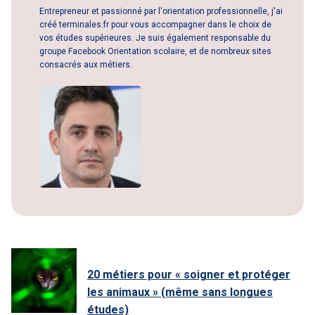
Entrepreneur et passionné par l'orientation professionnelle, j'ai
créé terminales.fr pour vous accompagner dans le choix de
vos études supérieures. Je suis également responsable du
groupe Facebook Orientation scolaire, et de nombreux sites
consacrés aux métiers.
20 métiers pour « soigner et protéger
les animaux » (même sans longues
études)