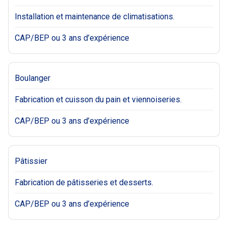
Installation et maintenance de climatisations.
CAP/BEP ou 3 ans d’expérience
Boulanger
Fabrication et cuisson du pain et viennoiseries.
CAP/BEP ou 3 ans d’expérience
Pâtissier
Fabrication de pâtisseries et desserts.
CAP/BEP ou 3 ans d’expérience