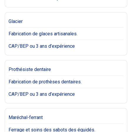
Glacier
Fabrication de glaces artisanales.
CAP/BEP ou 3 ans d’expérience
Prothésiste dentaire
Fabrication de prothèses dentaires.
CAP/BEP ou 3 ans d’expérience
Maréchal-ferrant
Ferrage et soins des sabots des équidés.