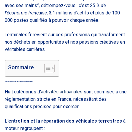
avec ses mains”, détrompez-vous : c’est
25 % de
l’économie française
, 3,1 millions d’actifs et plus de 100
000 postes qualifiés à pourvoir chaque année.
Terminales.fr revient sur ces professions qui transforment
nos déchets en opportunités et nos passions créatives en
véritables carrières.
Sommaire :
25 métiers artisanaux avec des réglementations très spécifiques
Huit catégories d’
activités artisanales
sont soumises à une
réglementation stricte en France, nécessitant des
qualifications précises pour exercer.
L’entretien et la réparation des véhicules terrestres
à
moteur regroupent :