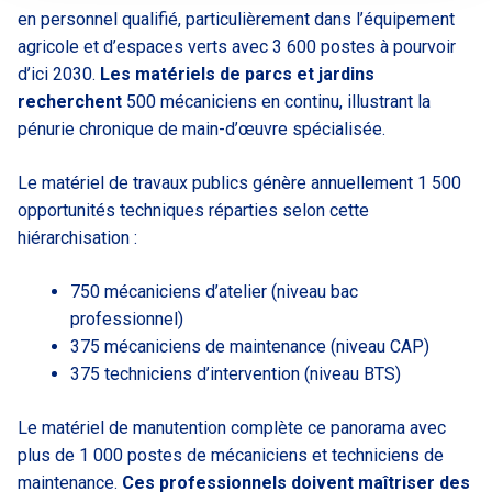
en personnel qualifié, particulièrement dans l’équipement
agricole et d’espaces verts avec 3 600 postes à pourvoir
d’ici 2030.
Les matériels de parcs et jardins
recherchent
500 mécaniciens en continu, illustrant la
pénurie chronique de main-d’œuvre spécialisée.
Le matériel de travaux publics génère annuellement 1 500
opportunités techniques réparties selon cette
hiérarchisation :
750 mécaniciens d’atelier (niveau bac
professionnel)
375 mécaniciens de maintenance (niveau CAP)
375 techniciens d’intervention (niveau BTS)
Le matériel de manutention complète ce panorama avec
plus de 1 000 postes de mécaniciens et techniciens de
maintenance.
Ces professionnels doivent maîtriser des