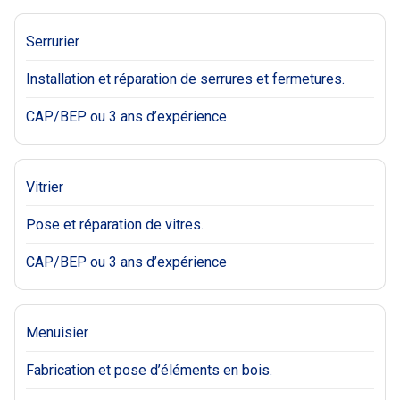
Serrurier
Installation et réparation de serrures et fermetures.
CAP/BEP ou 3 ans d’expérience
Vitrier
Pose et réparation de vitres.
CAP/BEP ou 3 ans d’expérience
Menuisier
Fabrication et pose d’éléments en bois.