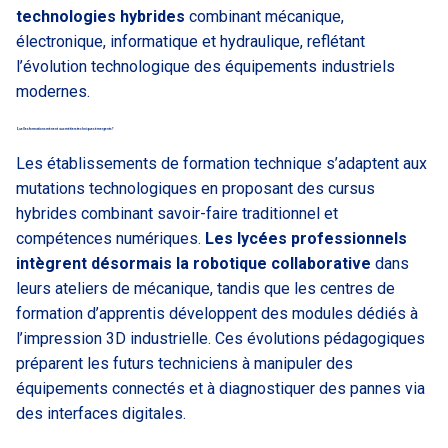
technologies hybrides
combinant mécanique,
électronique, informatique et hydraulique, reflétant
l’évolution technologique des équipements industriels
modernes.
Quelles formations mènent aux métiers techniques émergents ?
Les établissements de formation technique s’adaptent aux
mutations technologiques en proposant des cursus
hybrides combinant savoir-faire traditionnel et
compétences numériques.
Les lycées professionnels
intègrent désormais la robotique collaborative
dans
leurs ateliers de mécanique, tandis que les centres de
formation d’apprentis développent des modules dédiés à
l’impression 3D industrielle. Ces évolutions pédagogiques
préparent les futurs techniciens à manipuler des
équipements connectés et à diagnostiquer des pannes via
des interfaces digitales.