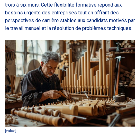
trois à six mois. Cette flexibilité formative répond aux
besoins urgents des entreprises tout en offrant des
perspectives de carrière stables aux candidats motivés par
le travail manuel et la résolution de problèmes techniques.
[value]