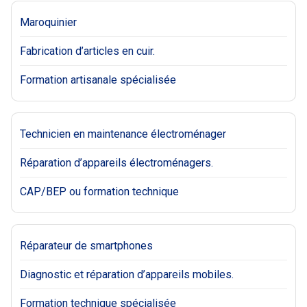
Maroquinier
Fabrication d’articles en cuir.
Formation artisanale spécialisée
Technicien en maintenance électroménager
Réparation d’appareils électroménagers.
CAP/BEP ou formation technique
Réparateur de smartphones
Diagnostic et réparation d’appareils mobiles.
Formation technique spécialisée