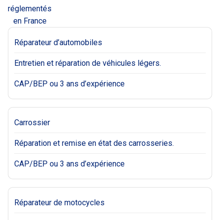
réglementés
en France
Réparateur d’automobiles
Entretien et réparation de véhicules légers.
CAP/BEP ou 3 ans d’expérience
Carrossier
Réparation et remise en état des carrosseries.
CAP/BEP ou 3 ans d’expérience
Réparateur de motocycles