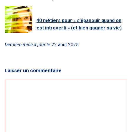
40 métiers pour « s’épanouir quand on
est introverti » (et bien gagner sa vie)
Dernière mise à jour le
22 août 2025
Laisser un commentaire
Commentaire