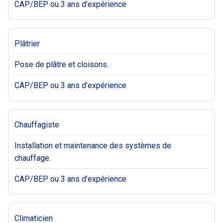
CAP/BEP ou 3 ans d’expérience
Plâtrier
Pose de plâtre et cloisons.
CAP/BEP ou 3 ans d’expérience
Chauffagiste
Installation et maintenance des systèmes de
chauffage.
CAP/BEP ou 3 ans d’expérience
Climaticien