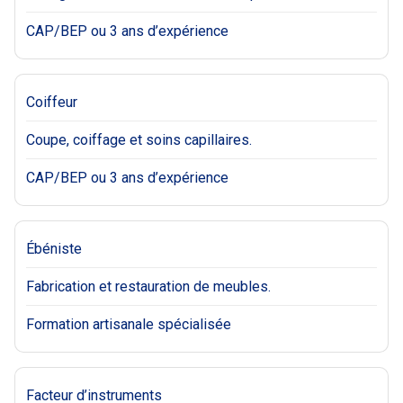
CAP/BEP ou 3 ans d’expérience
Coiffeur
Coupe, coiffage et soins capillaires.
CAP/BEP ou 3 ans d’expérience
Ébéniste
Fabrication et restauration de meubles.
Formation artisanale spécialisée
Facteur d’instruments