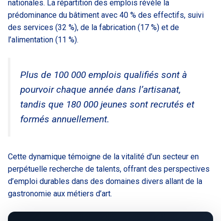
nationales. La répartition des emplois révèle la
prédominance du bâtiment avec 40 % des effectifs, suivi
des services (32 %), de la fabrication (17 %) et de
l’alimentation (11 %).
Plus de 100 000 emplois qualifiés sont à
pourvoir chaque année dans l’artisanat,
tandis que 180 000 jeunes sont recrutés et
formés annuellement.
Cette dynamique témoigne de la vitalité d’un secteur en
perpétuelle recherche de talents, offrant des perspectives
d’emploi durables dans des domaines divers allant de la
gastronomie aux métiers d’art.