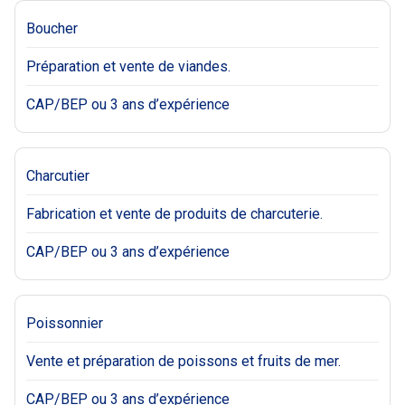
Boucher
Préparation et vente de viandes.
CAP/BEP ou 3 ans d’expérience
Charcutier
Fabrication et vente de produits de charcuterie.
CAP/BEP ou 3 ans d’expérience
Poissonnier
Vente et préparation de poissons et fruits de mer.
CAP/BEP ou 3 ans d’expérience