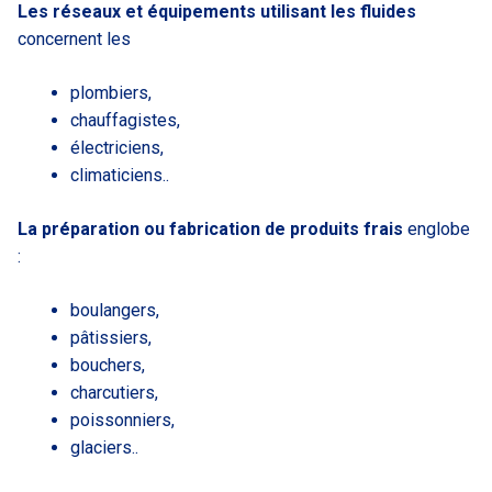
Les réseaux et équipements utilisant les fluides
concernent les
plombiers,
chauffagistes,
électriciens,
climaticiens..
La préparation ou fabrication de produits frais
englobe
:
boulangers,
pâtissiers,
bouchers,
charcutiers,
poissonniers,
glaciers..