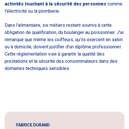
activités touchant à la sécurité des personnes
comme
l’électricité ou la plomberie.
Dans l’alimentaire, six métiers restent soumis à cette
obligation de qualification, du boulanger au poissonnier. J’ai
remarqué que même les coiffeurs, qu’ils exercent en salon
ou à domicile, doivent justifier d’un diplôme professionnel.
Cette réglementation vise à garantir la qualité des
prestations et la sécurité des consommateurs dans des
domaines techniques sensibles.
FABRICE DURAND