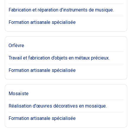
Fabrication et réparation d’instruments de musique.
Formation artisanale spécialisée
Orfèvre
Travail et fabrication d’objets en métaux précieux.
Formation artisanale spécialisée
Mosaïste
Réalisation d’œuvres décoratives en mosaïque.
Formation artisanale spécialisée