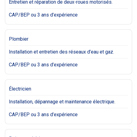
Entretien et réparation de deux-roues motorisés.
CAP/BEP ou 3 ans d’expérience
Plombier
Installation et entretien des réseaux d’eau et gaz.
CAP/BEP ou 3 ans d’expérience
Électricien
Installation, dépannage et maintenance électrique.
CAP/BEP ou 3 ans d’expérience