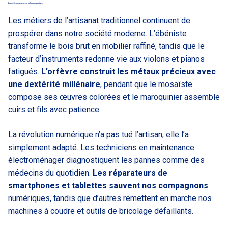
Les métiers manuels : de belles perspectives
Les métiers de l’artisanat traditionnel continuent de
prospérer dans notre société moderne. L’ébéniste
transforme le bois brut en mobilier raffiné, tandis que le
facteur d’instruments redonne vie aux violons et pianos
fatigués.
L’orfèvre construit les métaux précieux avec
une dextérité millénaire
, pendant que le mosaïste
compose ses œuvres colorées et le maroquinier assemble
cuirs et fils avec patience.
La révolution numérique n’a pas tué l’artisan, elle l’a
simplement adapté. Les techniciens en maintenance
électroménager diagnostiquent les pannes comme des
médecins du quotidien.
Les réparateurs de
smartphones et tablettes sauvent nos compagnons
numériques, tandis que d’autres remettent en marche nos
machines à coudre et outils de bricolage défaillants.