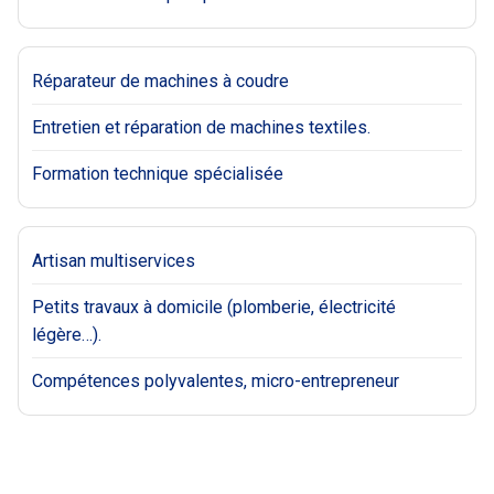
Réparateur de machines à coudre
Entretien et réparation de machines textiles.
Formation technique spécialisée
Artisan multiservices
Petits travaux à domicile (plomberie, électricité
légère…).
Compétences polyvalentes, micro-entrepreneur