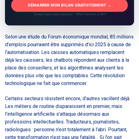
DÉMARRER MON BILAN GRATUITEMENT →
Gratuit sans carte bancaire · Offre Premium à 99 €
Selon une étude du Forum économique mondial, 85 millions
d’emplois pourraient être supprimés d’ici 2025 à cause de
l’automatisation. Les caisses automatiques remplacent
déjà les caissiers, les chatbots répondent aux clients à la
place des conseillers, et les algorithmes analysent les
données plus vite que les comptables. Cette révolution
technologique ne fait que commencer.
Certains secteurs résistent encore, d’autres vacillent déjà.
Les métiers de routine disparaissent en premier, mais
l’intelligence artificielle s’attaque désormais aux
professions intellectuelles. Traducteurs, journalistes,
radiologues : personne n’est totalement à l’abri. Pourtant,
cette transformation n’est pas une fatalité… Si l’on sait