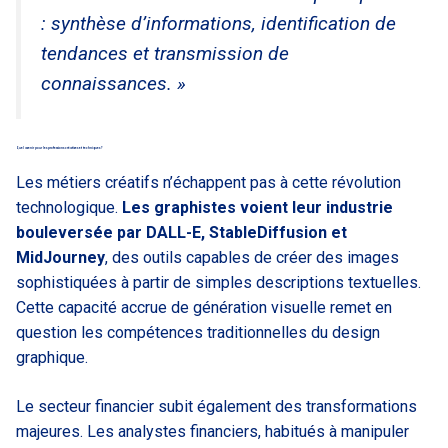
: synthèse d’informations, identification de
tendances et transmission de
connaissances. »
Quel avenir pour les professions créatives et techniques ?
Les métiers créatifs n’échappent pas à cette révolution
technologique.
Les graphistes voient leur industrie
bouleversée par DALL-E, StableDiffusion et
MidJourney
, des outils capables de créer des images
sophistiquées à partir de simples descriptions textuelles.
Cette capacité accrue de génération visuelle remet en
question les compétences traditionnelles du design
graphique.
Le secteur financier subit également des transformations
majeures. Les analystes financiers, habitués à manipuler