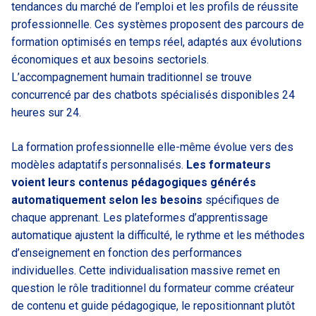
tendances du marché de l’emploi et les profils de réussite
professionnelle. Ces systèmes proposent des parcours de
formation optimisés en temps réel, adaptés aux évolutions
économiques et aux besoins sectoriels.
L’accompagnement humain traditionnel se trouve
concurrencé par des chatbots spécialisés disponibles 24
heures sur 24.
La formation professionnelle elle-même évolue vers des
modèles adaptatifs personnalisés.
Les formateurs
voient leurs contenus pédagogiques générés
automatiquement selon les besoins
spécifiques de
chaque apprenant. Les plateformes d’apprentissage
automatique ajustent la difficulté, le rythme et les méthodes
d’enseignement en fonction des performances
individuelles. Cette individualisation massive remet en
question le rôle traditionnel du formateur comme créateur
de contenu et guide pédagogique, le repositionnant plutôt