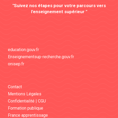
"Suivez nos étapes pour votre parcours vers
l'enseignement supérieur "
education.gouv.fr
Enseignementsup-recherche.gouv.fr
onisep.fr
Contact
Mentions Légales
Confidentialité | CGU
Formation publique
France apprentissage