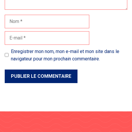
Nom
E-
mail
Enregistrer mon nom, mon e-mail et mon site dans le
navigateur pour mon prochain commentaire.