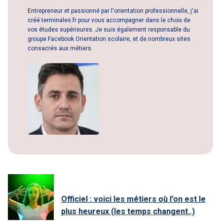
Entrepreneur et passionné par l'orientation professionnelle, j'ai
créé terminales.fr pour vous accompagner dans le choix de
vos études supérieures. Je suis également responsable du
groupe Facebook Orientation scolaire, et de nombreux sites
consacrés aux métiers.
Officiel : voici les métiers où l’on est le
plus heureux (les temps changent..)