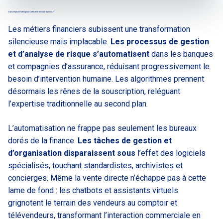
Quels emplois l’intelligence artificielle menace vraiment ?
Les métiers financiers subissent une transformation
silencieuse mais implacable.
Les processus de gestion
et d’analyse de risque s’automatisent
dans les banques
et compagnies d’assurance, réduisant progressivement le
besoin d’intervention humaine. Les algorithmes prennent
désormais les rênes de la souscription, reléguant
l’expertise traditionnelle au second plan.
L’automatisation ne frappe pas seulement les bureaux
dorés de la finance.
Les tâches de gestion et
d’organisation disparaissent sous
l’effet des logiciels
spécialisés, touchant standardistes, archivistes et
concierges. Même la vente directe n’échappe pas à cette
lame de fond : les chatbots et assistants virtuels
grignotent le terrain des vendeurs au comptoir et
télévendeurs, transformant l’interaction commerciale en