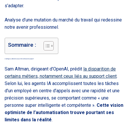
s’adapter.
Analyse d’une mutation du marché du travail qui redessine
notre avenir professionnel.
Sommaire :
L’intelligence artificielle menace-t-elle réellement les emplois ?
Sam Altman, dirigeant d’OpenAI, prédit
la disparition de
certains métiers, notamment ceux liés au support client
.
Selon lui, les agents IA accomplissent toutes les tâches
d’un employé en centre d’appels avec une rapidité et une
précision supérieures, se comportant comme « une
personne super intelligente et compétente ».
Cette vision
optimiste de l’automatisation trouve pourtant ses
limites dans la réalité
.