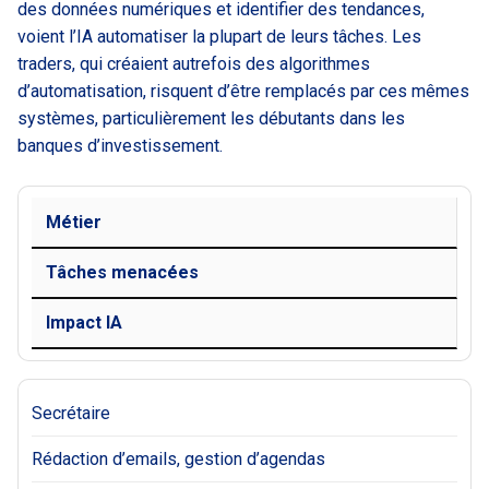
des données numériques et identifier des tendances,
voient l’IA automatiser la plupart de leurs tâches. Les
traders, qui créaient autrefois des algorithmes
d’automatisation, risquent d’être remplacés par ces mêmes
systèmes, particulièrement les débutants dans les
banques d’investissement.
Métier
Tâches menacées
Impact IA
Secrétaire
Rédaction d’emails, gestion d’agendas