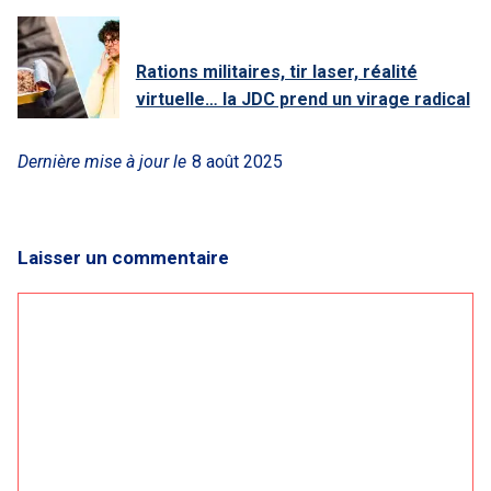
Rations militaires, tir laser, réalité
virtuelle… la JDC prend un virage radical
Dernière mise à jour le
8 août 2025
Laisser un commentaire
Commentaire