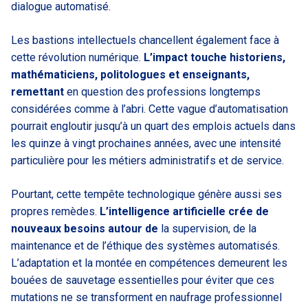
dialogue automatisé.
Les bastions intellectuels chancellent également face à
cette révolution numérique.
L’impact touche historiens,
mathématiciens, politologues et enseignants,
remettant
en question des professions longtemps
considérées comme à l’abri. Cette vague d’automatisation
pourrait engloutir jusqu’à un quart des emplois actuels dans
les quinze à vingt prochaines années, avec une intensité
particulière pour les métiers administratifs et de service.
Pourtant, cette tempête technologique génère aussi ses
propres remèdes.
L’intelligence artificielle crée de
nouveaux besoins autour de
la supervision, de la
maintenance et de l’éthique des systèmes automatisés.
L’adaptation et la montée en compétences demeurent les
bouées de sauvetage essentielles pour éviter que ces
mutations ne se transforment en naufrage professionnel