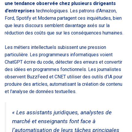
une tendance observée chez plusieurs dirigeants
d’entreprises
technologiques. Les patrons d’Amazon,
Ford, Spotify et Moderna partagent ces inquiétudes, bien
que leurs discours semblent davantage axés sur la
réduction des coûts que sur les conséquences humaines.
Les métiers intellectuels subissent une pression
particulière. Les programmeurs informatiques voient
ChatGPT écrire du code, détecter des erreurs et convertir
des idées en programmes fonctionnels. Les journalistes
observent BuzzFeed et CNET utiliser des outils d’IA pour
produire des articles, automatisant la création de contenu
et l’analyse de données textuelles.
« Les assistants juridiques, analystes de
marché et enseignants font face à
l’automatisation de leurs tâches principales