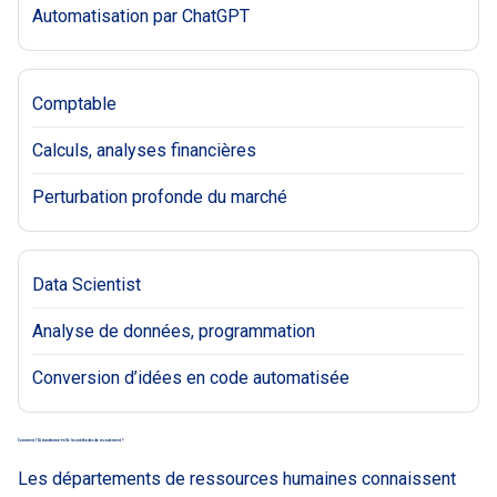
Automatisation par ChatGPT
Comptable
Calculs, analyses financières
Perturbation profonde du marché
Data Scientist
Analyse de données, programmation
Conversion d’idées en code automatisée
Comment l’IA transforme-t-elle les méthodes de recrutement ?
Les départements de ressources humaines connaissent