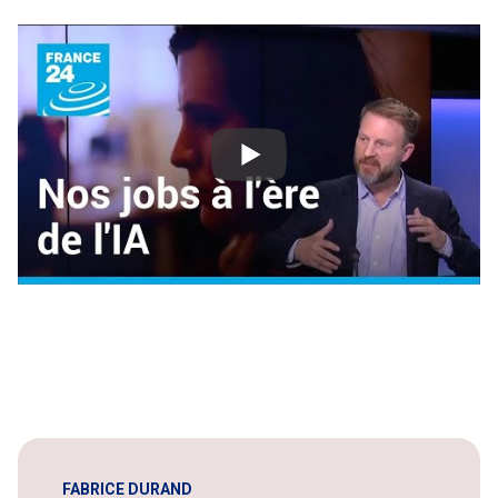
FABRICE DURAND