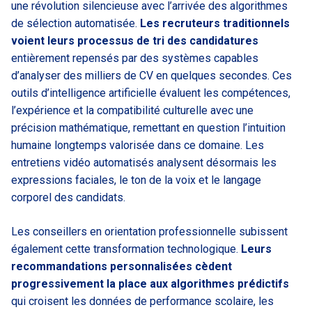
une révolution silencieuse avec l’arrivée des algorithmes
de sélection automatisée.
Les recruteurs traditionnels
voient leurs processus de tri des candidatures
entièrement repensés par des systèmes capables
d’analyser des milliers de CV en quelques secondes. Ces
outils d’intelligence artificielle évaluent les compétences,
l’expérience et la compatibilité culturelle avec une
précision mathématique, remettant en question l’intuition
humaine longtemps valorisée dans ce domaine. Les
entretiens vidéo automatisés analysent désormais les
expressions faciales, le ton de la voix et le langage
corporel des candidats.
Les conseillers en orientation professionnelle subissent
également cette transformation technologique.
Leurs
recommandations personnalisées cèdent
progressivement la place aux algorithmes prédictifs
qui croisent les données de performance scolaire, les