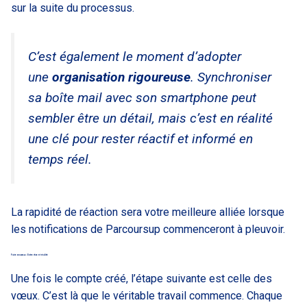
sur la suite du processus.
C’est également le moment d’adopter
une
organisation rigoureuse
. Synchroniser
sa boîte mail avec son smartphone peut
sembler être un détail, mais c’est en réalité
une clé pour rester réactif et informé en
temps réel.
La rapidité de réaction sera votre meilleure alliée lorsque
les notifications de Parcoursup commenceront à pleuvoir.
Faire ses vœux : Entre rêve et réalité
Une fois le compte créé, l’étape suivante est celle des
vœux. C’est là que le véritable travail commence. Chaque