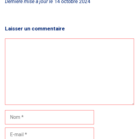
Dernière mise à jour le
14 octobre 2024
Laisser un commentaire
Commentaire
Nom
E-
mail