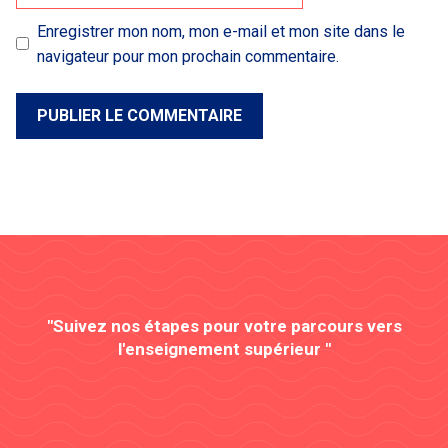
Enregistrer mon nom, mon e-mail et mon site dans le
navigateur pour mon prochain commentaire.
"Suivez nos étapes pour votre parcours vers
l'enseignement supérieur "