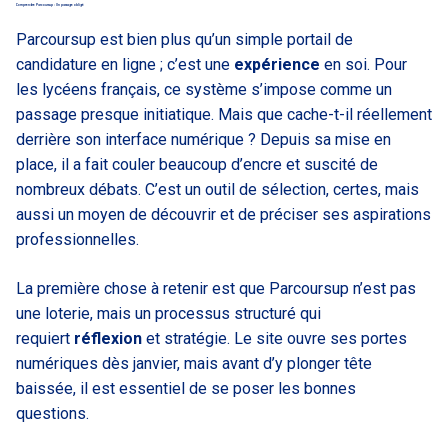
Comprendre Parcoursup : Un passage obligé
Parcoursup est bien plus qu’un simple portail de
candidature en ligne ; c’est une
expérience
en soi. Pour
les lycéens français, ce système s’impose comme un
passage presque initiatique. Mais que cache-t-il réellement
derrière son interface numérique ? Depuis sa mise en
place, il a fait couler beaucoup d’encre et suscité de
nombreux débats. C’est un outil de sélection, certes, mais
aussi un moyen de découvrir et de préciser ses aspirations
professionnelles.
La première chose à retenir est que Parcoursup n’est pas
une loterie, mais un processus structuré qui
requiert
réflexion
et stratégie. Le site ouvre ses portes
numériques dès janvier, mais avant d’y plonger tête
baissée, il est essentiel de se poser les bonnes
questions.