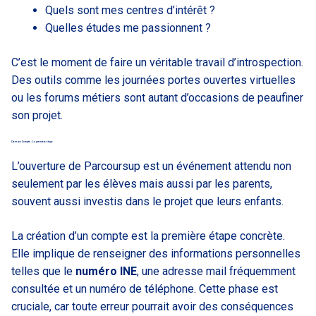
Quels sont mes centres d’intérêt ?
Quelles études me passionnent ?
C’est le moment de faire un véritable travail d’introspection.
Des outils comme les journées portes ouvertes virtuelles
ou les forums métiers sont autant d’occasions de peaufiner
son projet.
Créer son Compte : La première étape
L’ouverture de Parcoursup est un événement attendu non
seulement par les élèves mais aussi par les parents,
souvent aussi investis dans le projet que leurs enfants.
La création d’un compte est la première étape concrète.
Elle implique de renseigner des informations personnelles
telles que le
numéro INE
, une adresse mail fréquemment
consultée et un numéro de téléphone. Cette phase est
cruciale, car toute erreur pourrait avoir des conséquences