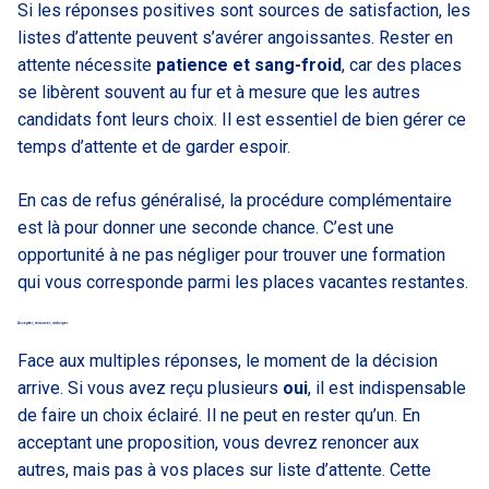
Si les réponses positives sont sources de satisfaction, les
listes d’attente peuvent s’avérer angoissantes. Rester en
attente nécessite
patience et sang-froid
, car des places
se libèrent souvent au fur et à mesure que les autres
candidats font leurs choix. Il est essentiel de bien gérer ce
temps d’attente et de garder espoir.
En cas de refus généralisé, la procédure complémentaire
est là pour donner une seconde chance. C’est une
opportunité à ne pas négliger pour trouver une formation
qui vous corresponde parmi les places vacantes restantes.
Accepter, renoncer, anticiper
Face aux multiples réponses, le moment de la décision
arrive. Si vous avez reçu plusieurs
oui
, il est indispensable
de faire un choix éclairé. Il ne peut en rester qu’un. En
acceptant une proposition, vous devrez renoncer aux
autres, mais pas à vos places sur liste d’attente. Cette