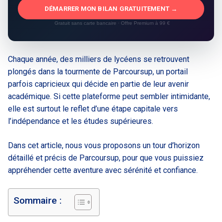
DÉMARRER MON BILAN GRATUITEMENT →
Gratuit sans carte bancaire · Offre Premium à 99 €
Chaque année, des milliers de lycéens se retrouvent
plongés dans la tourmente de Parcoursup, un portail
parfois capricieux qui décide en partie de leur avenir
académique. Si cette plateforme peut sembler intimidante,
elle est surtout le reflet d’une étape capitale vers
l’indépendance et les études supérieures.
Dans cet article, nous vous proposons un tour d’horizon
détaillé et précis de Parcoursup, pour que vous puissiez
appréhender cette aventure avec sérénité et confiance.
Sommaire :