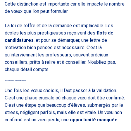
Cette distinction est importante car elle impacte le nombre
de vœux que l’on peut formuler.
La loi de l’offre et de la demande est implacable. Les
écoles les plus prestigieuses reçoivent des
flots de
candidatures
, et pour se démarquer, une lettre de
motivation bien pensée est nécessaire. C’est là
qu’interviennent les professeurs, souvent précieux
conseillers, prêts à relire et à conseiller. N’oubliez pas,
chaque détail compte.
Valider et confirmer : Ne pas manquer le coche
Une fois les vœux choisis, il faut passer à la validation.
C’est une phase cruciale où chaque vœu doit être confirmé.
C’est une étape que beaucoup d’élèves, submergés par le
stress, négligent parfois, mais elle est vitale. Un vœu non
confirmé est un vœu perdu, une
opportunité manquée
.