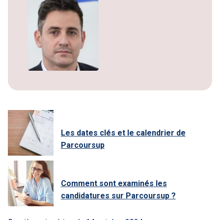
Les dates clés et le calendrier de
Parcoursup
Comment sont examinés les
candidatures sur Parcoursup ?