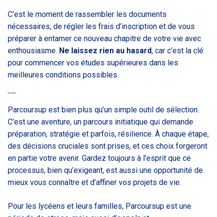
C’est le moment de rassembler les documents
nécessaires, de régler les frais d’inscription et de vous
préparer à entamer ce nouveau chapitre de votre vie avec
enthousiasme.
Ne laissez rien au hasard
, car c’est la clé
pour commencer vos études supérieures dans les
meilleures conditions possibles.
Conclusion
Parcoursup est bien plus qu’un simple outil de sélection.
C’est une aventure, un parcours initiatique qui demande
préparation, stratégie et parfois, résilience. À chaque étape,
des décisions cruciales sont prises, et ces choix forgeront
en partie votre avenir. Gardez toujours à l’esprit que ce
processus, bien qu’exigeant, est aussi une opportunité de
mieux vous connaître et d’affiner vos projets de vie.
Pour les lycéens et leurs familles, Parcoursup est une