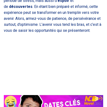
période de stress, mais aussi d’
espoir
et
de
découvertes
. En étant bien préparé et informé, cette
expérience peut se transformer en un tremplin vers votre
avenir. Alors, armez-vous de patience, de persévérance et
surtout, d’optimisme. L’avenir vous tend les bras, et c’est à
vous de saisir les opportunités qui se présenteront.