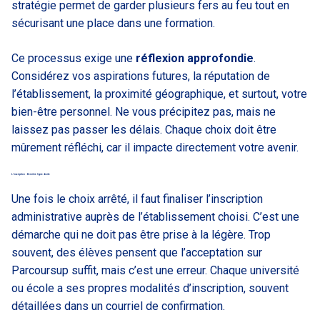
stratégie permet de garder plusieurs fers au feu tout en
sécurisant une place dans une formation.
Ce processus exige une
réflexion approfondie
.
Considérez vos aspirations futures, la réputation de
l’établissement, la proximité géographique, et surtout, votre
bien-être personnel. Ne vous précipitez pas, mais ne
laissez pas passer les délais. Chaque choix doit être
mûrement réfléchi, car il impacte directement votre avenir.
L’inscription : Dernière ligne droite
Une fois le choix arrêté, il faut finaliser l’inscription
administrative auprès de l’établissement choisi. C’est une
démarche qui ne doit pas être prise à la légère. Trop
souvent, des élèves pensent que l’acceptation sur
Parcoursup suffit, mais c’est une erreur. Chaque université
ou école a ses propres modalités d’inscription, souvent
détaillées dans un courriel de confirmation.