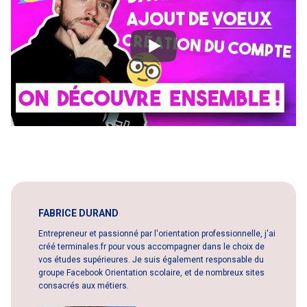
FABRICE DURAND
Entrepreneur et passionné par l'orientation professionnelle, j'ai
créé terminales.fr pour vous accompagner dans le choix de
vos études supérieures. Je suis également responsable du
groupe Facebook Orientation scolaire, et de nombreux sites
consacrés aux métiers.