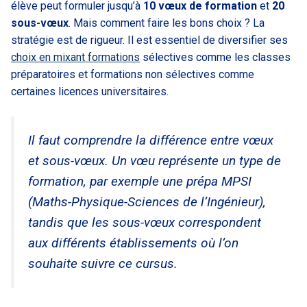
élève peut formuler jusqu’à
10 vœux de formation
et
20
sous-vœux
. Mais comment faire les bons choix ? La
stratégie est de rigueur. Il est essentiel de diversifier ses
choix en mixant formations
sélectives comme les classes
préparatoires et formations non sélectives comme
certaines licences universitaires.
Il faut comprendre la différence entre vœux
et sous-vœux. Un vœu représente un type de
formation, par exemple une prépa MPSI
(Maths-Physique-Sciences de l’Ingénieur),
tandis que les sous-vœux correspondent
aux différents établissements où l’on
souhaite suivre ce cursus.