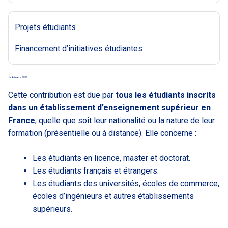
Projets étudiants
Financement d’initiatives étudiantes
Qui doit payer la CVEC ?
Cette contribution est due par
tous les étudiants inscrits
dans un établissement d’enseignement supérieur en
France
, quelle que soit leur nationalité ou la nature de leur
formation (présentielle ou à distance). Elle concerne :
Les étudiants en licence, master et doctorat.
Les étudiants français et étrangers.
Les étudiants des universités, écoles de commerce,
écoles d’ingénieurs et autres établissements
supérieurs.