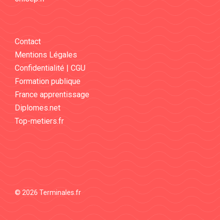
Contact
Mentions Légales
Confidentialité | CGU
Formation publique
France apprentissage
Diplomes.net
Top-metiers.fr
© 2026 Terminales.fr