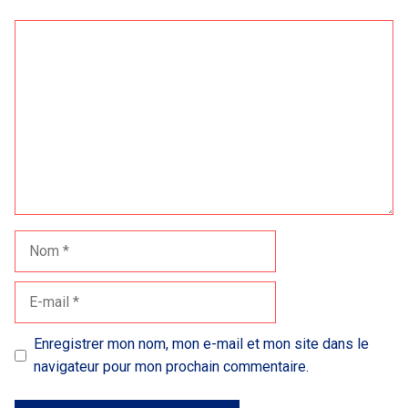
Commentaire
Nom
E-
mail
Enregistrer mon nom, mon e-mail et mon site dans le
navigateur pour mon prochain commentaire.