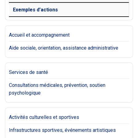
Exemples d’actions
Accueil et accompagnement
Aide sociale, orientation, assistance administrative
Services de santé
Consultations médicales, prévention, soutien
psychologique
Activités culturelles et sportives
Infrastructures sportives, événements artistiques