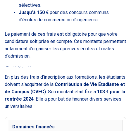
sélectives.
Jusqu’à 150 €
pour des concours communs
d’écoles de commerce ou d’ingénieurs.
Le paiement de ces frais est obligatoire pour que votre
candidature soit prise en compte. Ces montants permettent
notamment d’organiser les épreuves écrites et orales
d’admission.
La CVEC : une contribution obligatoire pour tous les étudiants
En plus des frais d’inscription aux formations, les étudiants
doivent s’acquitter de la
Contribution de Vie Étudiante et
de Campus (CVEC)
. Son montant était fixé à
103 € pour la
rentrée 2024
. Elle a pour but de financer divers services
universitaires :
Domaines financés