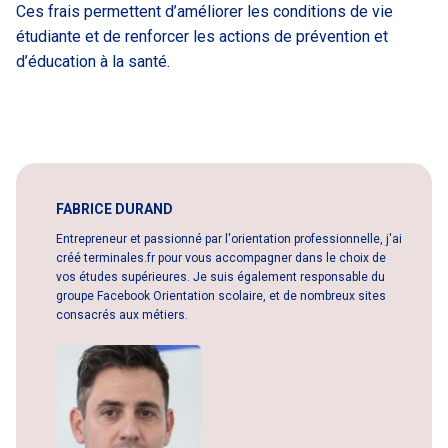
Ces frais permettent d’améliorer les conditions de vie
étudiante et de renforcer les actions de prévention et
d’éducation à la santé.
FABRICE DURAND
Entrepreneur et passionné par l'orientation professionnelle, j'ai
créé terminales.fr pour vous accompagner dans le choix de
vos études supérieures. Je suis également responsable du
groupe Facebook Orientation scolaire, et de nombreux sites
consacrés aux métiers.