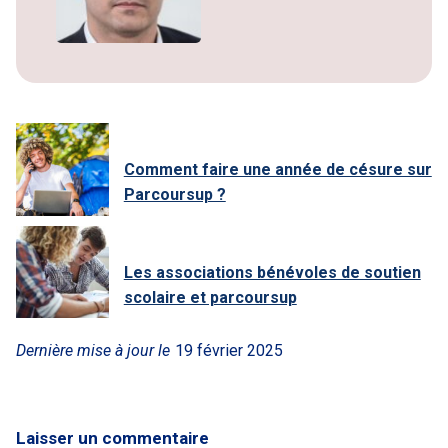
Comment faire une année de césure sur
Parcoursup ?
Les associations bénévoles de soutien
scolaire et parcoursup
Dernière mise à jour le
19 février 2025
Laisser un commentaire