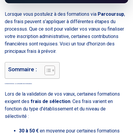
Lorsque vous postulez à des formations via
Parcoursup
,
des frais peuvent s’appliquer à différentes étapes du
processus. Que ce soit pour valider vos vœux ou finaliser
votre inscription administrative, certaines contributions
financières sont requises. Voici un tour d’horizon des
principaux frais à prévoir.
Sommaire :
Les frais de sélection : un coût variable selon les formations
Lors de la validation de vos vœux, certaines formations
exigent des
frais de sélection
. Ces frais varient en
fonction du type d’établissement et du niveau de
sélectivité :
30 à 50 €
en moyenne pour certaines formations