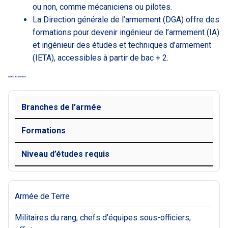
ou non, comme mécaniciens ou pilotes.
La Direction générale de l’armement (DGA) offre des
formations pour devenir ingénieur de l’armement (IA)
et ingénieur des études et techniques d’armement
(IETA), accessibles à partir de bac + 2.
Tableau des formations
Branches de l’armée
Formations
Niveau d’études requis
Armée de Terre
Militaires du rang, chefs d’équipes sous-officiers,