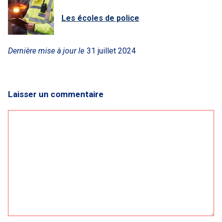
Les écoles de police
Dernière mise à jour le
31 juillet 2024
Laisser un commentaire
Commentaire