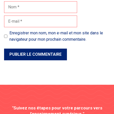
Nom
E-
mail
Enregistrer mon nom, mon e-mail et mon site dans le
navigateur pour mon prochain commentaire.
"Suivez nos étapes pour votre parcours vers
l'enseignement supérieur "