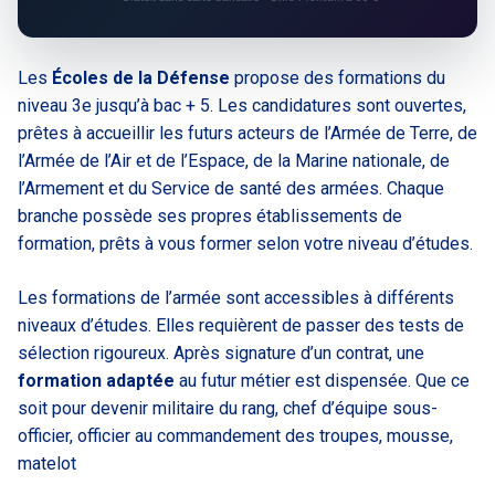
Les
Écoles de la Défense
propose des formations du
niveau 3e jusqu’à bac + 5. Les candidatures sont ouvertes,
prêtes à accueillir les futurs acteurs de l’Armée de Terre, de
l’Armée de l’Air et de l’Espace, de la Marine nationale, de
l’Armement et du Service de santé des armées. Chaque
branche possède ses propres établissements de
formation, prêts à vous former selon votre niveau d’études.
Les formations de l’armée sont accessibles à différents
niveaux d’études. Elles requièrent de passer des tests de
sélection rigoureux. Après signature d’un contrat, une
formation adaptée
au futur métier est dispensée. Que ce
soit pour devenir militaire du rang, chef d’équipe sous-
officier, officier au commandement des troupes, mousse,
matelot