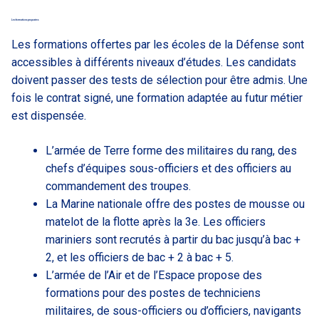
Les formations proposées
Les formations offertes par les écoles de la Défense sont
accessibles à différents niveaux d’études. Les candidats
doivent passer des tests de sélection pour être admis. Une
fois le contrat signé, une formation adaptée au futur métier
est dispensée.
L’armée de Terre forme des militaires du rang, des
chefs d’équipes sous-officiers et des officiers au
commandement des troupes.
La Marine nationale offre des postes de mousse ou
matelot de la flotte après la 3e. Les officiers
mariniers sont recrutés à partir du bac jusqu’à bac +
2, et les officiers de bac + 2 à bac + 5.
L’armée de l’Air et de l’Espace propose des
formations pour des postes de techniciens
militaires, de sous-officiers ou d’officiers, navigants