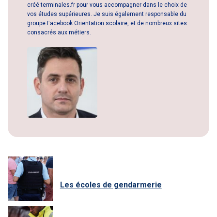
créé terminales.fr pour vous accompagner dans le choix de
vos études supérieures. Je suis également responsable du
groupe Facebook Orientation scolaire, et de nombreux sites
consacrés aux métiers.
Les écoles de gendarmerie