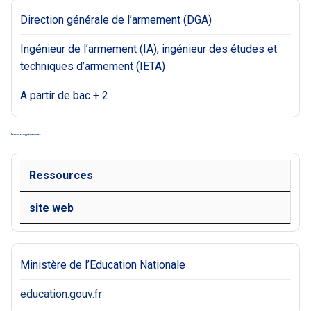
Direction générale de l’armement (DGA)
Ingénieur de l’armement (IA), ingénieur des études et
techniques d’armement (IETA)
A partir de bac + 2
Ressources supplémentaires
Ressources
site web
Ministère de l’Education Nationale
education.gouv.fr