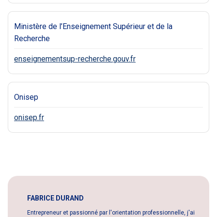
Ministère de l’Enseignement Supérieur et de la
Recherche
enseignementsup-recherche.gouv.fr
Onisep
onisep.fr
FABRICE DURAND
Entrepreneur et passionné par l'orientation professionnelle, j'ai