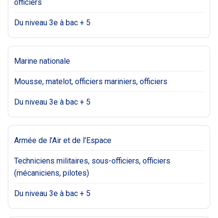
officiers
Du niveau 3e à bac + 5
Marine nationale
Mousse, matelot, officiers mariniers, officiers
Du niveau 3e à bac + 5
Armée de l’Air et de l’Espace
Techniciens militaires, sous-officiers, officiers
(mécaniciens, pilotes)
Du niveau 3e à bac + 5