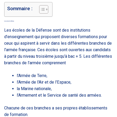
Sommaire :
Les écoles de la Défense
Les écoles de la Défense sont des institutions
d’enseignement qui proposent diverses formations pour
ceux qui aspirent à servir dans les différentes branches de
l’armée française. Ces écoles sont ouvertes aux candidats
à partir du niveau troisième jusqu’à bac + 5. Les différentes
branches de l’armée comprennent
l’Armée de Terre,
l’Armée de l’Air et de l’Espace,
la Marine nationale,
l’Armement et le Service de santé des armées.
Chacune de ces branches a ses propres établissements
de formation.