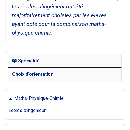
les écoles d’ingénieur ont été
majoritairement choisies par les élèves
ayant opté pour la combinaison maths-
physique-chimie.
📖 Spécialité
Choix d’orientation
📖 Maths-Physique-Chimie
Écoles d’ingénieur