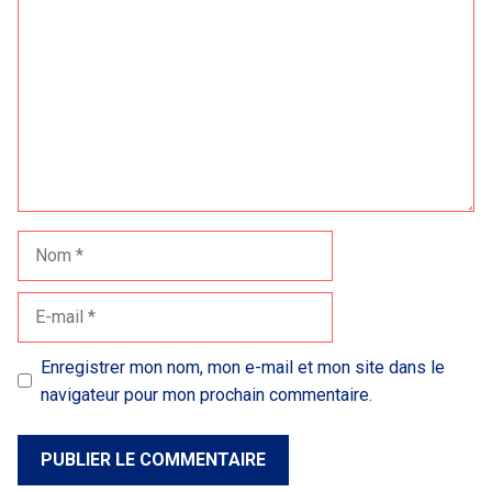
Nom
E-
mail
Enregistrer mon nom, mon e-mail et mon site dans le
navigateur pour mon prochain commentaire.