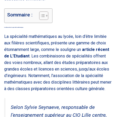
Sommaire :
Les débouchés de la spécialité mathématiques
La spécialité mathématiques au lycée, loin d’être limitée
aux filières scientifiques, présente une gamme de choix
étonnamment large, comme le souligne un
article récent
de L’Etudiant
. Les combinaisons de spécialités offrent
des voies nombreux, allant des études préparatoires aux
grandes écoles et licences en sciences, jusqu’aux écoles
d’ingénieurs. Notamment, l’association de la spécialité
mathématiques avec des disciplines littéraires peut mener
à des classes préparatoires orientées culture générale.
Selon Sylvie Seynaeve, responsable de
l’enseignement supérieur au CIO Lille centre,