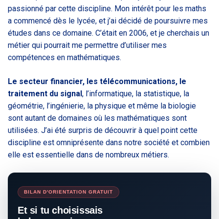
passionné par cette discipline. Mon intérêt pour les maths
a commencé dès le lycée, et j’ai décidé de poursuivre mes
études dans ce domaine. C’était en 2006, et je cherchais un
métier qui pourrait me permettre d’utiliser mes
compétences en mathématiques.
Le secteur financier, les télécommunications, le
traitement du signal
, l’informatique, la statistique, la
géométrie, l’ingénierie, la physique et même la biologie
sont autant de domaines où les mathématiques sont
utilisées. J’ai été surpris de découvrir à quel point cette
discipline est omniprésente dans notre société et combien
elle est essentielle dans de nombreux métiers.
BILAN D'ORIENTATION GRATUIT
Et si tu choisissais