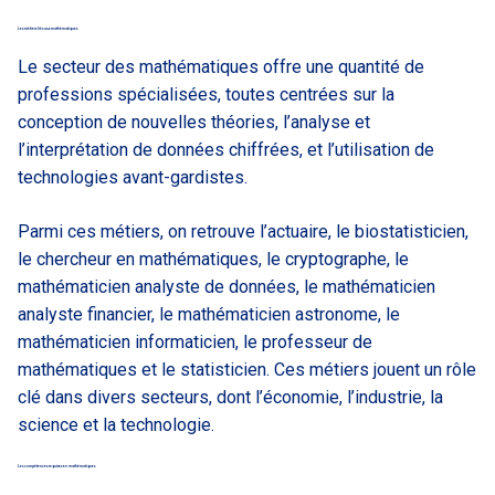
Les métiers liés aux mathématiques
Le secteur des mathématiques offre une quantité de
professions spécialisées, toutes centrées sur la
conception de nouvelles théories, l’analyse et
l’interprétation de données chiffrées, et l’utilisation de
technologies avant-gardistes.
Parmi ces métiers, on retrouve l’actuaire, le biostatisticien,
le chercheur en mathématiques, le cryptographe, le
mathématicien analyste de données, le mathématicien
analyste financier, le mathématicien astronome, le
mathématicien informaticien, le professeur de
mathématiques et le statisticien. Ces métiers jouent un rôle
clé dans divers secteurs, dont l’économie, l’industrie, la
science et la technologie.
Les compétences requises en mathématiques