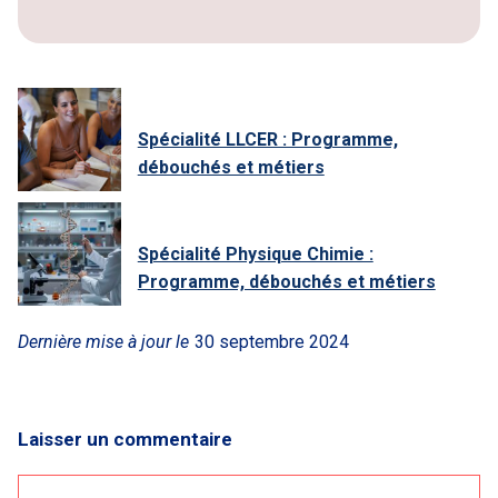
Spécialité LLCER : Programme,
débouchés et métiers
Spécialité Physique Chimie :
Programme, débouchés et métiers
Dernière mise à jour le
30 septembre 2024
Laisser un commentaire
Commentaire