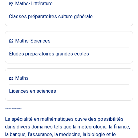
📖 Maths-Littérature
Classes préparatoires culture générale
📖 Maths-Sciences
Études préparatoires grandes écoles
📖 Maths
Licences en sciences
Le parcours d’études recommandé
La spécialité en mathématiques ouvre des possibilités
dans divers domaines tels que la météorologie, la finance,
la banque, l’assurance, la médecine, la biologie et le