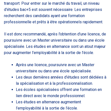
transport. Pour entrer sur le marché du travail, un niveau
d’études bac+5 est souvent nécessaire. Les entreprises
recherchent des candidats ayant une formation
professionnelle et prêts à être opérationnels rapidement.
Il est donc recommandé, après l’obtention d’une licence, de
poursuivre avec un Master universitaire ou dans une école
spécialisée. Les études en alternance sont un atout majeur
pour augmenter l’employabilité à la sortie de l’école.
Après une licence, poursuivre avec un Master
universitaire ou dans une école spécialisée.
Les deux dernières années d’études sont dédiées à
la spécialisation et à la professionnalisation.
Les écoles spécialisées offrent une formation en
lien direct avec le monde professionnel.
Les études en alternance augmentent
l’employabilité à la sortie de l’école.