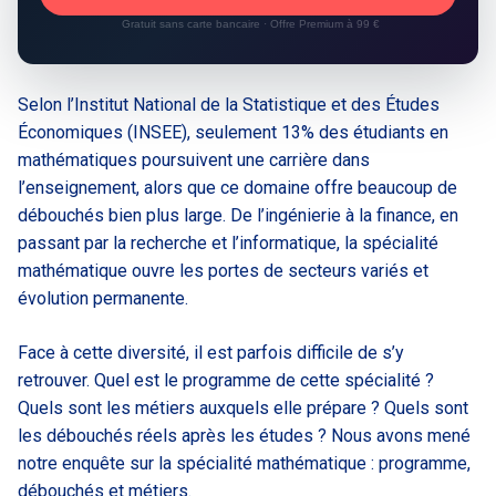
Gratuit sans carte bancaire · Offre Premium à 99 €
Selon l’Institut National de la Statistique et des Études
Économiques (INSEE), seulement 13% des étudiants en
mathématiques poursuivent une carrière dans
l’enseignement, alors que ce domaine offre beaucoup de
débouchés bien plus large. De l’ingénierie à la finance, en
passant par la recherche et l’informatique, la spécialité
mathématique ouvre les portes de secteurs variés et
évolution permanente.
Face à cette diversité, il est parfois difficile de s’y
retrouver. Quel est le programme de cette spécialité ?
Quels sont les métiers auxquels elle prépare ? Quels sont
les débouchés réels après les études ? Nous avons mené
notre enquête sur la spécialité mathématique : programme,
débouchés et métiers.