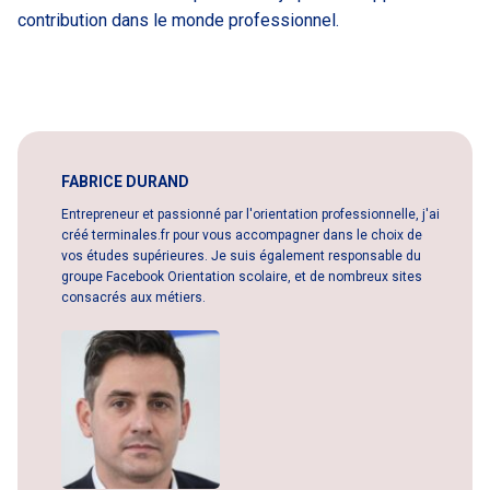
contribution dans le monde professionnel.
FABRICE DURAND
Entrepreneur et passionné par l'orientation professionnelle, j'ai
créé terminales.fr pour vous accompagner dans le choix de
vos études supérieures. Je suis également responsable du
groupe Facebook Orientation scolaire, et de nombreux sites
consacrés aux métiers.