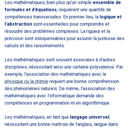
Les mathématiques, bien plus qu’un simple
ensemble de
formules et d’équations
, requièrent une quantité de
compétences transversales. En premier lieu, la
logique et
l’abstraction
sont essentielles pour comprendre et
résoudre des problèmes complexes. La rigueur et la
précision sont indispensables pour assurer la justesse des
calculs et des raisonnements.
Les mathématiques sont souvent associées à d’autres
disciplines, nécessitant ainsi une certaine polyvalence. Par
exemple, l’association des mathématiques avec la
physique ou la chimie
requiert une bonne compréhension
des phénomènes naturels. De même, l’association des
mathématiques avec l’informatique demande des
compétences en programmation et en algorithmique.
Les mathématiques, en tant que
langage universel
,
nécessitent une bonne maîtrise de l’anglais, langue dans