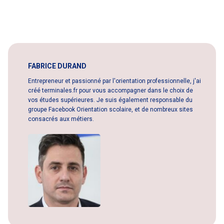
FABRICE DURAND
Entrepreneur et passionné par l'orientation professionnelle, j'ai
créé terminales.fr pour vous accompagner dans le choix de
vos études supérieures. Je suis également responsable du
groupe Facebook Orientation scolaire, et de nombreux sites
consacrés aux métiers.