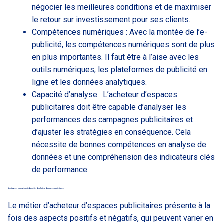
négocier les meilleures conditions et de maximiser
le retour sur investissement pour ses clients.
Compétences numériques : Avec la montée de l’e-
publicité, les compétences numériques sont de plus
en plus importantes. Il faut être à l’aise avec les
outils numériques, les plateformes de publicité en
ligne et les données analytiques.
Capacité d’analyse : L’acheteur d’espaces
publicitaires doit être capable d’analyser les
performances des campagnes publicitaires et
d’ajuster les stratégies en conséquence. Cela
nécessite de bonnes compétences en analyse de
données et une compréhension des indicateurs clés
de performance.
Avantages et inconvénients du métier d’acheteur d’espaces publicitaires
Le métier d’acheteur d’espaces publicitaires présente à la
fois des aspects positifs et négatifs, qui peuvent varier en