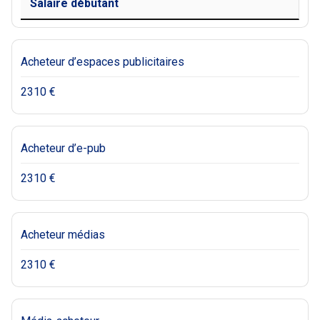
Salaire débutant
Acheteur d’espaces publicitaires
2310 €
Acheteur d’e-pub
2310 €
Acheteur médias
2310 €