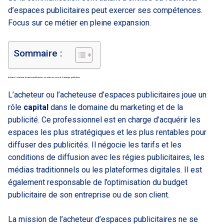
d’espaces publicitaires peut exercer ses compétences.
Focus sur ce métier en pleine expansion.
Sommaire :
Acheteur / acheteuse d’espaces publicitaires : un métier au coeur de la stratégie publicitaire
L’acheteur ou l’acheteuse d’espaces publicitaires joue un
rôle
capital
dans le domaine du marketing et de la
publicité. Ce professionnel est en charge d’acquérir les
espaces les plus stratégiques et les plus rentables pour
diffuser des publicités. Il négocie les tarifs et les
conditions de diffusion avec les régies publicitaires, les
médias traditionnels ou les plateformes digitales. Il est
également responsable de l’optimisation du budget
publicitaire de son entreprise ou de son client.
La mission de l’acheteur d’espaces publicitaires ne se