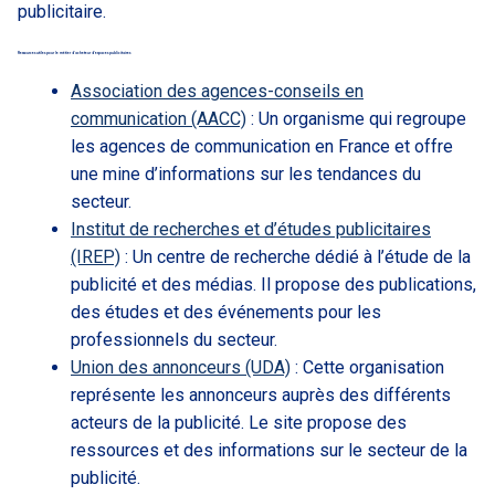
publicitaire.
Ressources utiles pour le métier d’acheteur d’espaces publicitaires
Association des agences-conseils en
communication (AACC)
: Un organisme qui regroupe
les agences de communication en France et offre
une mine d’informations sur les tendances du
secteur.
Institut de recherches et d’études publicitaires
(IREP)
: Un centre de recherche dédié à l’étude de la
publicité et des médias. Il propose des publications,
des études et des événements pour les
professionnels du secteur.
Union des annonceurs (UDA)
: Cette organisation
représente les annonceurs auprès des différents
acteurs de la publicité. Le site propose des
ressources et des informations sur le secteur de la
publicité.