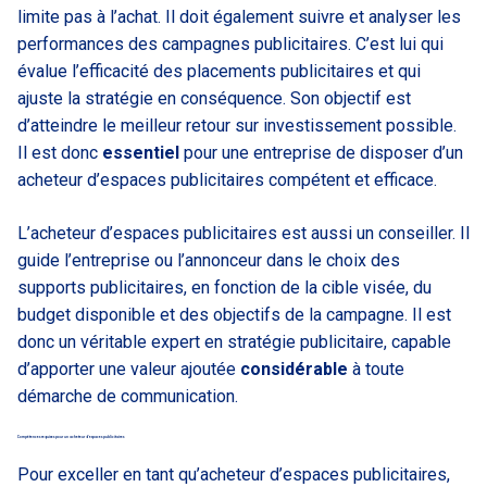
limite pas à l’achat. Il doit également suivre et analyser les
performances des campagnes publicitaires. C’est lui qui
évalue l’efficacité des placements publicitaires et qui
ajuste la stratégie en conséquence. Son objectif est
d’atteindre le meilleur retour sur investissement possible.
Il est donc
essentiel
pour une entreprise de disposer d’un
acheteur d’espaces publicitaires compétent et efficace.
L’acheteur d’espaces publicitaires est aussi un conseiller. Il
guide l’entreprise ou l’annonceur dans le choix des
supports publicitaires, en fonction de la cible visée, du
budget disponible et des objectifs de la campagne. Il est
donc un véritable expert en stratégie publicitaire, capable
d’apporter une valeur ajoutée
considérable
à toute
démarche de communication.
Compétences requises pour un acheteur d’espaces publicitaires
Pour exceller en tant qu’acheteur d’espaces publicitaires,