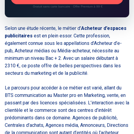
Gratuit sans carte bancaire · Offre Premium à 99 €
Selon une étude récente, le métier d’
Acheteur d’espaces
publicitaires
est en plein essor. Cette profession,
également connue sous les appellations d’Acheteur d’e-
pub, Acheteur médias ou Média-acheteur, nécessite au
minimum un niveau Bac + 2. Avec un salaire débutant à
2310 €, ce poste offre de belles perspectives dans les
secteurs du marketing et de la publicité.
Le parcours pour accéder à ce métier est varié, allant du
BTS communication au Master pro en Marketing, vente, en
passant par des licences spécialisées. L’interaction avec la
clientèle et le commerce sont des centres d’intérêt
prédominants dans ce domaine. Agences de publicité,
Centrales d’achats, Agences média, Annonceurs, Directions
de la communication sont autant d’entités où l’acheteur