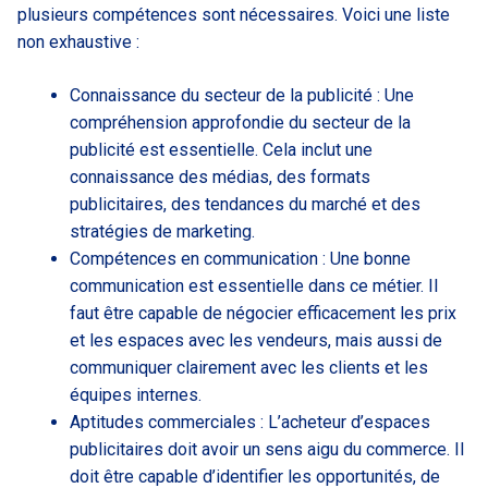
plusieurs compétences sont nécessaires. Voici une liste
non exhaustive :
Connaissance du secteur de la publicité : Une
compréhension approfondie du secteur de la
publicité est essentielle. Cela inclut une
connaissance des médias, des formats
publicitaires, des tendances du marché et des
stratégies de marketing.
Compétences en communication : Une bonne
communication est essentielle dans ce métier. Il
faut être capable de négocier efficacement les prix
et les espaces avec les vendeurs, mais aussi de
communiquer clairement avec les clients et les
équipes internes.
Aptitudes commerciales : L’acheteur d’espaces
publicitaires doit avoir un sens aigu du commerce. Il
doit être capable d’identifier les opportunités, de