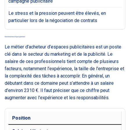
campagne publicitaire
Le stress et la pression peuvent être élevés, en
particulier lors de la négociation de contrats
Salaires des Acheteurs d’espaces publicitaires
Le métier d’acheteur d’espaces publicitaires est un poste
clé dans le secteur du marketing et de la publicité. Le
salaire de ces professionnels tient compte de plusieurs
facteurs, notamment l’expérience, la taille de l’entreprise et
la complexité des tâches à accomplir. En général, un
débutant dans ce domaine peut s’attendre à un salaire
d’environ 2310 €. Il faut préciser que ce chiffre peut
augmenter avec l’expérience et les responsabilités.
Position