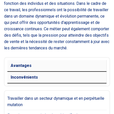
fonction des individus et des situations. Dans le cadre de
ce travail, les professionnels ont la possibilité de travailler
dans un domaine dynamique et évolution permanente, ce
qui peut offrir des opportunités d’apprentissage et de
croissance continues. Ce métier peut également comporter
des défis, tels que la pression pour atteindre des objectifs
de vente et la nécessité de rester constamment à jour avec
les dernières tendances du marché.
Avantages
Inconvénients
Travailler dans un secteur dynamique et en perpétuelle
mutation