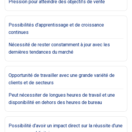
Pression pour atteindre des objectifs de vente
Possibilités d’apprentissage et de croissance
continues
Nécessité de rester constamment à jour avec les
dernières tendances du marché
Opportunité de travailler avec une grande variété de
clients et de secteurs
Peut nécessiter de longues heures de travail et une
disponibilité en dehors des heures de bureau
Possibilité d’avoir un impact direct sur la réussite d’une