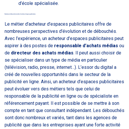
d’école spécialisée.
Évolutions et débouchés du métier d’acheteur d’espaces publicitaires
Le métier d’acheteur d’espaces publicitaires offre de
nombreuses perspectives d’évolution et de débouchés.
Avec l’expérience, un acheteur d’espaces publicitaires peut
aspirer à des postes de
responsable d’achats médias
ou
de
directeur des achats médias
. Il peut aussi choisir de
se spécialiser dans un type de média en particulier
(télévision, radio, presse, internet…). L’essor du digital a
créé de nouvelles opportunités dans le secteur de la
publicité en ligne. Ainsi, un acheteur d’espaces publicitaires
peut évoluer vers des métiers tels que celui de
responsable de la publicité en ligne ou de spécialiste en
référencement payant. Il est possible de se mettre à son
compte en tant que consultant indépendant. Les débouchés
sont donc nombreux et variés, tant dans les agences de
publicité que dans les entreprises ayant une forte activité