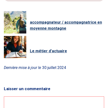
accompagnateur / accompagnatrice en
moyenne montagne
Le métier d’actuaire
Dernière mise à jour le
30 juillet 2024
Laisser un commentaire
Commentaire