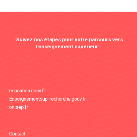
"Suivez nos étapes pour votre parcours vers
l'enseignement supérieur "
education.gouv.fr
Enseignementsup-recherche.gouv.fr
onisep.fr
Contact