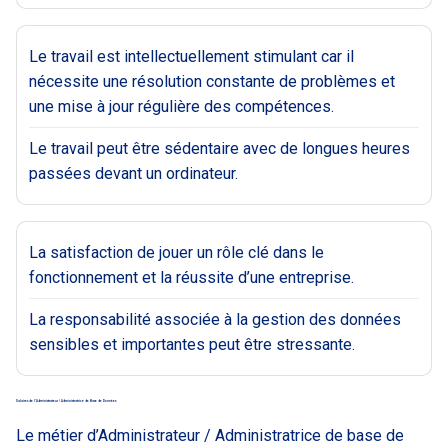
Le travail est intellectuellement stimulant car il
nécessite une résolution constante de problèmes et
une mise à jour régulière des compétences.
Le travail peut être sédentaire avec de longues heures
passées devant un ordinateur.
La satisfaction de jouer un rôle clé dans le
fonctionnement et la réussite d’une entreprise.
La responsabilité associée à la gestion des données
sensibles et importantes peut être stressante.
Salaires de l’Administrateur / Administratrice de Base de Données
Le métier d’Administrateur / Administratrice de base de