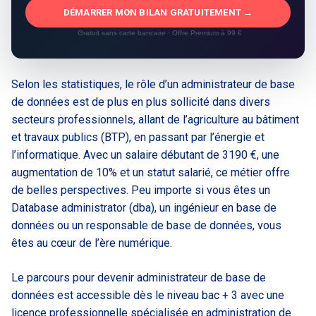
DÉMARRER MON BILAN GRATUITEMENT →
Gratuit sans carte bancaire · Offre Premium à 99 €
Selon les statistiques, le rôle d’un administrateur de base
de données est de plus en plus sollicité dans divers
secteurs professionnels, allant de l’agriculture au bâtiment
et travaux publics (BTP), en passant par l’énergie et
l’informatique. Avec un salaire débutant de 3190 €, une
augmentation de 10% et un statut salarié, ce métier offre
de belles perspectives. Peu importe si vous êtes un
Database administrator (dba), un ingénieur en base de
données ou un responsable de base de données, vous
êtes au cœur de l’ère numérique.
Le parcours pour devenir administrateur de base de
données est accessible dès le niveau bac + 3 avec une
licence professionnelle spécialisée en administration de