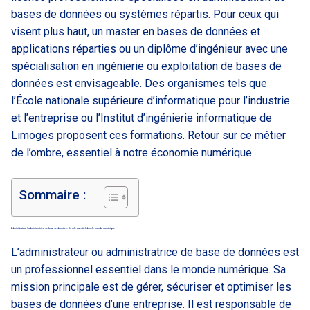
bases de données ou systèmes répartis. Pour ceux qui
visent plus haut, un master en bases de données et
applications réparties ou un diplôme d’ingénieur avec une
spécialisation en ingénierie ou exploitation de bases de
données est envisageable. Des organismes tels que
l’École nationale supérieure d’informatique pour l’industrie
et l’entreprise ou l’Institut d’ingénierie informatique de
Limoges proposent ces formations. Retour sur ce métier
de l’ombre, essentiel à notre économie numérique.
Sommaire :
Administrateur / administratrice de base de données : Un rôle essentiel dans le monde numérique
L’administrateur ou administratrice de base de données est
un professionnel essentiel dans le monde numérique. Sa
mission principale est de gérer, sécuriser et optimiser les
bases de données d’une entreprise. Il est responsable de