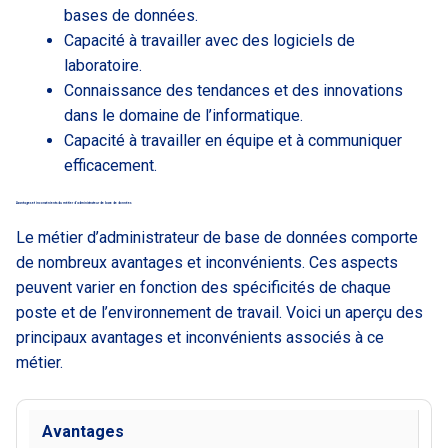
bases de données.
Capacité à travailler avec des logiciels de
laboratoire.
Connaissance des tendances et des innovations
dans le domaine de l’informatique.
Capacité à travailler en équipe et à communiquer
efficacement.
Avantages et inconvénients du métier d’administrateur de base de données
Le métier d’administrateur de base de données comporte
de nombreux avantages et inconvénients. Ces aspects
peuvent varier en fonction des spécificités de chaque
poste et de l’environnement de travail. Voici un aperçu des
principaux avantages et inconvénients associés à ce
métier.
Avantages