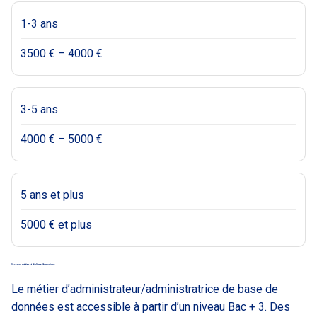
1-3 ans
3500 € – 4000 €
3-5 ans
4000 € – 5000 €
5 ans et plus
5000 € et plus
Accès au métier et diplômes/formations
Le métier d’administrateur/administratrice de base de
données est accessible à partir d’un niveau Bac + 3. Des