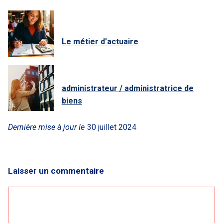
Le métier d’actuaire
administrateur / administratrice de
biens
Dernière mise à jour le
30 juillet 2024
Laisser un commentaire
Commentaire