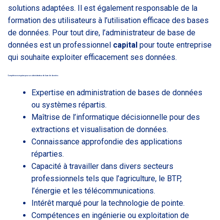
solutions adaptées. Il est également responsable de la
formation des utilisateurs à l’utilisation efficace des bases
de données. Pour tout dire, l’administrateur de base de
données est un professionnel
capital
pour toute entreprise
qui souhaite exploiter efficacement ses données.
Compétences requises pour un administrateur de base de données
Expertise en administration de bases de données
ou systèmes répartis.
Maîtrise de l’informatique décisionnelle pour des
extractions et visualisation de données.
Connaissance approfondie des applications
réparties.
Capacité à travailler dans divers secteurs
professionnels tels que l’agriculture, le BTP,
l’énergie et les télécommunications.
Intérêt marqué pour la technologie de pointe.
Compétences en ingénierie ou exploitation de