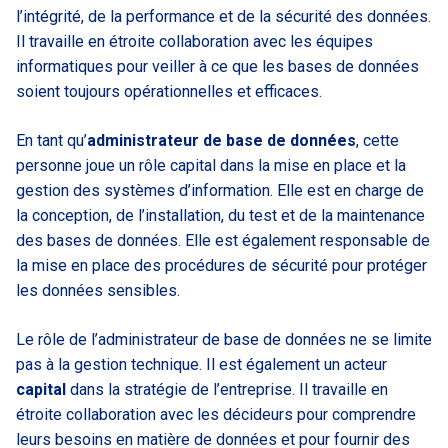
l’intégrité, de la performance et de la sécurité des données.
Il travaille en étroite collaboration avec les équipes
informatiques pour veiller à ce que les bases de données
soient toujours opérationnelles et efficaces.
En tant qu’
administrateur de base de données
, cette
personne joue un rôle capital dans la mise en place et la
gestion des systèmes d’information. Elle est en charge de
la conception, de l’installation, du test et de la maintenance
des bases de données. Elle est également responsable de
la mise en place des procédures de sécurité pour protéger
les données sensibles.
Le rôle de l’administrateur de base de données ne se limite
pas à la gestion technique. Il est également un acteur
capital
dans la stratégie de l’entreprise. Il travaille en
étroite collaboration avec les décideurs pour comprendre
leurs besoins en matière de données et pour fournir des