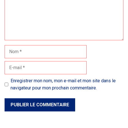
Nom
E-
mail
Enregistrer mon nom, mon e-mail et mon site dans le
navigateur pour mon prochain commentaire.