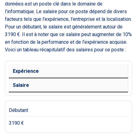
données est un poste clé dans le domaine de
l’informatique. Le salaire pour ce poste dépend de divers
facteurs tels que l’expérience, l’entreprise et la localisation.
Pour un débutant, le salaire est généralement autour de
3190 €. Il est à noter que ce salaire peut augmenter de 10%
en fonction de la performance et de l’expérience acquise.
Voici un tableau récapitulatif des salaires pour ce poste :
Expérience
Salaire
Débutant
3190 €