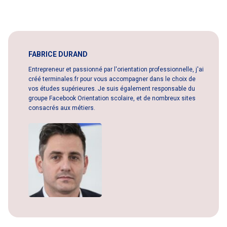
FABRICE DURAND
Entrepreneur et passionné par l'orientation professionnelle, j'ai
créé terminales.fr pour vous accompagner dans le choix de
vos études supérieures. Je suis également responsable du
groupe Facebook Orientation scolaire, et de nombreux sites
consacrés aux métiers.