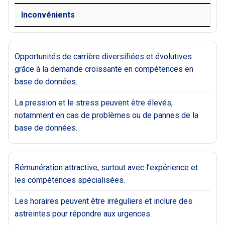
Inconvénients
Opportunités de carrière diversifiées et évolutives
grâce à la demande croissante en compétences en
base de données.
La pression et le stress peuvent être élevés,
notamment en cas de problèmes ou de pannes de la
base de données.
Rémunération attractive, surtout avec l’expérience et
les compétences spécialisées.
Les horaires peuvent être irréguliers et inclure des
astreintes pour répondre aux urgences.