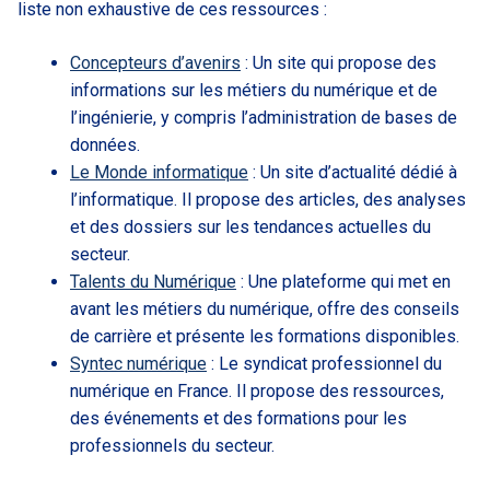
liste non exhaustive de ces ressources :
Concepteurs d’avenirs
: Un site qui propose des
informations sur les métiers du numérique et de
l’ingénierie, y compris l’administration de bases de
données.
Le Monde informatique
: Un site d’actualité dédié à
l’informatique. Il propose des articles, des analyses
et des dossiers sur les tendances actuelles du
secteur.
Talents du Numérique
: Une plateforme qui met en
avant les métiers du numérique, offre des conseils
de carrière et présente les formations disponibles.
Syntec numérique
: Le syndicat professionnel du
numérique en France. Il propose des ressources,
des événements et des formations pour les
professionnels du secteur.