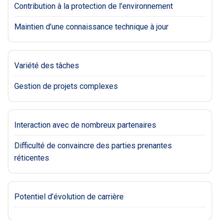
Contribution à la protection de l’environnement
Maintien d’une connaissance technique à jour
Variété des tâches
Gestion de projets complexes
Interaction avec de nombreux partenaires
Difficulté de convaincre des parties prenantes
réticentes
Potentiel d’évolution de carrière