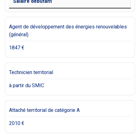
Salaire débutant
Agent de développement des énergies renouvelables
(général)
1847 €
Technicien territorial
à partir du SMIC
Attaché territorial de catégorie A
2010 €