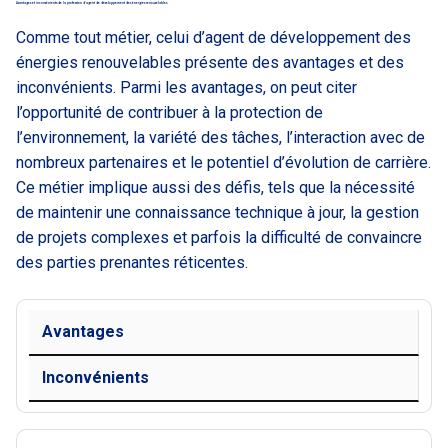
Avantages et inconvénients de la profession d’agent de développement des énergies renouvelables
Comme tout métier, celui d’agent de développement des
énergies renouvelables présente des avantages et des
inconvénients. Parmi les avantages, on peut citer
l’opportunité de contribuer à la protection de
l’environnement, la variété des tâches, l’interaction avec de
nombreux partenaires et le potentiel d’évolution de carrière.
Ce métier implique aussi des défis, tels que la nécessité
de maintenir une connaissance technique à jour, la gestion
de projets complexes et parfois la difficulté de convaincre
des parties prenantes réticentes.
Avantages
Inconvénients