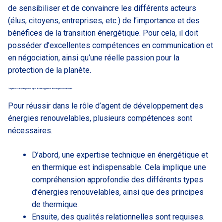
de sensibiliser et de convaincre les différents acteurs
(élus, citoyens, entreprises, etc.) de l’importance et des
bénéfices de la transition énergétique. Pour cela, il doit
posséder d’excellentes compétences en communication et
en négociation, ainsi qu’une réelle passion pour la
protection de la planète.
Compétences requises pour un agent de développement des énergies renouvelables
Pour réussir dans le rôle d’agent de développement des
énergies renouvelables, plusieurs compétences sont
nécessaires.
D’abord, une expertise technique en énergétique et
en thermique est indispensable. Cela implique une
compréhension approfondie des différents types
d’énergies renouvelables, ainsi que des principes
de thermique.
Ensuite, des qualités relationnelles sont requises.