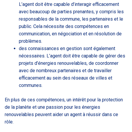
L’agent doit être capable d’interagir efficacement
avec beaucoup de parties prenantes, y compris les
responsables de la commune, les partenaires et le
public. Cela nécessite des compétences en
communication, en négociation et en résolution de
problèmes.
des connaissances en gestion sont également
nécessaires. L’agent doit être capable de gérer des
projets d’énergies renouvelables, de coordonner
avec de nombreux partenaires et de travailler
efficacement au sein des réseaux de villes et
communes.
En plus de ces compétences, un intérêt pour la protection
de la planète et une passion pour les énergies
renouvelables peuvent aider un agent à réussir dans ce
rôle.