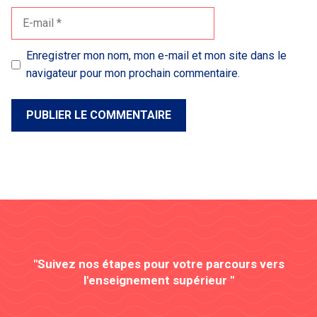
E-
mail
Enregistrer mon nom, mon e-mail et mon site dans le
navigateur pour mon prochain commentaire.
"Suivez nos étapes pour votre parcours vers
l'enseignement supérieur "