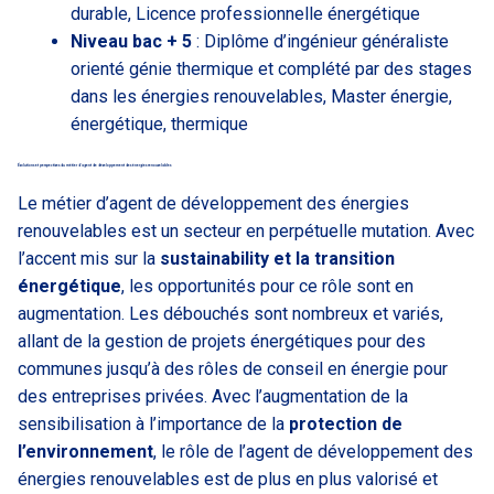
durable, Licence professionnelle énergétique
Niveau bac + 5
: Diplôme d’ingénieur généraliste
orienté génie thermique et complété par des stages
dans les énergies renouvelables, Master énergie,
énergétique, thermique
Évolutions et perspectives du métier d’agent de développement des énergies renouvelables
Le métier d’agent de développement des énergies
renouvelables est un secteur en perpétuelle mutation. Avec
l’accent mis sur la
sustainability et la transition
énergétique
, les opportunités pour ce rôle sont en
augmentation. Les débouchés sont nombreux et variés,
allant de la gestion de projets énergétiques pour des
communes jusqu’à des rôles de conseil en énergie pour
des entreprises privées. Avec l’augmentation de la
sensibilisation à l’importance de la
protection de
l’environnement
, le rôle de l’agent de développement des
énergies renouvelables est de plus en plus valorisé et