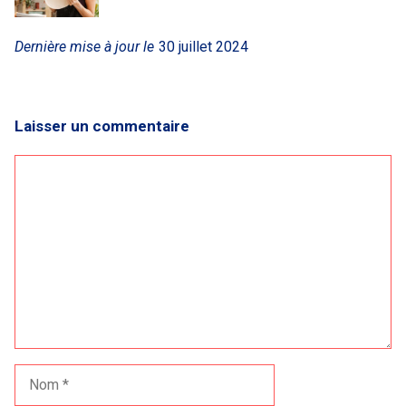
Dernière mise à jour le
30 juillet 2024
Laisser un commentaire
Commentaire
Nom