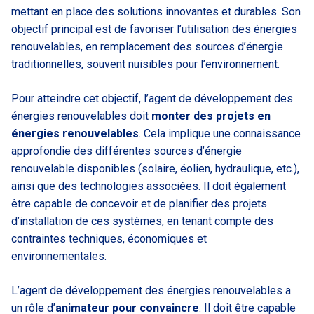
mettant en place des solutions innovantes et durables. Son
objectif principal est de favoriser l’utilisation des énergies
renouvelables, en remplacement des sources d’énergie
traditionnelles, souvent nuisibles pour l’environnement.
Pour atteindre cet objectif, l’agent de développement des
énergies renouvelables doit
monter des projets en
énergies renouvelables
. Cela implique une connaissance
approfondie des différentes sources d’énergie
renouvelable disponibles (solaire, éolien, hydraulique, etc.),
ainsi que des technologies associées. Il doit également
être capable de concevoir et de planifier des projets
d’installation de ces systèmes, en tenant compte des
contraintes techniques, économiques et
environnementales.
L’agent de développement des énergies renouvelables a
un rôle d’
animateur pour convaincre
. Il doit être capable