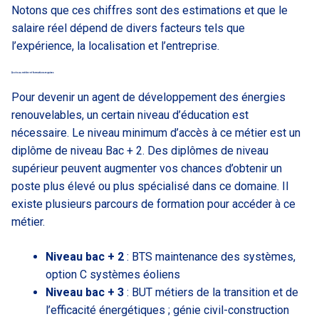
Notons que ces chiffres sont des estimations et que le
salaire réel dépend de divers facteurs tels que
l’expérience, la localisation et l’entreprise.
Accès au métier et formations requises
Pour devenir un agent de développement des énergies
renouvelables, un certain niveau d’éducation est
nécessaire. Le niveau minimum d’accès à ce métier est un
diplôme de niveau Bac + 2. Des diplômes de niveau
supérieur peuvent augmenter vos chances d’obtenir un
poste plus élevé ou plus spécialisé dans ce domaine. Il
existe plusieurs parcours de formation pour accéder à ce
métier.
Niveau bac + 2
: BTS maintenance des systèmes,
option C systèmes éoliens
Niveau bac + 3
: BUT métiers de la transition et de
l’efficacité énergétiques ; génie civil-construction