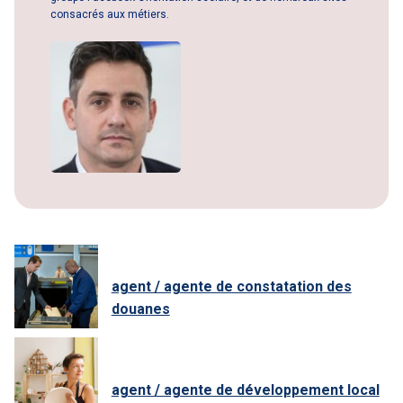
consacrés aux métiers.
agent / agente de constatation des
douanes
agent / agente de développement local