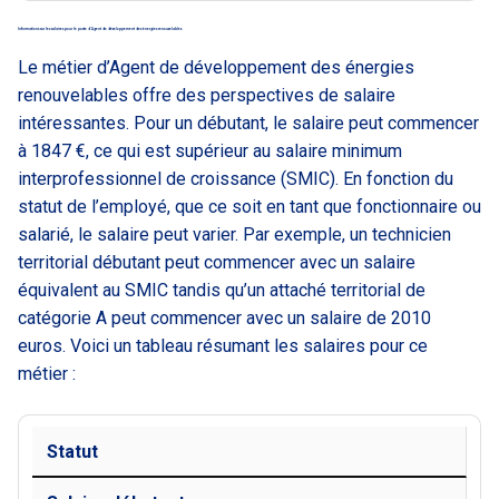
Informations sur les salaires pour le poste d’Agent de développement des énergies renouvelables
Le métier d’Agent de développement des énergies
renouvelables offre des perspectives de salaire
intéressantes. Pour un débutant, le salaire peut commencer
à 1847 €, ce qui est supérieur au salaire minimum
interprofessionnel de croissance (SMIC). En fonction du
statut de l’employé, que ce soit en tant que fonctionnaire ou
salarié, le salaire peut varier. Par exemple, un technicien
territorial débutant peut commencer avec un salaire
équivalent au SMIC tandis qu’un attaché territorial de
catégorie A peut commencer avec un salaire de 2010
euros. Voici un tableau résumant les salaires pour ce
métier :
Statut