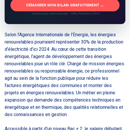
DÉMARRER MON BILAN GRATUITEMENT →
Gratuit sans carte bancaire · Offre Premium à 99 €
Selon l’Agence Internationale de l’Energie, les énergies
renouvelables pourraient représenter 30% de la production
d’électricité d’ici 2024. Au cœur de cette transition
énergétique, l’agent de développement des énergies
renouvelables joue un rôle clé. Chargé de mission énergies
renouvelables ou responsable énergie, ce professionnel
agit au sein de la fonction publique pour réduire les
factures énergétiques des communes et monter des
projets en énergies renouvelables. Un métier en pleine
expansion qui demande des compétences techniques en
énergétique et en thermique, des qualités relationnelles et
des connaissances en gestion.
Accessible à partir d’un niveau Bac + 2, le salaire débutant