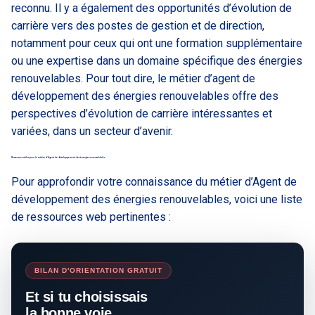
reconnu. Il y a également des opportunités d’évolution de
carrière vers des postes de gestion et de direction,
notamment pour ceux qui ont une formation supplémentaire
ou une expertise dans un domaine spécifique des énergies
renouvelables. Pour tout dire, le métier d’agent de
développement des énergies renouvelables offre des
perspectives d’évolution de carrière intéressantes et
variées, dans un secteur d’avenir.
Ressources utiles pour le métier d’Agent de développement des énergies renouvelables
Pour approfondir votre connaissance du métier d’Agent de
développement des énergies renouvelables, voici une liste
de ressources web pertinentes :
BILAN D'ORIENTATION GRATUIT
Et si tu choisissais
la bonne voie