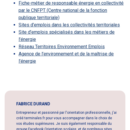
Fiche-métier de responsable énergie en collectivité
par le CNFPT (Centre national de la fonction
publique territoriale)
Sites d’emplois dans les collectivités territoriales
Site d’emplois spécialisés dans les métiers de
l’énergie
Réseau Territoires Environnement Emplois
Agence de l’environnement et de la maîtrise de
l’énergie
FABRICE DURAND
Entrepreneur et passionné par l'orientation professionnelle, j'ai
créé terminales.fr pour vous accompagner dans le choix de
vos études supérieures. Je suis également responsable du
groupe Facebook Orientation scolaire, et de nombreux sites