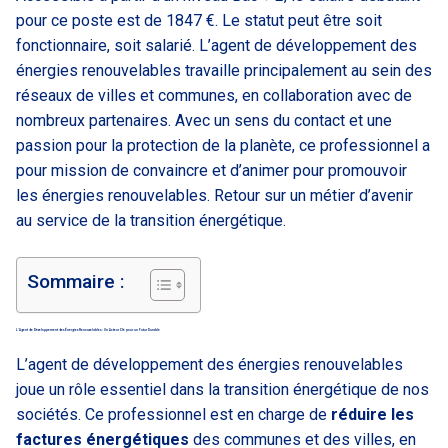
pour ce poste est de 1847 €. Le statut peut être soit
fonctionnaire, soit salarié. L’agent de développement des
énergies renouvelables travaille principalement au sein des
réseaux de villes et communes, en collaboration avec de
nombreux partenaires. Avec un sens du contact et une
passion pour la protection de la planète, ce professionnel a
pour mission de convaincre et d’animer pour promouvoir
les énergies renouvelables. Retour sur un métier d’avenir
au service de la transition énergétique.
Sommaire :
L’Agent de Développement des Énergies Renouvelables : Un Acteur Clé pour un Futur Durable
L’agent de développement des énergies renouvelables
joue un rôle essentiel dans la transition énergétique de nos
sociétés. Ce professionnel est en charge de
réduire les
factures énergétiques
des communes et des villes, en