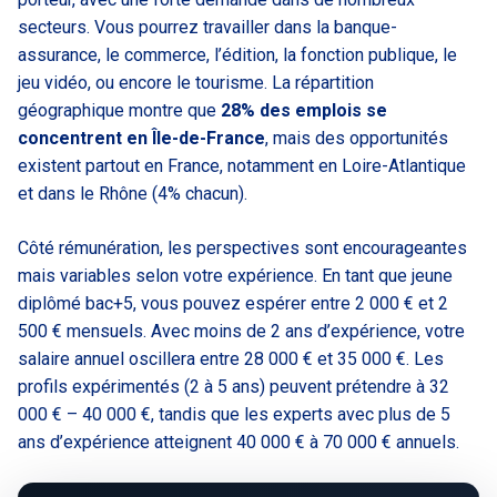
secteurs. Vous pourrez travailler dans la banque-
assurance, le commerce, l’édition, la fonction publique, le
jeu vidéo, ou encore le tourisme. La répartition
géographique montre que
28% des emplois se
concentrent en Île-de-France
, mais des opportunités
existent partout en France, notamment en Loire-Atlantique
et dans le Rhône (4% chacun).
Côté rémunération, les perspectives sont encourageantes
mais variables selon votre expérience. En tant que jeune
diplômé bac+5, vous pouvez espérer entre 2 000 € et 2
500 € mensuels. Avec moins de 2 ans d’expérience, votre
salaire annuel oscillera entre 28 000 € et 35 000 €. Les
profils expérimentés (2 à 5 ans) peuvent prétendre à 32
000 € – 40 000 €, tandis que les experts avec plus de 5
ans d’expérience atteignent 40 000 € à 70 000 € annuels.