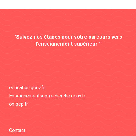
"Suivez nos étapes pour votre parcours vers
l'enseignement supérieur "
education.gouv.fr
Enseignementsup-recherche.gouv.fr
onisep.fr
Contact