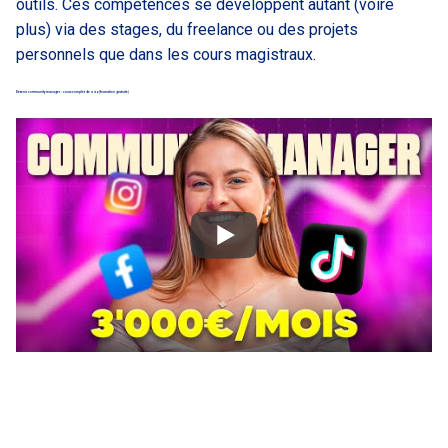
outils. Ces compétences se développent autant (voire
plus) via des stages, du freelance ou des projets
personnels que dans les cours magistraux.
Devenir community manager : cours complet de a à z (formation gratuite)