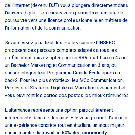
de l’internet (devenu BUT) vous plongera directement dans
l’univers digital. Ces cursus vous permettront ensuite de
poursuivre vers une licence professionnelle en métiers de
l’information et de la communication.
Si vous visez plus haut, les écoles comme
l’INSEEC
proposent des parcours complets adaptés à tous les
profils. Vous pouvez opter pour un BBA post-bac en 4 ans,
un Bachelor Marketing et Communication en 3 ans, ou
encore intégrer leur Programme Grande École après un
bac+2. Pour les plus ambitieux, les MSc Communication,
Publicité et Stratégie Digitale ou Marketing événementiel
vous ouvriront les portes des postes les mieux rémunérés.
L’alternance représente une option particulièrement
intéressante dans ce domaine. Elle vous permet d’acquérir
une expérience concrète tout en étudiant, un atout majeur
sur un marché du travail où
50% des community