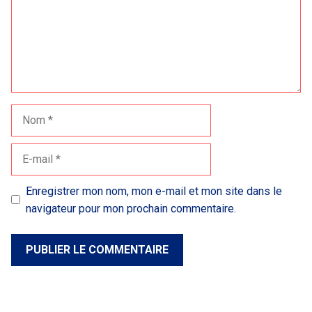
Nom
E-
mail
Enregistrer mon nom, mon e-mail et mon site dans le
navigateur pour mon prochain commentaire.