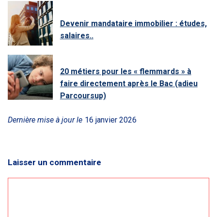
Devenir mandataire immobilier : études,
salaires..
20 métiers pour les « flemmards » à
faire directement après le Bac (adieu
Parcoursup)
Dernière mise à jour le
16 janvier 2026
Laisser un commentaire
Commentaire