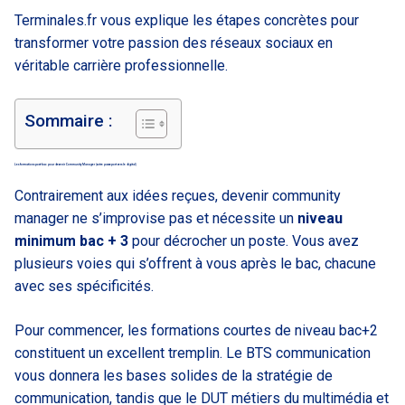
Terminales.fr vous explique les étapes concrètes pour
transformer votre passion des réseaux sociaux en
véritable carrière professionnelle.
Sommaire :
Les formations post-bac pour devenir Community Manager (votre passeport vers le digital)
Contrairement aux idées reçues, devenir community
manager ne s’improvise pas et nécessite un
niveau
minimum bac + 3
pour décrocher un poste. Vous avez
plusieurs voies qui s’offrent à vous après le bac, chacune
avec ses spécificités.
Pour commencer, les formations courtes de niveau bac+2
constituent un excellent tremplin. Le BTS communication
vous donnera les bases solides de la stratégie de
communication, tandis que le DUT métiers du multimédia et