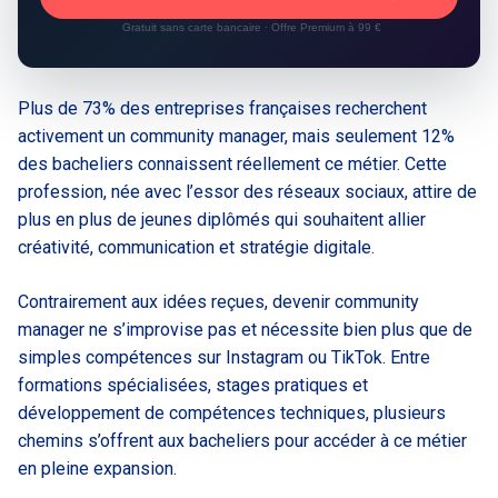
Gratuit sans carte bancaire · Offre Premium à 99 €
Plus de 73% des entreprises françaises recherchent
activement un community manager, mais seulement 12%
des bacheliers connaissent réellement ce métier. Cette
profession, née avec l’essor des réseaux sociaux, attire de
plus en plus de jeunes diplômés qui souhaitent allier
créativité, communication et stratégie digitale.
Contrairement aux idées reçues, devenir community
manager ne s’improvise pas et nécessite bien plus que de
simples compétences sur Instagram ou TikTok. Entre
formations spécialisées, stages pratiques et
développement de compétences techniques, plusieurs
chemins s’offrent aux bacheliers pour accéder à ce métier
en pleine expansion.