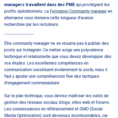
managers travaillent dans des PME
qui privilégient les
profils opérationnels. La
Formation Community manager
en
alternance vous donnera cette longueur d’avance
recherchée par les recruteurs.
Les compétences indispensables à maîtriser (au-delà des réseaux sociaux)
Être community manager ne se résume pas à publier des
posts sur Instagram. Ce métier exige une polyvalence
technique et relationnelle que vous devez développer dès
vos études. Les excellentes compétences en
communication constituent évidemment le socle, mais il
faut y ajouter une compréhension fine des tactiques
d’engagement communautaire.
Sur le plan technique, vous devrez maîtriser les outils de
gestion des réseaux sociaux, blogs, sites web et forums.
Les connaissances en référencement et SMO (Social
Media Optimization) sont devenues incontournables, car