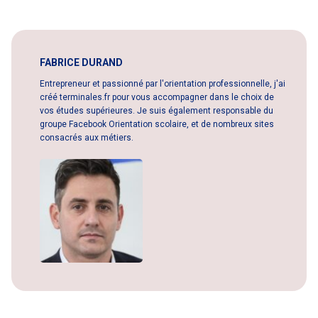
FABRICE DURAND
Entrepreneur et passionné par l'orientation professionnelle, j'ai
créé terminales.fr pour vous accompagner dans le choix de
vos études supérieures. Je suis également responsable du
groupe Facebook Orientation scolaire, et de nombreux sites
consacrés aux métiers.