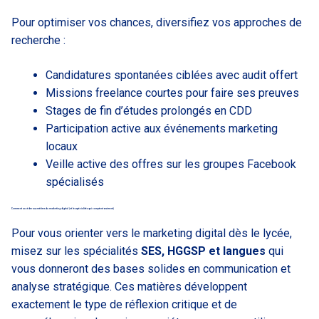
Pour optimiser vos chances, diversifiez vos approches de
recherche :
Candidatures spontanées ciblées avec audit offert
Missions freelance courtes pour faire ses preuves
Stages de fin d’études prolongés en CDD
Participation active aux événements marketing
locaux
Veille active des offres sur les groupes Facebook
spécialisés
Comment accéder aux métiers du marketing digital (et les spécialités qui comptent vraiment)
Pour vous orienter vers le marketing digital dès le lycée,
misez sur les spécialités
SES, HGGSP et langues
qui
vous donneront des bases solides en communication et
analyse stratégique. Ces matières développent
exactement le type de réflexion critique et de