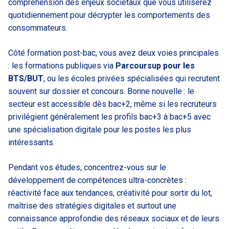
compréhension des enjeux sociétaux que vous utiliserez
quotidiennement pour décrypter les comportements des
consommateurs.
Côté formation post-bac, vous avez deux voies principales
: les formations publiques via
Parcoursup pour les
BTS/BUT
, ou les écoles privées spécialisées qui recrutent
souvent sur dossier et concours. Bonne nouvelle : le
secteur est accessible dès bac+2, même si les recruteurs
privilégient généralement les profils bac+3 à bac+5 avec
une spécialisation digitale pour les postes les plus
intéressants.
Pendant vos études, concentrez-vous sur le
développement de compétences ultra-concrètes :
réactivité face aux tendances, créativité pour sortir du lot,
maîtrise des stratégies digitales et surtout une
connaissance approfondie des réseaux sociaux et de leurs