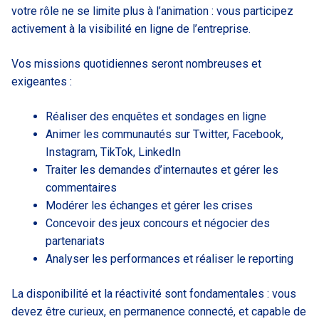
votre rôle ne se limite plus à l’animation : vous participez
activement à la visibilité en ligne de l’entreprise.
Vos missions quotidiennes seront nombreuses et
exigeantes :
Réaliser des enquêtes et sondages en ligne
Animer les communautés sur Twitter, Facebook,
Instagram, TikTok, LinkedIn
Traiter les demandes d’internautes et gérer les
commentaires
Modérer les échanges et gérer les crises
Concevoir des jeux concours et négocier des
partenariats
Analyser les performances et réaliser le reporting
La disponibilité et la réactivité sont fondamentales : vous
devez être curieux, en permanence connecté, et capable de