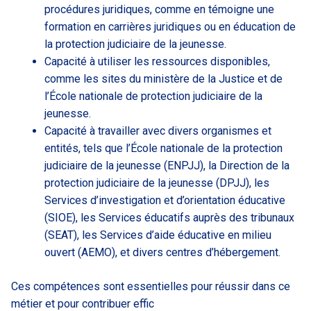
procédures juridiques, comme en témoigne une
formation en carrières juridiques ou en éducation de
la protection judiciaire de la jeunesse.
Capacité à utiliser les ressources disponibles,
comme les sites du ministère de la Justice et de
l’École nationale de protection judiciaire de la
jeunesse.
Capacité à travailler avec divers organismes et
entités, tels que l’École nationale de la protection
judiciaire de la jeunesse (ENPJJ), la Direction de la
protection judiciaire de la jeunesse (DPJJ), les
Services d’investigation et d’orientation éducative
(SIOE), les Services éducatifs auprès des tribunaux
(SEAT), les Services d’aide éducative en milieu
ouvert (AEMO), et divers centres d’hébergement.
Ces compétences sont essentielles pour réussir dans ce
métier et pour contribuer effic