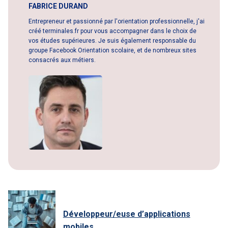
FABRICE DURAND
Entrepreneur et passionné par l'orientation professionnelle, j'ai
créé terminales.fr pour vous accompagner dans le choix de
vos études supérieures. Je suis également responsable du
groupe Facebook Orientation scolaire, et de nombreux sites
consacrés aux métiers.
Développeur/euse d’applications
mobiles