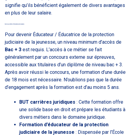
signifie qu’ils bénéficient également de divers avantages
en plus de leur salaire.
Accès au métier et formations nécessaires
Pour devenir Éducateur / Éducatrice de la protection
judiciaire de la jeunesse, un niveau minimum d’accès de
Bac + 3
est requis. L’accès à ce métier se fait
généralement par un concours externe sur épreuves,
accessible aux titulaires d’un diplôme de niveau bac + 3.
Après avoir réussi le concours, une formation d’une durée
de 18 mois est nécessaire. N’oublions pas que la durée
d’engagement après la formation est d’au moins 5 ans.
BUT carrières juridiques
: Cette formation offre
une solide base en droit et prépare les étudiants à
divers métiers dans le domaine juridique.
Formation d’éducateur de la protection
judiciaire de la jeunesse
: Dispensée par l’École