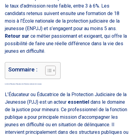
le taux d’admission reste faible, entre 3 à 6%. Les
candidats retenus suivent ensuite une formation de 18
mois à l’École nationale de la protection judiciaire de la
jeunesse (ENPJJ) et s’engagent pour au moins 5 ans.
Retour sur
ce métier passionnant et exigeant, qui offre la
possibilité de faire une réelle différence dans la vie des
jeunes en difficulté.
Sommaire :
Le rôle de l’Éducateur / Éducatrice de la Protection Judiciaire de la Jeunesse
L’Éducateur ou Éducatrice de la Protection Judiciaire de la
Jeunesse (PJJ) est un acteur
essentiel
dans le domaine
de la justice pour mineurs. Ce professionnel de la fonction
publique a pour principale mission d’accompagner les
jeunes en difficulté ou en situation de délinquance. Il
intervient principalement dans des structures publiques ou