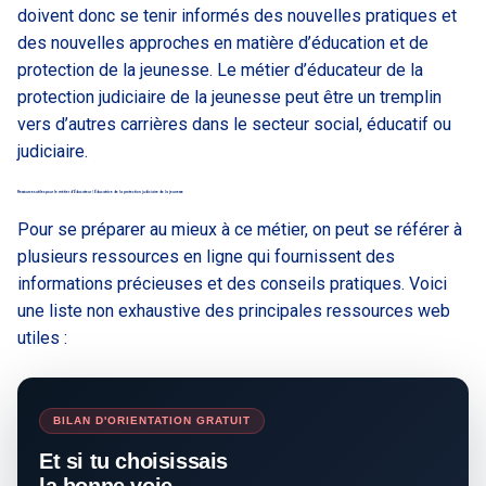
doivent donc se tenir informés des nouvelles pratiques et
des nouvelles approches en matière d’éducation et de
protection de la jeunesse. Le métier d’éducateur de la
protection judiciaire de la jeunesse peut être un tremplin
vers d’autres carrières dans le secteur social, éducatif ou
judiciaire.
Ressources utiles pour le métier d’Éducateur / Éducatrice de la protection judiciaire de la jeunesse
Pour se préparer au mieux à ce métier, on peut se référer à
plusieurs ressources en ligne qui fournissent des
informations précieuses et des conseils pratiques. Voici
une liste non exhaustive des principales ressources web
utiles :
BILAN D'ORIENTATION GRATUIT
Et si tu choisissais