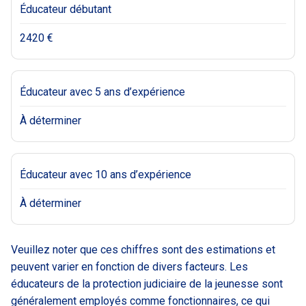
Éducateur débutant
2420 €
Éducateur avec 5 ans d’expérience
À déterminer
Éducateur avec 10 ans d’expérience
À déterminer
Veuillez noter que ces chiffres sont des estimations et
peuvent varier en fonction de divers facteurs. Les
éducateurs de la protection judiciaire de la jeunesse sont
généralement employés comme fonctionnaires, ce qui