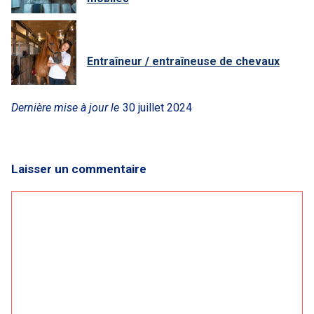
Entraîneur / entraîneuse de chevaux
Dernière mise à jour le
30 juillet 2024
Laisser un commentaire
Commentaire