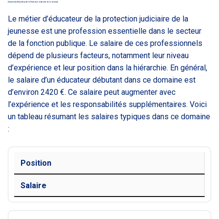
Salaires des Éducateurs de la Protection Judiciaire de la Jeunesse
Le métier d’éducateur de la protection judiciaire de la
jeunesse est une profession essentielle dans le secteur
de la fonction publique. Le salaire de ces professionnels
dépend de plusieurs facteurs, notamment leur niveau
d’expérience et leur position dans la hiérarchie. En général,
le salaire d’un éducateur débutant dans ce domaine est
d’environ 2420 €. Ce salaire peut augmenter avec
l’expérience et les responsabilités supplémentaires. Voici
un tableau résumant les salaires typiques dans ce domaine
:
Position
Salaire