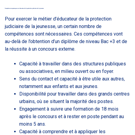
Compétences requises pour un éducateur de la protection judiciaire de la jeunesse
Pour exercer le métier d’éducateur de la protection
judiciaire de la jeunesse, un certain nombre de
compétences sont nécessaires. Ces compétences vont
au-delà de l’obtention d’un diplôme de niveau Bac +3 et de
la réussite à un concours externe.
Capacité à travailler dans des structures publiques
ou associatives, en milieu ouvert ou en foyer.
Sens du contact et capacité à être utile aux autres,
notamment aux enfants et aux jeunes.
Disponibilité pour travailler dans des grands centres
urbains, où se situent la majorité des postes.
Engagement à suivre une formation de 18 mois
après le concours et à rester en poste pendant au
moins 5 ans.
Capacité à comprendre et à appliquer les