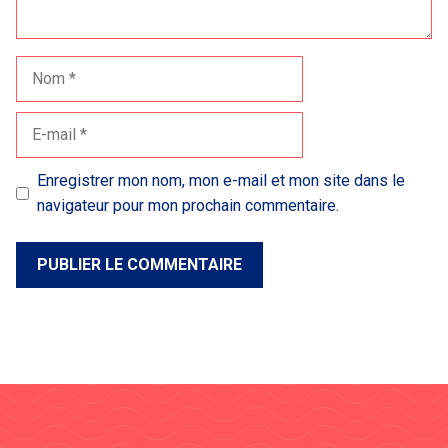
Nom
E-
mail
Enregistrer mon nom, mon e-mail et mon site dans le
navigateur pour mon prochain commentaire.