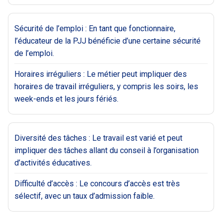
Sécurité de l’emploi : En tant que fonctionnaire,
l’éducateur de la PJJ bénéficie d’une certaine sécurité
de l’emploi.
Horaires irréguliers : Le métier peut impliquer des
horaires de travail irréguliers, y compris les soirs, les
week-ends et les jours fériés.
Diversité des tâches : Le travail est varié et peut
impliquer des tâches allant du conseil à l’organisation
d’activités éducatives.
Difficulté d’accès : Le concours d’accès est très
sélectif, avec un taux d’admission faible.