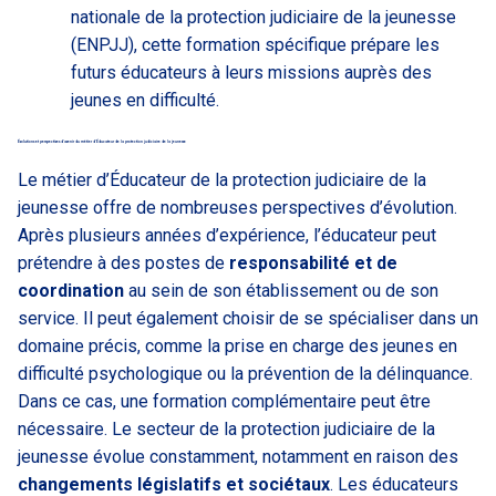
nationale de la protection judiciaire de la jeunesse
(ENPJJ), cette formation spécifique prépare les
futurs éducateurs à leurs missions auprès des
jeunes en difficulté.
Évolutions et perspectives d’avenir du métier d’Éducateur de la protection judiciaire de la jeunesse
Le métier d’Éducateur de la protection judiciaire de la
jeunesse offre de nombreuses perspectives d’évolution.
Après plusieurs années d’expérience, l’éducateur peut
prétendre à des postes de
responsabilité et de
coordination
au sein de son établissement ou de son
service. Il peut également choisir de se spécialiser dans un
domaine précis, comme la prise en charge des jeunes en
difficulté psychologique ou la prévention de la délinquance.
Dans ce cas, une formation complémentaire peut être
nécessaire. Le secteur de la protection judiciaire de la
jeunesse évolue constamment, notamment en raison des
changements législatifs et sociétaux
. Les éducateurs