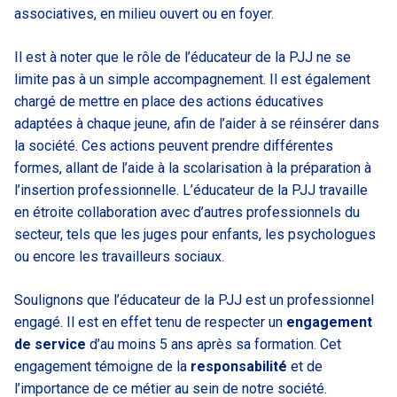
associatives, en milieu ouvert ou en foyer.
Il est à noter que le rôle de l’éducateur de la PJJ ne se
limite pas à un simple accompagnement. Il est également
chargé de mettre en place des actions éducatives
adaptées à chaque jeune, afin de l’aider à se réinsérer dans
la société. Ces actions peuvent prendre différentes
formes, allant de l’aide à la scolarisation à la préparation à
l’insertion professionnelle. L’éducateur de la PJJ travaille
en étroite collaboration avec d’autres professionnels du
secteur, tels que les juges pour enfants, les psychologues
ou encore les travailleurs sociaux.
Soulignons que l’éducateur de la PJJ est un professionnel
engagé. Il est en effet tenu de respecter un
engagement
de service
d’au moins 5 ans après sa formation. Cet
engagement témoigne de la
responsabilité
et de
l’importance de ce métier au sein de notre société.