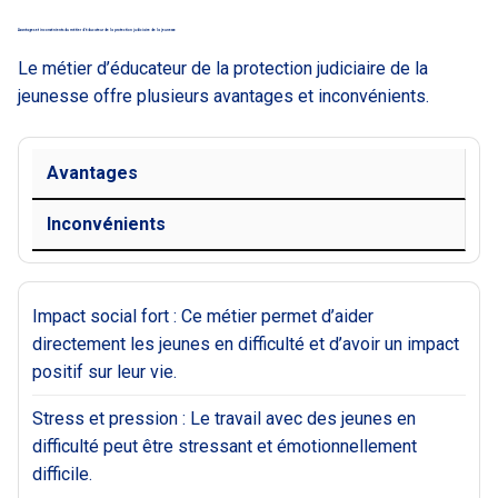
Avantages et inconvénients du métier d’éducateur de la protection judiciaire de la jeunesse
Le métier d’éducateur de la protection judiciaire de la
jeunesse offre plusieurs avantages et inconvénients.
Avantages
Inconvénients
Impact social fort : Ce métier permet d’aider
directement les jeunes en difficulté et d’avoir un impact
positif sur leur vie.
Stress et pression : Le travail avec des jeunes en
difficulté peut être stressant et émotionnellement
difficile.