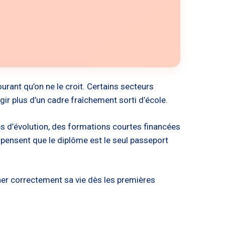
rant qu’on ne le croit. Certains secteurs
ir plus d’un cadre fraîchement sorti d’école.
ves d’évolution, des formations courtes financées
i pensent que le diplôme est le seul passeport
ner correctement sa vie dès les premières