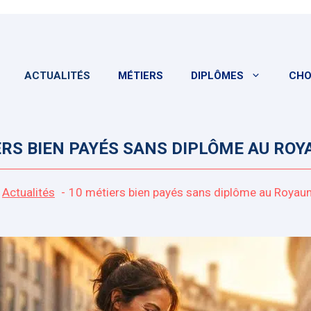
ACTUALITÉS
MÉTIERS
DIPLÔMES
CHO
ERS BIEN PAYÉS SANS DIPLÔME AU ROY
Actualités
10 métiers bien payés sans diplôme au Royau