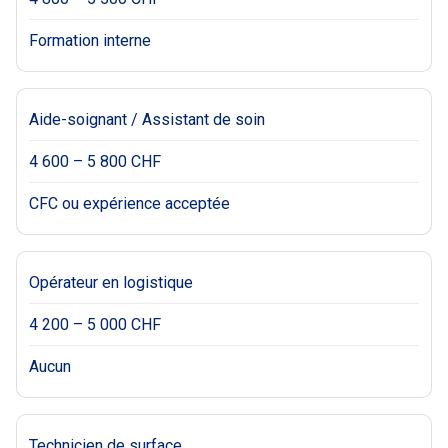
Formation interne
Aide-soignant / Assistant de soin
4 600 – 5 800 CHF
CFC ou expérience acceptée
Opérateur en logistique
4 200 – 5 000 CHF
Aucun
Technicien de surface