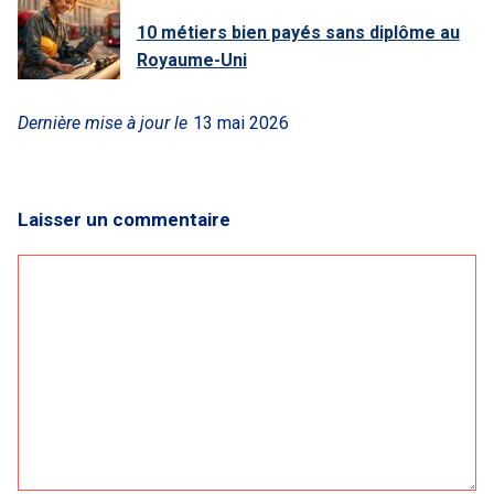
10 métiers bien payés sans diplôme au
Royaume-Uni
Dernière mise à jour le
13 mai 2026
Laisser un commentaire
Commentaire