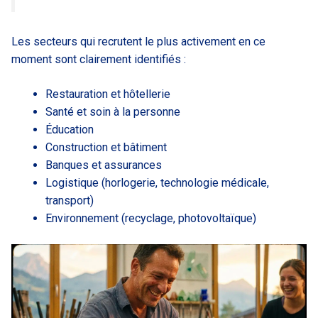
Les secteurs qui recrutent le plus activement en ce
moment sont clairement identifiés :
Restauration et hôtellerie
Santé et soin à la personne
Éducation
Construction et bâtiment
Banques et assurances
Logistique (horlogerie, technologie médicale,
transport)
Environnement (recyclage, photovoltaïque)