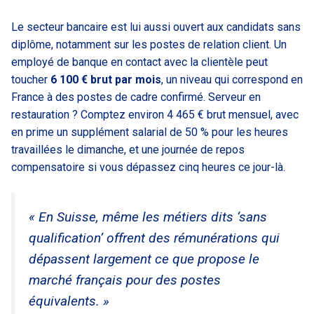
Le secteur bancaire est lui aussi ouvert aux candidats sans
diplôme, notamment sur les postes de relation client. Un
employé de banque en contact avec la clientèle peut
toucher
6 100 € brut par mois
, un niveau qui correspond en
France à des postes de cadre confirmé. Serveur en
restauration ? Comptez environ 4 465 € brut mensuel, avec
en prime un supplément salarial de 50 % pour les heures
travaillées le dimanche, et une journée de repos
compensatoire si vous dépassez cinq heures ce jour-là.
« En Suisse, même les métiers dits ‘sans
qualification’ offrent des rémunérations qui
dépassent largement ce que propose le
marché français pour des postes
équivalents. »