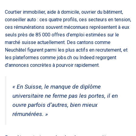
Courtier immobilier, aide à domicile, ouvrier du bâtiment,
conseiller auto : ces quatre profils, ces secteurs en tension,
ces rémunérations souvent méconnues représentent à eux
seuls près de 85 000 offres d’emploi estimées sur le
marché suisse actuellement. Des cantons comme
Neuchâtel figurent parmi les plus actifs en recrutement, et
les plateformes comme jobs.ch ou Indeed regorgent
d’annonces concrètes à pourvoir rapidement.
« En Suisse, le manque de diplôme
universitaire ne ferme pas les portes, il en
ouvre parfois d’autres, bien mieux
rémunérées. »