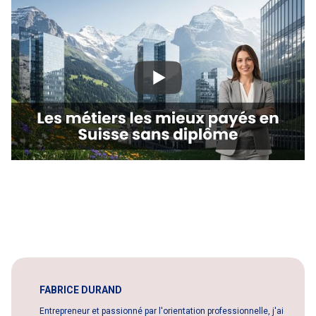
FABRICE DURAND
Entrepreneur et passionné par l'orientation professionnelle, j'ai