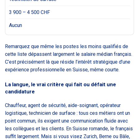
3 900 – 4 500 CHF
Aucun
Remarquez que même les postes les moins qualifiés de
cette liste dépassent largement le salaire médian français.
C’est précisément là que réside l’intérêt stratégique d’une
expérience professionnelle en Suisse, même courte.
La langue, le vrai critère qui fait ou défait une
candidature
Chauffeur, agent de sécurité, aide-soignant, opérateur
logistique, technicien de surface : tous ces métiers ont un
point commun, ils exigent une communication fluide avec
les collègues et les clients. En Suisse romande, le français
suffit largement. Mais si vous visez Zurich, Berne ou Bâle,