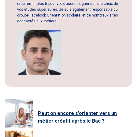
créé terminales.fr pour vous accompagner dans le choix de
vos études supérieures. Je suis également responsable du
groupe Facebook Orientation scolaire, et de nombreux sites
consacrés aux métiers.
Peut on encore s’orienter vers un
métier créatif après le Bac ?