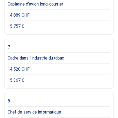
Capitaine d’avion long-courrier
14 889 CHF
15 757 €
7
Cadre dans l’industrie du tabac
14 520 CHF
15 367 €
8
Chef de service informatique