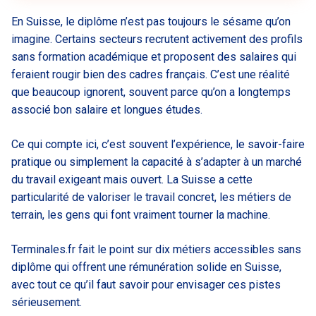
En Suisse, le diplôme n’est pas toujours le sésame qu’on
imagine. Certains secteurs recrutent activement des profils
sans formation académique et proposent des salaires qui
feraient rougir bien des cadres français. C’est une réalité
que beaucoup ignorent, souvent parce qu’on a longtemps
associé bon salaire et longues études.
Ce qui compte ici, c’est souvent l’expérience, le savoir-faire
pratique ou simplement la capacité à s’adapter à un marché
du travail exigeant mais ouvert. La Suisse a cette
particularité de valoriser le travail concret, les métiers de
terrain, les gens qui font vraiment tourner la machine.
Terminales.fr fait le point sur dix métiers accessibles sans
diplôme qui offrent une rémunération solide en Suisse,
avec tout ce qu’il faut savoir pour envisager ces pistes
sérieusement.