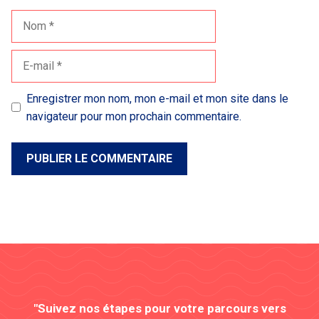
Nom
E-
mail
Enregistrer mon nom, mon e-mail et mon site dans le
navigateur pour mon prochain commentaire.
"Suivez nos étapes pour votre parcours vers