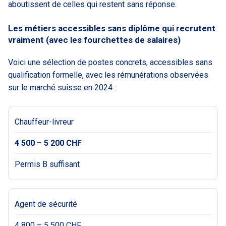
aboutissent de celles qui restent sans réponse.
Les métiers accessibles sans diplôme qui recrutent
vraiment (avec les fourchettes de salaires)
Voici une sélection de postes concrets, accessibles sans
qualification formelle, avec les rémunérations observées
sur le marché suisse en 2024 :
Chauffeur-livreur
4 500 – 5 200 CHF
Permis B suffisant
Agent de sécurité
4 800 – 5 500 CHF