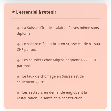
📌 L’essentiel à retenir
La Suisse offre des salaires élevés même sans
◆
diplôme.
Le salaire médian brut en Suisse est de 81 500
◆
CHF par an.
Les caissiers chez Migros gagnent 4 223 CHF
◆
par mois.
Le taux de chômage en Suisse est de
◆
seulement 2,8 %.
Les secteurs en demande englobent la
◆
restauration, la santé et la construction.