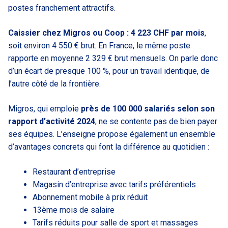
postes franchement attractifs.
Caissier chez Migros ou Coop : 4 223 CHF par mois
,
soit environ 4 550 € brut. En France, le même poste
rapporte en moyenne 2 329 € brut mensuels. On parle donc
d’un écart de presque 100 %, pour un travail identique, de
l’autre côté de la frontière.
Migros, qui emploie
près de 100 000 salariés selon son
rapport d’activité 2024
, ne se contente pas de bien payer
ses équipes. L’enseigne propose également un ensemble
d’avantages concrets qui font la différence au quotidien :
Restaurant d’entreprise
Magasin d’entreprise avec tarifs préférentiels
Abonnement mobile à prix réduit
13ème mois de salaire
Tarifs réduits pour salle de sport et massages