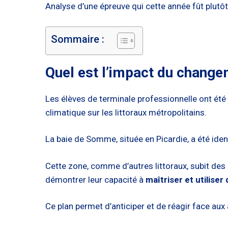
Analyse d’une épreuve qui cette année fût plutôt
Sommaire :
Quel est l’impact du changem
Les élèves de terminale professionnelle ont été
climatique sur les littoraux métropolitains.
La baie de Somme, située en Picardie, a été id
Cette zone, comme d’autres littoraux, subit des 
démontrer leur capacité à
maîtriser et utiliser
Ce plan permet d’anticiper et de réagir face aux 