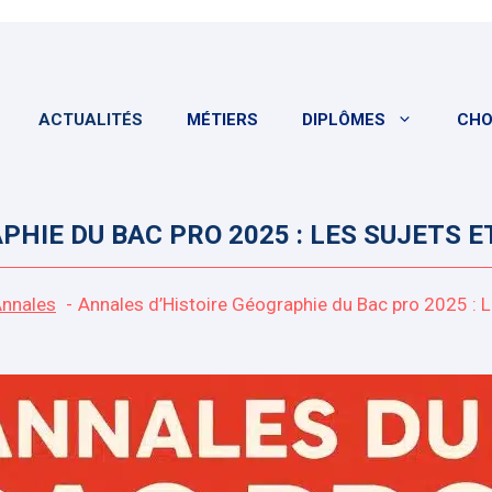
ACTUALITÉS
MÉTIERS
DIPLÔMES
CHO
HIE DU BAC PRO 2025 : LES SUJETS E
nnales
Annales d’Histoire Géographie du Bac pro 2025 : Le