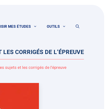
ISIR MES ÉTUDES
OUTILS
T LES CORRIGÉS DE L’ÉPREUVE
s sujets et les corrigés de l’épreuve