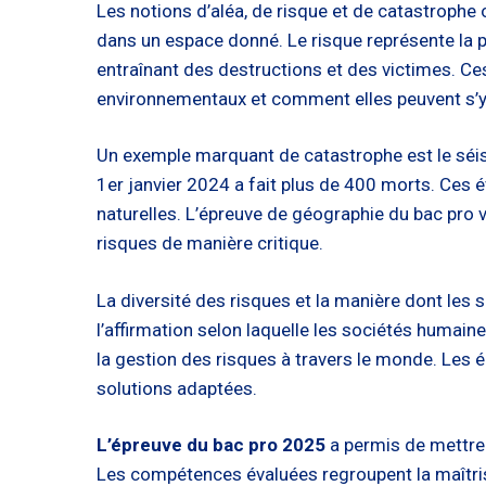
Les notions d’aléa, de risque et de catastrophe
dans un espace donné. Le risque représente la po
entraînant des destructions et des victimes. 
environnementaux et comment elles peuvent s’y
Un exemple marquant de catastrophe est le séis
1er janvier 2024 a fait plus de 400 morts. Ces 
naturelles. L’épreuve de géographie du bac pro 
risques de manière critique.
La diversité des risques et la manière dont les s
l’affirmation selon laquelle les sociétés humai
la gestion des risques à travers le monde. Les
solutions adaptées.
L’épreuve du bac pro 2025
a permis de mettre
Les compétences évaluées regroupent la maîtris