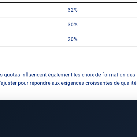
32%
30%
20%
s quotas influencent également les choix de formation des ét
juster pour répondre aux exigences croissantes de qualité 