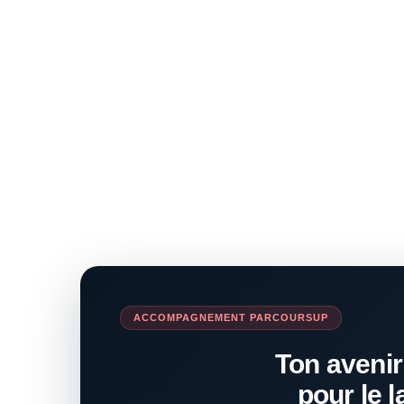
ACCOMPAGNEMENT PARCOURSUP
Ton avenir
pour le l