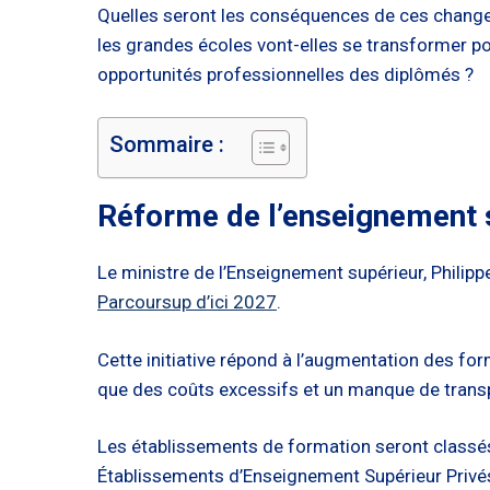
Quelles seront les conséquences de ces change
les grandes écoles vont-elles se transformer po
opportunités professionnelles des diplômés ?
Sommaire :
Réforme de l’enseignement s
Le ministre de l’Enseignement supérieur, Philip
Parcoursup d’ici 2027
.
Cette initiative répond à l’augmentation des fo
que des coûts excessifs et un manque de trans
Les établissements de formation seront classés
Établissements d’Enseignement Supérieur Privés