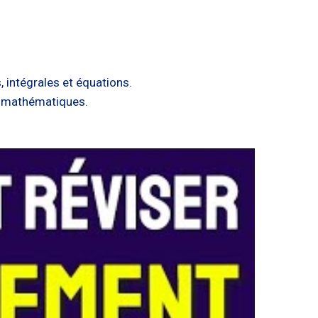
 intégrales et équations.
n mathématiques.