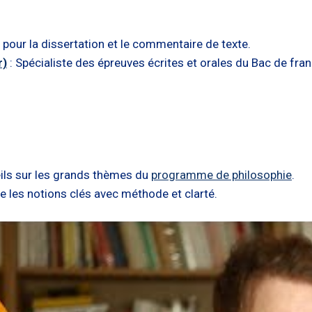
 pour la dissertation et le commentaire de texte.
r)
: Spécialiste des épreuves écrites et orales du Bac de fran
ils sur les grands thèmes du
programme de philosophie
.
e les notions clés avec méthode et clarté.