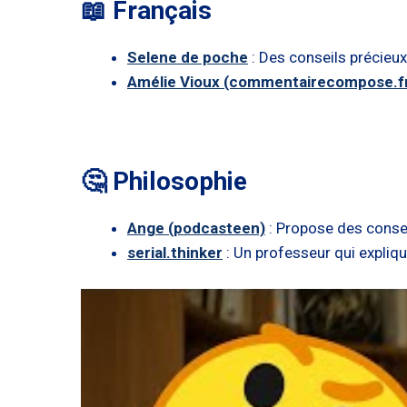
📖 Français
Selene de poche
: Des conseils précieux
Amélie Vioux (commentairecompose.f
🤔 Philosophie
Ange (podcasteen)
: Propose des conse
serial.thinker
: Un professeur qui expliqu