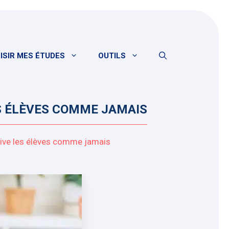
ISIR MES ÉTUDES
OUTILS
ES ÉLÈVES COMME JAMAIS
ive les élèves comme jamais