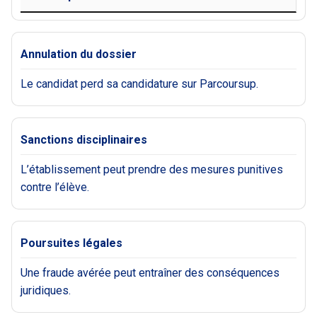
Annulation du dossier
Le candidat perd sa candidature sur Parcoursup.
Sanctions disciplinaires
L’établissement peut prendre des mesures punitives
contre l’élève.
Poursuites légales
Une fraude avérée peut entraîner des conséquences
juridiques.