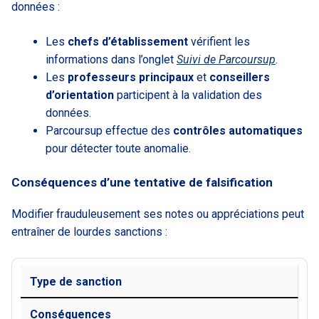
données :
Les
chefs d’établissement
vérifient les
informations dans l’onglet
Suivi de Parcoursup
.
Les
professeurs principaux
et
conseillers
d’orientation
participent à la validation des
données.
Parcoursup effectue des
contrôles automatiques
pour détecter toute anomalie.
Conséquences d’une tentative de falsification
Modifier frauduleusement ses notes ou appréciations peut
entraîner de lourdes sanctions :
Type de sanction
Conséquences