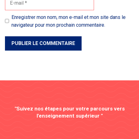
mail
Enregistrer mon nom, mon e-mail et mon site dans le
navigateur pour mon prochain commentaire.
"Suivez nos étapes pour votre parcours vers
l'enseignement supérieur "