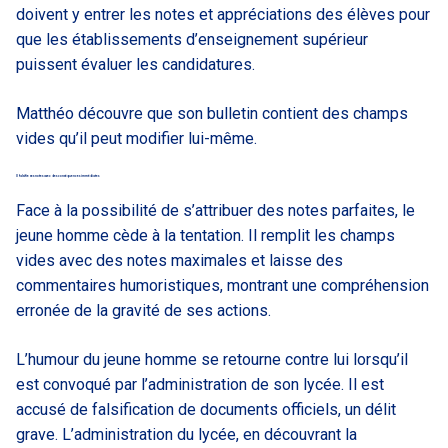
doivent y entrer les notes et appréciations des élèves pour
que les établissements d’enseignement supérieur
puissent évaluer les candidatures.
Matthéo découvre que son bulletin contient des champs
vides qu’il peut modifier lui-même.
Il falsifie ses notes avec des conséquences immédiates
Face à la possibilité de s’attribuer des notes parfaites, le
jeune homme cède à la tentation. Il remplit les champs
vides avec des notes maximales et laisse des
commentaires humoristiques, montrant une compréhension
erronée de la gravité de ses actions.
L’humour du jeune homme se retourne contre lui lorsqu’il
est convoqué par l’administration de son lycée. Il est
accusé de falsification de documents officiels, un délit
grave. L’administration du lycée, en découvrant la