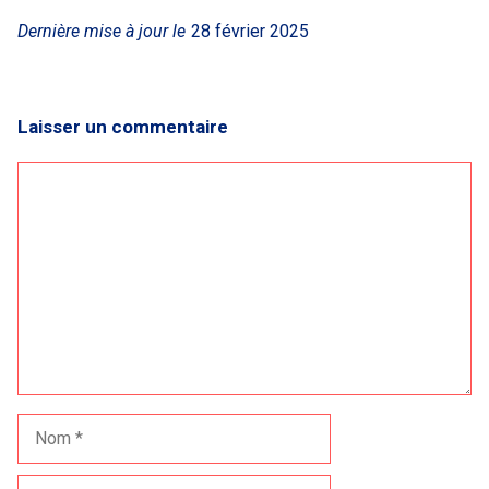
Dernière mise à jour le
28 février 2025
Laisser un commentaire
Commentaire
Nom
E-