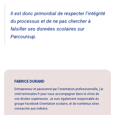
Il est donc primordial de respecter l’intégrité
du processus et de ne pas chercher à
falsifier ses données scolaires sur
Parcoursup.
FABRICE DURAND
Entrepreneur et passionné par l'orientation professionnelle, j'ai
créé terminales.fr pour vous accompagner dans le choix de
vos études supérieures. Je suis également responsable du
groupe Facebook Orientation scolaire, et de nombreux sites
consacrés aux métiers.