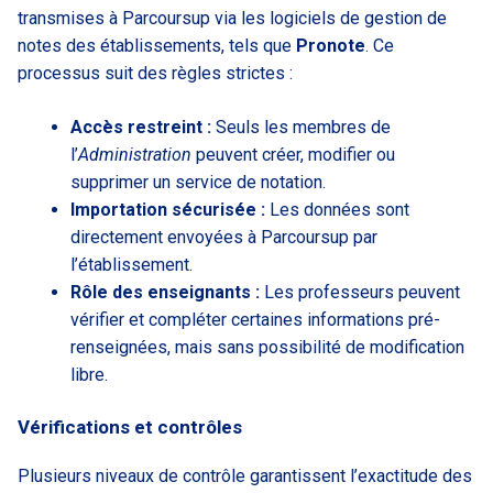
transmises à Parcoursup via les logiciels de gestion de
notes des établissements, tels que
Pronote
. Ce
processus suit des règles strictes :
Accès restreint :
Seuls les membres de
l’
Administration
peuvent créer, modifier ou
supprimer un service de notation.
Importation sécurisée :
Les données sont
directement envoyées à Parcoursup par
l’établissement.
Rôle des enseignants :
Les professeurs peuvent
vérifier et compléter certaines informations pré-
renseignées, mais sans possibilité de modification
libre.
Vérifications et contrôles
Plusieurs niveaux de contrôle garantissent l’exactitude des