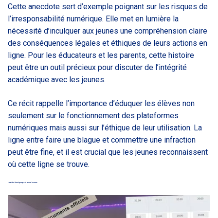
Cette anecdote sert d’exemple poignant sur les risques de
l’irresponsabilité numérique. Elle met en lumière la
nécessité d’inculquer aux jeunes une compréhension claire
des conséquences légales et éthiques de leurs actions en
ligne. Pour les éducateurs et les parents, cette histoire
peut être un outil précieux pour discuter de l’intégrité
académique avec les jeunes.
Ce récit rappelle l’importance d’éduquer les élèves non
seulement sur le fonctionnement des plateformes
numériques mais aussi sur l’éthique de leur utilisation. La
ligne entre faire une blague et commettre une infraction
peut être fine, et il est crucial que les jeunes reconnaissent
où cette ligne se trouve.
La vidéo témoignage du jeune homme