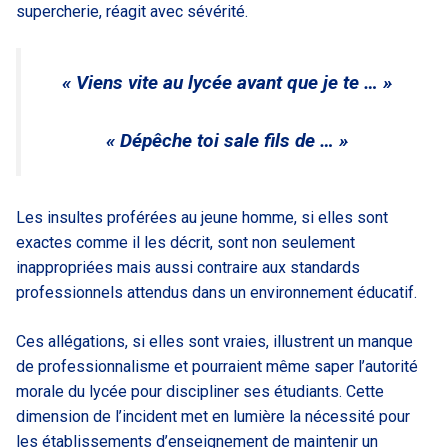
supercherie, réagit avec sévérité.
« Viens vite au lycée avant que je te … »
« Dépêche toi sale fils de … »
Les insultes proférées au jeune homme, si elles sont
exactes comme il les décrit, sont non seulement
inappropriées mais aussi contraire aux standards
professionnels attendus dans un environnement éducatif.
Ces allégations, si elles sont vraies, illustrent un manque
de professionnalisme et pourraient même saper l’autorité
morale du lycée pour discipliner ses étudiants. Cette
dimension de l’incident met en lumière la nécessité pour
les établissements d’enseignement de maintenir un