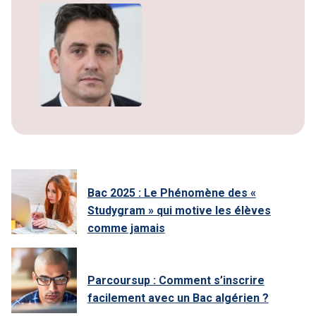
Bac 2025 : Le Phénomène des «
Studygram » qui motive les élèves
comme jamais
Parcoursup : Comment s’inscrire
facilement avec un Bac algérien ?