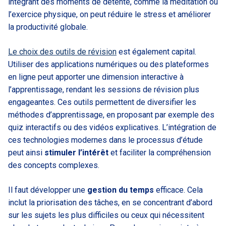
intégrant des moments de détente, comme la méditation ou
l’exercice physique, on peut réduire le stress et améliorer
la productivité globale.
Le choix des outils de révision
est également capital.
Utiliser des applications numériques ou des plateformes
en ligne peut apporter une dimension interactive à
l’apprentissage, rendant les sessions de révision plus
engageantes. Ces outils permettent de diversifier les
méthodes d’apprentissage, en proposant par exemple des
quiz interactifs ou des vidéos explicatives. L’intégration de
ces technologies modernes dans le processus d’étude
peut ainsi
stimuler l’intérêt
et faciliter la compréhension
des concepts complexes.
Il faut développer une
gestion du temps
efficace. Cela
inclut la priorisation des tâches, en se concentrant d’abord
sur les sujets les plus difficiles ou ceux qui nécessitent