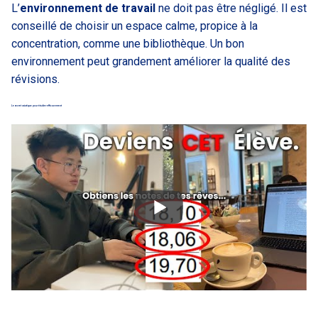
L’
environnement de travail
ne doit pas être négligé. Il est
conseillé de choisir un espace calme, propice à la
concentration, comme une bibliothèque. Un bon
environnement peut grandement améliorer la qualité des
révisions.
Le secret asiatique pour étudier efficacement