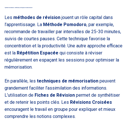
Optimiser ses révisions : méthodes, techniques et environnement
Les
méthodes de révision
jouent un rôle capital dans
l’apprentissage. La
Méthode Pomodoro
, par exemple,
recommande de travailler par intervalles de 25-30 minutes,
suivis de courtes pauses. Cette technique favorise la
concentration et la productivité. Une autre approche efficace
est la
Répétition Espacée
qui consiste à réviser
régulièrement en espaçant les sessions pour optimiser la
mémorisation.
En parallèle, les
techniques de mémorisation
peuvent
grandement faciliter l’assimilation des informations.
L’utilisation de
Fiches de Révision
permet de synthétiser
et de retenir les points clés. Les
Révisions Croisées
encouragent le travail en groupe pour expliquer et mieux
comprendre les notions complexes.