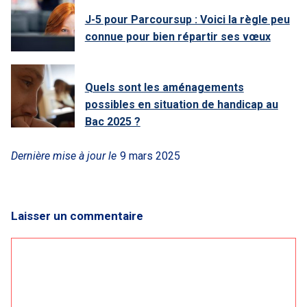
J-5 pour Parcoursup : Voici la règle peu
connue pour bien répartir ses vœux
Quels sont les aménagements
possibles en situation de handicap au
Bac 2025 ?
Dernière mise à jour le
9 mars 2025
Laisser un commentaire
Commentaire