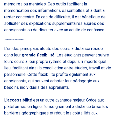
mémoires ou mentales. Ces outils facilitent la
mémorisation des informations essentielles et aident à
rester concentré. En cas de difficulté, il est bénéfique de
solliciter des explications supplémentaires auprès des
enseignants ou de discuter avec un adulte de confiance.
Les cours à distance : une approche intéressante
L’un des principaux atouts des cours à distance réside
dans leur
grande flexibilité
. Les étudiants peuvent suivre
leurs cours à leur propre rythme et depuis n’importe quel
lieu, facilitant ainsi la conciliation entre études, travail et vie
personnelle. Cette flexibilité profite également aux
enseignants, qui peuvent adapter leur pédagogie aux
besoins individuels des apprenants.
L’
accessibilité
est un autre avantage majeur. Grâce aux
plateformes en ligne, l’enseignement à distance brise les
barrières géographiques et réduit les coûts liés aux