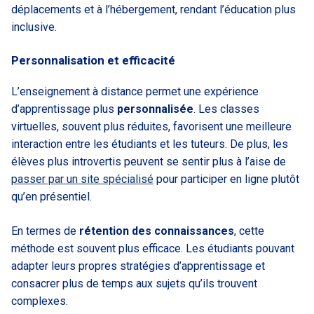
déplacements et à l’hébergement, rendant l’éducation plus
inclusive.
Personnalisation et efficacité
L’enseignement à distance permet une expérience
d’apprentissage plus
personnalisée
. Les classes
virtuelles, souvent plus réduites, favorisent une meilleure
interaction entre les étudiants et les tuteurs. De plus, les
élèves plus introvertis peuvent se sentir plus à l’aise de
passer par un site spécialisé
pour participer en ligne plutôt
qu’en présentiel.
En termes de
rétention des connaissances
, cette
méthode est souvent plus efficace. Les étudiants pouvant
adapter leurs propres stratégies d’apprentissage et
consacrer plus de temps aux sujets qu’ils trouvent
complexes.