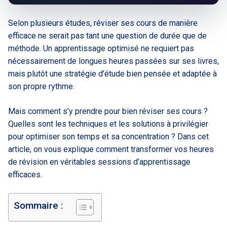
Selon plusieurs études, réviser ses cours de manière
efficace ne serait pas tant une question de durée que de
méthode. Un apprentissage optimisé ne requiert pas
nécessairement de longues heures passées sur ses livres,
mais plutôt une stratégie d’étude bien pensée et adaptée à
son propre rythme.
Mais comment s’y prendre pour bien réviser ses cours ?
Quelles sont les techniques et les solutions à privilégier
pour optimiser son temps et sa concentration ? Dans cet
article, on vous explique comment transformer vos heures
de révision en véritables sessions d’apprentissage
efficaces.
Sommaire :