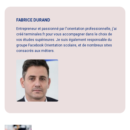
FABRICE DURAND
Entrepreneur et passionné par l'orientation professionnelle, j'ai
créé terminales.fr pour vous accompagner dans le choix de
vos études supérieures. Je suis également responsable du
groupe Facebook Orientation scolaire, et de nombreux sites
consacrés aux métiers.