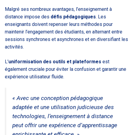
Malgré ses nombreux avantages, l’enseignement à
distance impose des
défis pédagogiques
. Les
enseignants doivent repenser leurs méthodes pour
maintenir l’engagement des étudiants, en alternant entre
sessions synchrones et asynchrones et en diversifiant les
activités.
L’
uniformisation des outils et plateformes
est
également cruciale pour éviter la confusion et garantir une
expérience utilisateur fluide.
« Avec une conception pédagogique
adaptée et une utilisation judicieuse des
technologies, l’enseignement à distance
peut offrir une expérience d’apprentissage
enrichissante et efficace. »