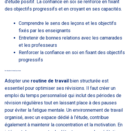
d’étude positif. La confiance en soi se renforce en fixant
des objectifs progressifs et en croyant en ses capacités.
Comprendre le sens des leçons et les objectifs
fixés par les enseignants
Entretenir de bonnes relations avec les camarades
et les professeurs
Renforcer la confiance en soi en fixant des objectifs
progressifs
Une discipline de travail pour réussir
Adopter une
routine de travail
bien structurée est
essentiel pour optimiser ses révisions. Il faut créer un
emploi du temps personnalisé qui inclut des périodes de
révision régulières tout en laissant place à des pauses
pour éviter la fatigue mentale. Un environnement de travail
organisé, avec un espace dédié à l’étude, contribue
également à maintenir la concentration et la motivation. En