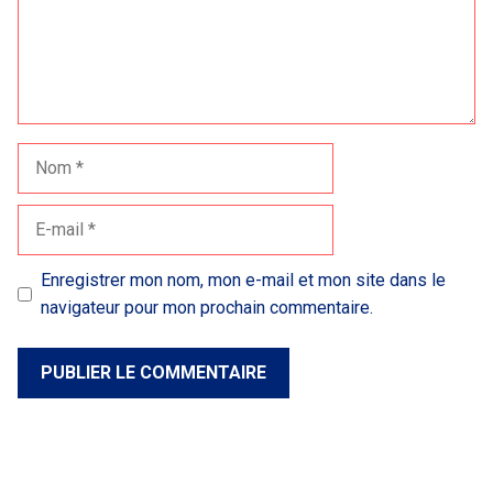
Nom
E-
mail
Enregistrer mon nom, mon e-mail et mon site dans le
navigateur pour mon prochain commentaire.