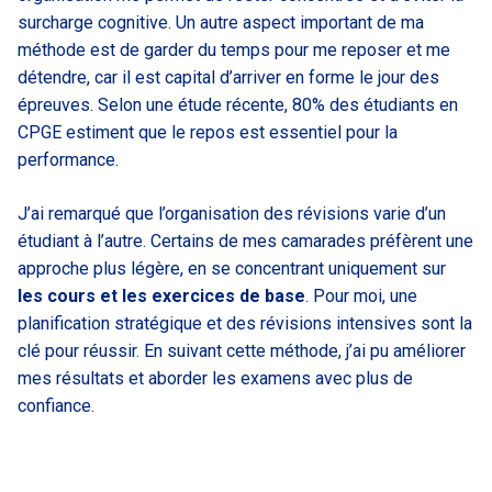
surcharge cognitive. Un autre aspect important de ma
méthode est de garder du temps pour me reposer et me
détendre, car il est capital d’arriver en forme le jour des
épreuves. Selon une étude récente, 80% des étudiants en
CPGE estiment que le repos est essentiel pour la
performance.
J’ai remarqué que l’organisation des révisions varie d’un
étudiant à l’autre. Certains de mes camarades préfèrent une
approche plus légère, en se concentrant uniquement sur
les cours et les exercices de base
. Pour moi, une
planification stratégique et des révisions intensives sont la
clé pour réussir. En suivant cette méthode, j’ai pu améliorer
mes résultats et aborder les examens avec plus de
confiance.