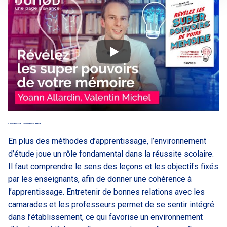
L’importance de l’environnement d’étude
En plus des méthodes d’apprentissage, l’environnement
d’étude joue un rôle fondamental dans la réussite scolaire.
Il faut comprendre le sens des leçons et les objectifs fixés
par les enseignants, afin de donner une cohérence à
l’apprentissage. Entretenir de bonnes relations avec les
camarades et les professeurs permet de se sentir intégré
dans l’établissement, ce qui favorise un environnement