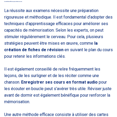
Les méthodes efficaces pour réviser ses cours
La réussite aux examens nécessite une préparation
rigoureuse et méthodique. Il est fondamental d’adopter des
techniques d’apprentissage efficaces pour améliorer ses
capacités de mémorisation. Selon les experts, on peut
stimuler régulièrement le cerveau. Pour cela, plusieurs
stratégies peuvent être mises en œuvre, comme
la
création de fiches de révision
en suivant le plan du cours
pour retenir les informations clés.
Il est également conseillé de relire fréquemment les
leçons, de les surligner et de les réciter comme une
chanson.
Enregistrer ses cours en format audio
pour
les écouter en boucle peut s’avérer très utile. Réviser juste
avant de dormir est également bénéfique pour renforcer la
mémorisation.
Une autre méthode efficace consiste à utiliser des cartes