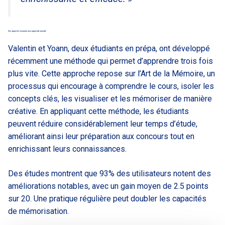
Une approche innovante pour apprendre plus vite
Valentin et Yoann, deux étudiants en prépa, ont développé
récemment une méthode qui permet d’apprendre trois fois
plus vite. Cette approche repose sur l’Art de la Mémoire, un
processus qui encourage à comprendre le cours, isoler les
concepts clés, les visualiser et les mémoriser de manière
créative. En appliquant cette méthode, les étudiants
peuvent réduire considérablement leur temps d’étude,
améliorant ainsi leur préparation aux concours tout en
enrichissant leurs connaissances.
Des études montrent que 93% des utilisateurs notent des
améliorations notables, avec un gain moyen de 2.5 points
sur 20. Une pratique régulière peut doubler les capacités
de mémorisation.