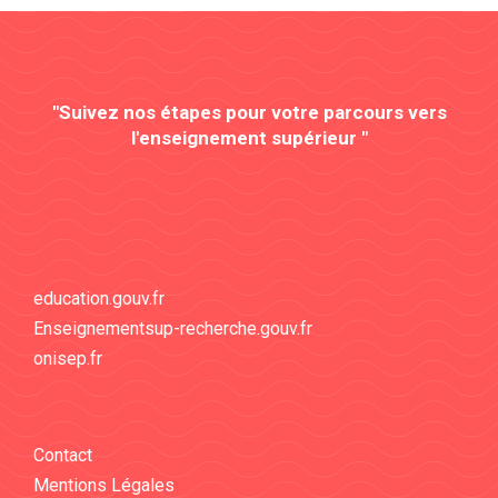
"Suivez nos étapes pour votre parcours vers
l'enseignement supérieur "
education.gouv.fr
Enseignementsup-recherche.gouv.fr
onisep.fr
Contact
Mentions Légales