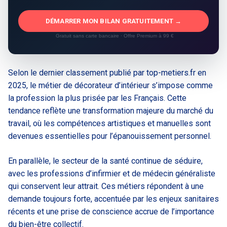
DÉMARRER MON BILAN GRATUITEMENT →
Gratuit sans carte bancaire · Offre Premium à 99 €
Selon le dernier classement publié par top-metiers.fr en
2025, le métier de décorateur d’intérieur s’impose comme
la profession la plus prisée par les Français. Cette
tendance reflète une transformation majeure du marché du
travail, où les compétences artistiques et manuelles sont
devenues essentielles pour l’épanouissement personnel.
En parallèle, le secteur de la santé continue de séduire,
avec les professions d’infirmier et de médecin généraliste
qui conservent leur attrait. Ces métiers répondent à une
demande toujours forte, accentuée par les enjeux sanitaires
récents et une prise de conscience accrue de l’importance
du bien-être collectif.