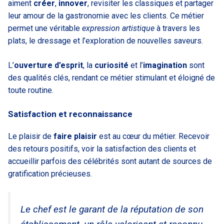
aiment
créer
,
innover
, revisiter les classiques et partager
leur amour de la gastronomie avec les clients. Ce métier
permet une véritable
expression artistique
à travers les
plats, le dressage et l’exploration de nouvelles saveurs.
L’
ouverture d’esprit
, la
curiosité
et l’
imagination
sont
des qualités clés, rendant ce métier stimulant et éloigné de
toute routine.
Satisfaction et reconnaissance
Le plaisir de
faire plaisir
est au cœur du métier. Recevoir
des retours positifs, voir la satisfaction des clients et
accueillir parfois des célébrités sont autant de sources de
gratification précieuses.
Le chef est le garant de la réputation de son