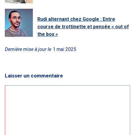
Rudi alternant chez Google : Entre
course de trottinette et pensée « out of
the box »
Dernière mise à jour le
1 mai 2025
Laisser un commentaire
Commentaire