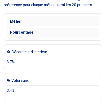
préférence pour chaque métier parmi les 20 premiers :
Métier
Pourcentage
🛠 Décorateur d’intérieur
3,7%
🐕 Vétérinaire
3,4%