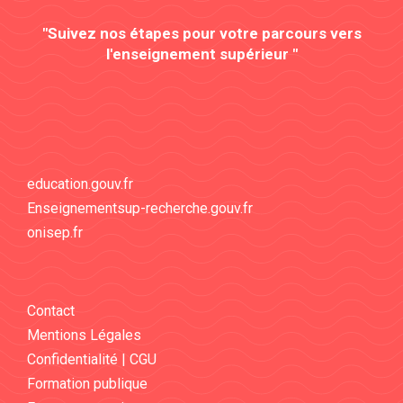
"Suivez nos étapes pour votre parcours vers
l'enseignement supérieur "
education.gouv.fr
Enseignementsup-recherche.gouv.fr
onisep.fr
Contact
Mentions Légales
Confidentialité | CGU
Formation publique