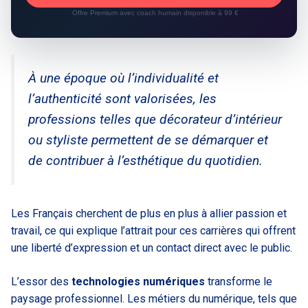
Offre Premium avec coach humain disponible à 99 €
À une époque où l’individualité et
l’authenticité sont valorisées, les
professions telles que décorateur d’intérieur
ou styliste permettent de se démarquer et
de contribuer à l’esthétique du quotidien.
Les Français cherchent de plus en plus à allier passion et
travail, ce qui explique l’attrait pour ces carrières qui offrent
une liberté d’expression et un contact direct avec le public.
L’essor des
technologies numériques
transforme le
paysage professionnel. Les métiers du numérique, tels que