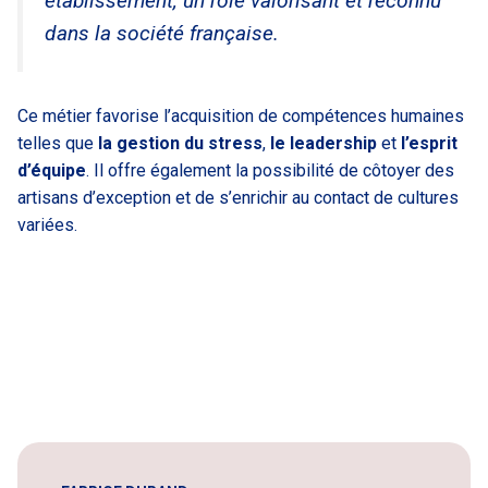
établissement, un rôle valorisant et reconnu
dans la société française.
Ce métier favorise l’acquisition de compétences humaines
telles que
la gestion du stress
,
le leadership
et
l’esprit
d’équipe
. Il offre également la possibilité de côtoyer des
artisans d’exception et de s’enrichir au contact de cultures
variées.