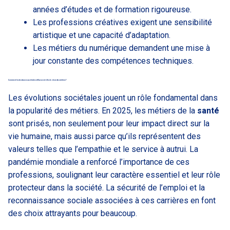
années d’études et de formation rigoureuse.
Les professions créatives exigent une sensibilité
artistique et une capacité d’adaptation.
Les métiers du numérique demandent une mise à
jour constante des compétences techniques.
Comment les tendances sociétales influencent elles le choix des métiers ?
Les évolutions sociétales jouent un rôle fondamental dans
la popularité des métiers. En 2025, les métiers de la
santé
sont prisés, non seulement pour leur impact direct sur la
vie humaine, mais aussi parce qu’ils représentent des
valeurs telles que l’empathie et le service à autrui. La
pandémie mondiale a renforcé l’importance de ces
professions, soulignant leur caractère essentiel et leur rôle
protecteur dans la société. La sécurité de l’emploi et la
reconnaissance sociale associées à ces carrières en font
des choix attrayants pour beaucoup.