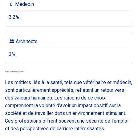
💉 Médecin
3,2%
🏛 Architecte
3%
Pourquoi ces métiers sont-ils populaires ?
Les métiers liés à la santé, tels que vétérinaire et médecin,
sont particulièrement appréciés, reflétant un retour vers
des valeurs humaines. Les raisons de ce choix
comprennent la volonté d’avoir un impact positif sur la
société et de travailler dans un environnement stimulant.
Ces professions offrent souvent une sécurité de l’emploi
et des perspectives de carrière intéressantes.