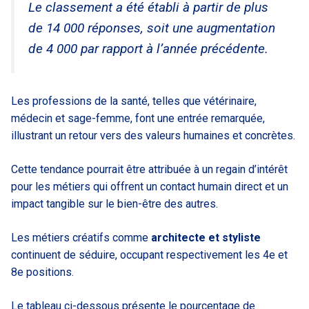
Le classement a été établi à partir de plus
de 14 000 réponses, soit une augmentation
de 4 000 par rapport à l’année précédente.
Les professions de la santé, telles que vétérinaire,
médecin et sage-femme, font une entrée remarquée,
illustrant un retour vers des valeurs humaines et concrètes.
Cette tendance pourrait être attribuée à un regain d’intérêt
pour les métiers qui offrent un contact humain direct et un
impact tangible sur le bien-être des autres.
Les métiers créatifs comme
architecte et styliste
continuent de séduire, occupant respectivement les 4e et
8e positions.
Le tableau ci-dessous présente le pourcentage de