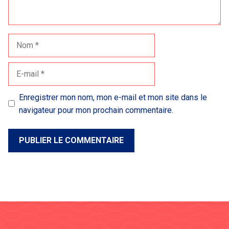
Nom
E-
mail
Enregistrer mon nom, mon e-mail et mon site dans le
navigateur pour mon prochain commentaire.