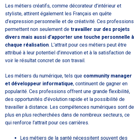
Les métiers créatifs, comme décorateur d’intérieur et
styliste, attirent également les Français en quête
d’expression personnelle et de créativité. Ces professions
permettent non seulement de
travailler sur des projets
divers mais aussi d’apporter une touche personnelle à
chaque réalisation
. L’attrait pour ces métiers peut être
attribué à leur potentiel d’innovation et à la satisfaction de
voir le résultat concret de son travail.
Les métiers du numérique, tels que
community manager
et développeur informatique
, continuent de gagner en
popularité. Ces professions offrent une grande flexibilité,
des opportunités d’évolution rapide et la possibilité de
travailler à distance. Les compétences numériques sont de
plus en plus recherchées dans de nombreux secteurs, ce
qui renforce l’attrait pour ces carrières.
Les métiers de la santé nécessitent souvent des