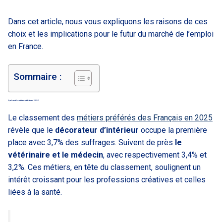
Dans cet article, nous vous expliquons les raisons de ces
choix et les implications pour le futur du marché de l’emploi
en France.
Sommaire :
Quels sont les métiers préférés en 2025 ?
Le classement des
métiers préférés des Français en 2025
révèle que le
décorateur d’intérieur
occupe la première
place avec 3,7% des suffrages. Suivent de près
le
vétérinaire et le médecin
, avec respectivement 3,4% et
3,2%. Ces métiers, en tête du classement, soulignent un
intérêt croissant pour les professions créatives et celles
liées à la santé.