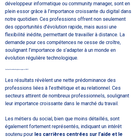
développeur informatique ou community manager, sont en
plein essor grâce à l’importance croissante du digital dans
notre quotidien. Ces professions offrent non seulement
des opportunités d’évolution rapide, mais aussi une
flexibilité inédite, permettant de travailler à distance. La
demande pour ces compétences ne cesse de croître,
soulignant l’importance de s’adapter à un monde en
évolution régulière technologique.
Quels sont les métiers les plus en vogue en 2025 ?
Les résultats révèlent une nette prédominance des
professions liées à l’esthétique et au relationnel. Ces
secteurs attirent de nombreux professionnels, soulignant
leur importance croissante dans le marché du travail.
Les métiers du social, bien que moins détaillés, sont
également fortement représentés, indiquant un intérêt
soutenu pour
les carrières centrées sur l’aide et le