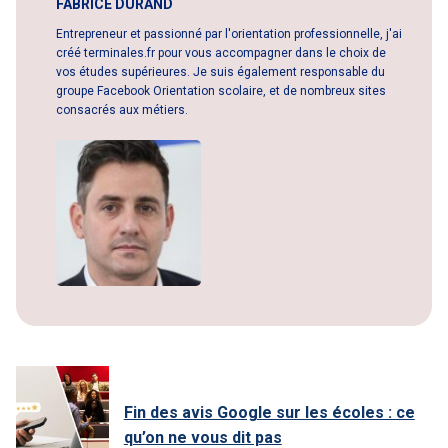
FABRICE DURAND
Entrepreneur et passionné par l'orientation professionnelle, j'ai
créé terminales.fr pour vous accompagner dans le choix de
vos études supérieures. Je suis également responsable du
groupe Facebook Orientation scolaire, et de nombreux sites
consacrés aux métiers.
Fin des avis Google sur les écoles : ce
qu’on ne vous dit pas