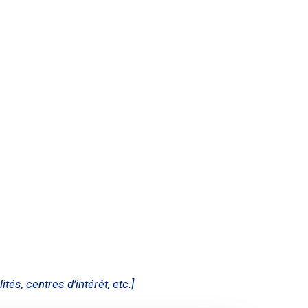
tés, centres d’intérêt, etc.]