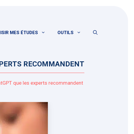
ISIR MES ÉTUDES
OUTILS
 EXPERTS RECOMMANDENT
ChatGPT que les experts recommandent