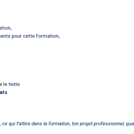
tion,
nents pour cette formation,
e le texte
ats
.
 ce qui t’attire dans la formation, ton projet professionnel, quali