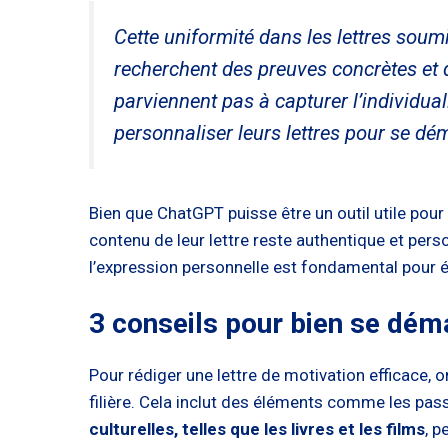
Cette uniformité dans les lettres soum
recherchent des preuves concrètes et d
parviennent pas à capturer l’individual
personnaliser leurs lettres pour se dé
Bien que ChatGPT puisse être un outil utile pour 
contenu de leur lettre reste authentique et perso
l’expression personnelle est fondamental pour 
3 conseils pour bien se dém
Pour rédiger une lettre de motivation efficace, 
filière. Cela inclut des éléments comme les pass
culturelles, telles que les livres et les films
, p