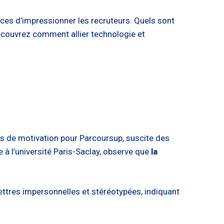
ces d’impressionner les recruteurs. Quels sont
 Découvrez comment allier technologie et
ttres de motivation pour Parcoursup, suscite des
 à l’université Paris-Saclay, observe que
la
.
ettres impersonnelles et stéréotypées, indiquant