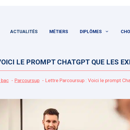
ACTUALITÉS
MÉTIERS
DIPLÔMES
CHO
VOICI LE PROMPT CHATGPT QUE LES
 bac
Parcoursup
Lettre Parcoursup : Voici le prompt 