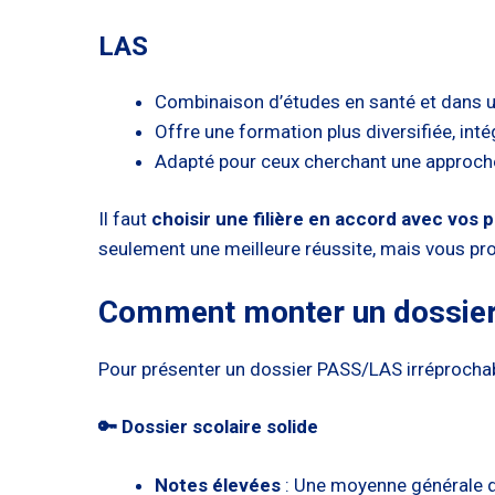
LAS
Combinaison d’études en santé et dans 
Offre une formation plus diversifiée, inté
Adapté pour ceux cherchant une approche p
Il faut
choisir une filière en accord avec vos
seulement une meilleure réussite, mais vous pro
Comment monter un dossier 
Pour présenter un dossier PASS/LAS irréprochabl
🔑 Dossier scolaire solide
Notes élevées
: Une moyenne générale d