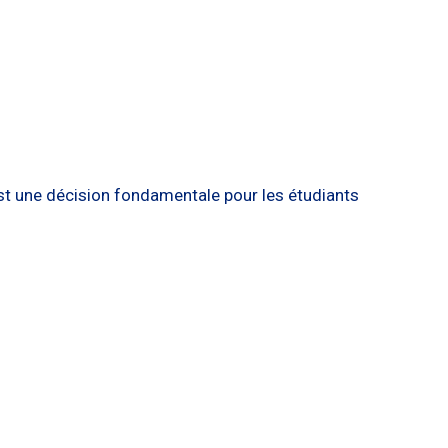
t une décision fondamentale pour les étudiants