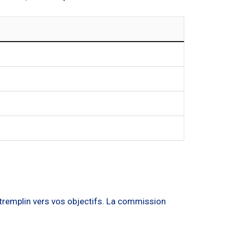
 tremplin vers vos objectifs. La commission