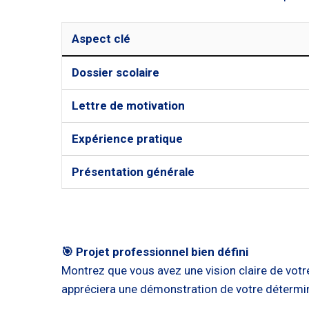
Aspect clé
Dossier scolaire
Lettre de motivation
Expérience pratique
Présentation générale
🎯 Projet professionnel bien défini
Montrez que vous avez une vision claire de vot
appréciera une démonstration de votre détermi