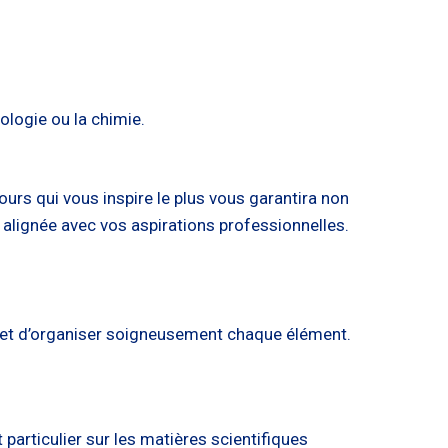
ologie ou la chimie.
cours qui vous inspire le plus vous garantira non
 alignée avec vos aspirations professionnelles.
es et d’organiser soigneusement chaque élément.
rticulier sur les matières scientifiques