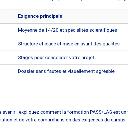
Exigence principale
Moyenne de 14/20 et spécialités scientifiques
Structure efficace et mise en avant des qualités
Stages pour consolider votre projet
Dossier sans fautes et visuellement agréable
re avenir : expliquez comment la formation PASS/LAS est un
nation et de votre compréhension des exigences du cursus.