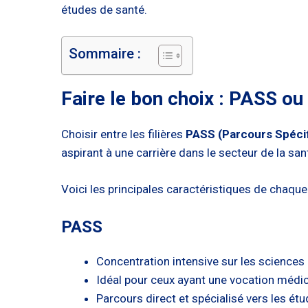
études de santé.
Sommaire :
Faire le bon choix : PASS ou
Choisir entre les filières
PASS (Parcours Spéci
aspirant à une carrière dans le secteur de la san
Voici les principales caractéristiques de chaque
PASS
Concentration intensive sur les sciences
Idéal pour ceux ayant une vocation médic
Parcours direct et spécialisé vers les ét