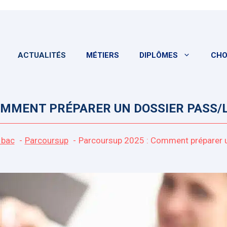
ACTUALITÉS
MÉTIERS
DIPLÔMES
CHO
OMMENT PRÉPARER UN DOSSIER PASS/
 bac
Parcoursup
Parcoursup 2025 : Comment préparer u